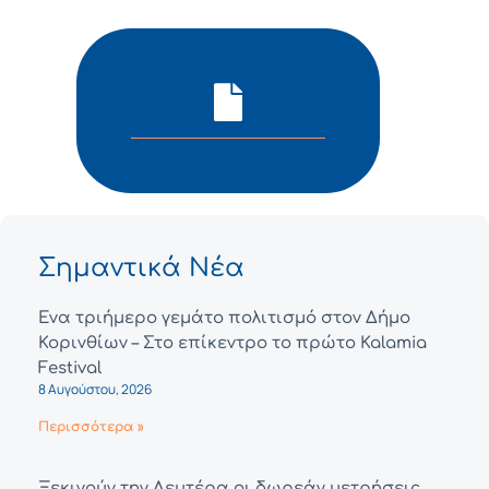
Σημαντικά Νέα
Ένα τριήμερο γεμάτο πολιτισμό στον Δήμο
Κορινθίων – Στο επίκεντρο το πρώτο Kalamia
Festival
8 Αυγούστου, 2026
Περισσότερα »
Ξεκινούν την Δευτέρα οι δωρεάν μετρήσεις