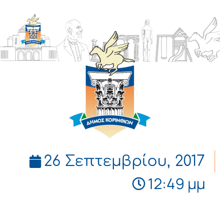
ΔΗΜΟΣ
ΚΟΡΙΝΘΙΩΝ
26 Σεπτεμβρίου, 2017
12:49 μμ