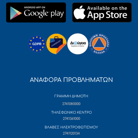
ΑΝΑΦΟΡΑ ΠΡΟΒΛΗΜΑΤΩΝ
ΓΡΑΜΜΗ ΔΗΜΟΤΗ
2741080000
ΤΗΛΕΦΩΝΙΚΟ ΚΕΝΤΡΟ
2741361000
ΒΛΑΒΕΣ ΗΛΕΚΤΡΟΦΩΤΙΣΜΟΥ
2741120134