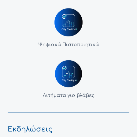
Ψηφιακά Πιστοποιητικά
Αιτήματα για βλάβες
Εκδηλώσεις