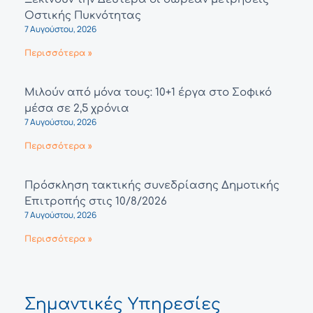
Οστικής Πυκνότητας
7 Αυγούστου, 2026
Περισσότερα »
Μιλούν από μόνα τους: 10+1 έργα στο Σοφικό
μέσα σε 2,5 χρόνια
7 Αυγούστου, 2026
Περισσότερα »
Πρόσκληση τακτικής συνεδρίασης Δημοτικής
Επιτροπής στις 10/8/2026
7 Αυγούστου, 2026
Περισσότερα »
Σημαντικές Υπηρεσίες