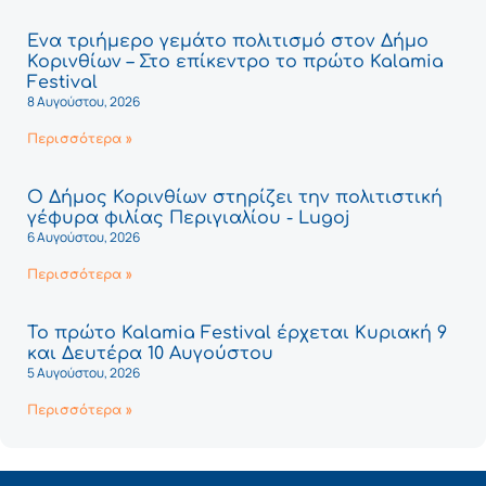
Ένα τριήμερο γεμάτο πολιτισμό στον Δήμο
Κορινθίων – Στο επίκεντρο το πρώτο Kalamia
Festival
8 Αυγούστου, 2026
Περισσότερα »
Ο Δήμος Κορινθίων στηρίζει την πολιτιστική
γέφυρα φιλίας Περιγιαλίου - Lugoj
6 Αυγούστου, 2026
Περισσότερα »
Το πρώτο Kalamia Festival έρχεται Κυριακή 9
και Δευτέρα 10 Αυγούστου
5 Αυγούστου, 2026
Περισσότερα »