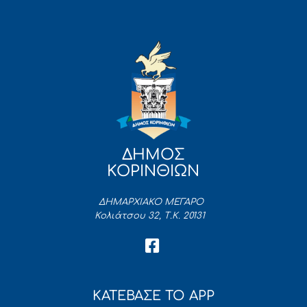
ΔΗΜΟΣ
ΚΟΡΙΝΘΙΩΝ
ΔΗΜΑΡΧΙΑΚΟ ΜΕΓΑΡΟ
Κολιάτσου 32, Τ.Κ. 20131
ΚΑΤΕΒΑΣΕ ΤΟ APP