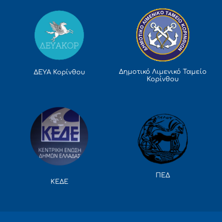
Δημοτικό Λιμενικό Ταμείο
ΔΕΥΑ Κορίνθου
Κορίνθου
ΠΕΔ
ΚΕΔΕ