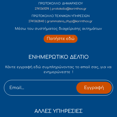
ΠΡΩΤΟΚΟΛΛΟ ΔΗΜΑΡΧΕΙΟΥ
2741361074 | protokollo@korinthos.gr
ΠΡΩΤΟΚΟΛΛΟ ΤΕΧΝΙΚΩΝ ΥΠΗΡΕΣΙΩΝ
2741362840 | grammateia_dtyp@korinthos.gr
Mέσω του συστήματος διαχείρισης αιτημάτων
Πατήστε εδώ
ΕΝΗΜΕΡΩΤΙΚΟ ΔΕΛΤΙΟ
Κάντε εγγραφή εδώ συμπληρώνοντας το email σας, για να
ενημερώνεστε !
Εγγραφή
ΑΛΛΕΣ ΥΠΗΡΕΣΙΕΣ