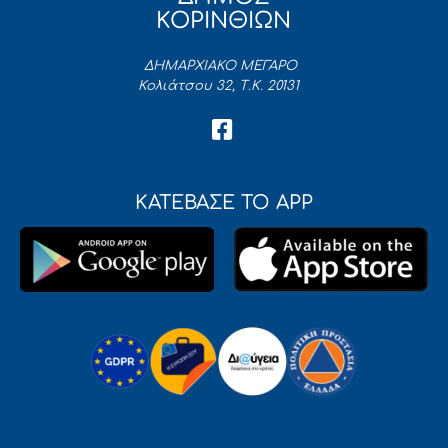
ΚΟΡΙΝΘΙΩΝ
ΔΗΜΑΡΧΙΑΚΟ ΜΕΓΑΡΟ
Κολιάτσου 32, Τ.Κ. 20131
ΚΑΤΕΒΑΣΕ ΤΟ APP