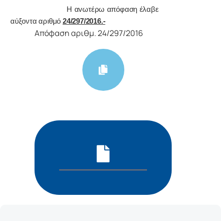
Η αvωτέρω απόφαση έλαβε
αύξοντα αριθμό
24/297/2016.-
Απόφαση αριθμ. 24/297/2016