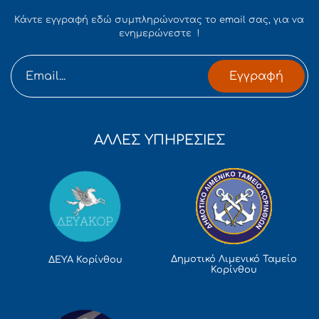
Κάντε εγγραφή εδώ συμπληρώνοντας το email σας, για να
ενημερώνεστε !
Εγγραφή
ΑΛΛΕΣ ΥΠΗΡΕΣΙΕΣ
Δημοτικό Λιμενικό Ταμείο
ΔΕΥΑ Κορίνθου
Κορίνθου