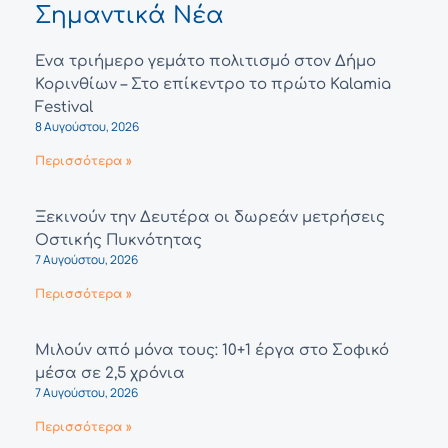
Σημαντικά Νέα
Ένα τριήμερο γεμάτο πολιτισμό στον Δήμο
Κορινθίων – Στο επίκεντρο το πρώτο Kalamia
Festival
8 Αυγούστου, 2026
Περισσότερα »
Ξεκινούν την Δευτέρα οι δωρεάν μετρήσεις
Οστικής Πυκνότητας
7 Αυγούστου, 2026
Περισσότερα »
Μιλούν από μόνα τους: 10+1 έργα στο Σοφικό
μέσα σε 2,5 χρόνια
7 Αυγούστου, 2026
Περισσότερα »