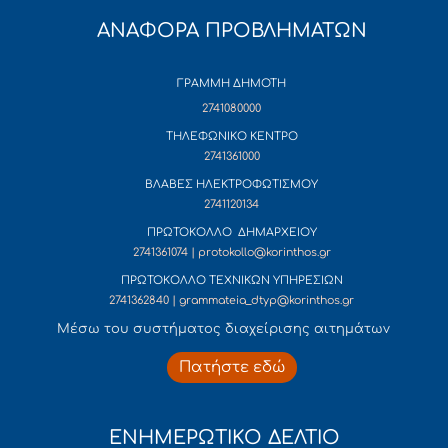
ΑΝΑΦΟΡΑ ΠΡΟΒΛΗΜΑΤΩΝ
ΓΡΑΜΜΗ ΔΗΜΟΤΗ
2741080000
ΤΗΛΕΦΩΝΙΚΟ ΚΕΝΤΡΟ
2741361000
ΒΛΑΒΕΣ ΗΛΕΚΤΡΟΦΩΤΙΣΜΟΥ
2741120134
ΠΡΩΤΟΚΟΛΛΟ ΔΗΜΑΡΧΕΙΟΥ
2741361074 | protokollo@korinthos.gr
ΠΡΩΤΟΚΟΛΛΟ ΤΕΧΝΙΚΩΝ ΥΠΗΡΕΣΙΩΝ
2741362840 | grammateia_dtyp@korinthos.gr
Mέσω του συστήματος διαχείρισης αιτημάτων
Πατήστε εδώ
ΕΝΗΜΕΡΩΤΙΚΟ ΔΕΛΤΙΟ