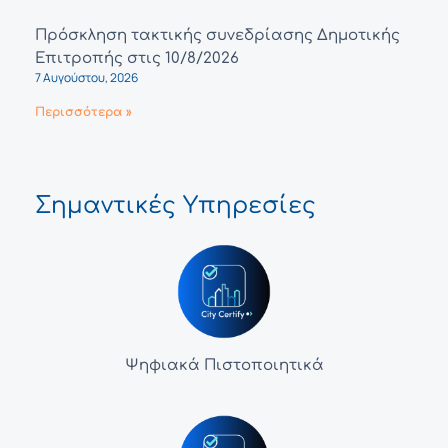
Πρόσκληση τακτικής συνεδρίασης Δημοτικής
Επιτροπής στις 10/8/2026
7 Αυγούστου, 2026
Περισσότερα »
Σημαντικές Υπηρεσίες
Ψηφιακά Πιστοποιητικά