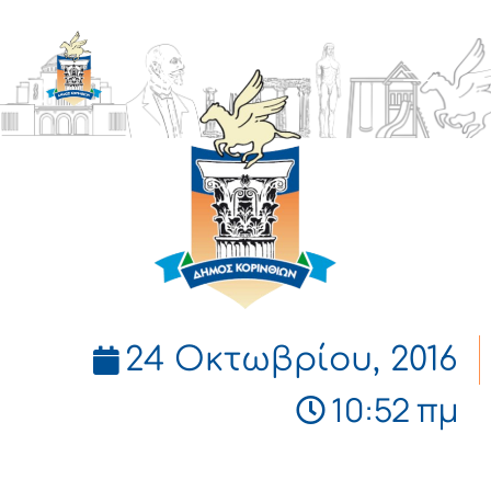
ΔΗΜΟΣ
ΚΟΡΙΝΘΙΩΝ
24 Οκτωβρίου, 2016
10:52 πμ