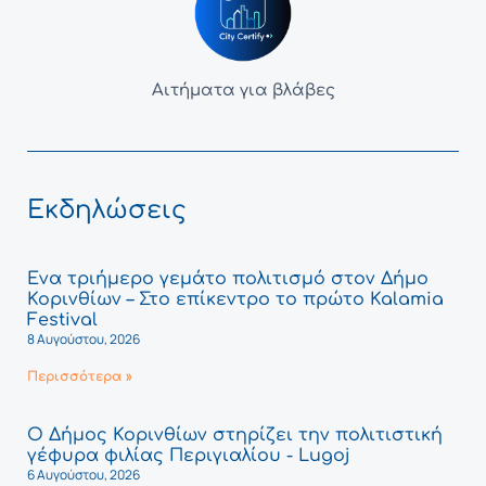
Αιτήματα για βλάβες
Εκδηλώσεις
Ένα τριήμερο γεμάτο πολιτισμό στον Δήμο
Κορινθίων – Στο επίκεντρο το πρώτο Kalamia
Festival
8 Αυγούστου, 2026
Περισσότερα »
Ο Δήμος Κορινθίων στηρίζει την πολιτιστική
γέφυρα φιλίας Περιγιαλίου - Lugoj
6 Αυγούστου, 2026