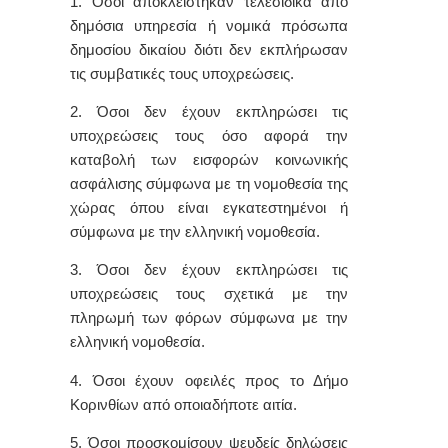
1. Όσοι αποκλείστηκαν τελεσίδικα από
δημόσια υπηρεσία ή νομικά πρόσωπα
δημοσίου δικαίου διότι δεν εκπλήρωσαν
τις συμβατικές τους υποχρεώσεις.
2. Όσοι δεν έχουν εκπληρώσει τις
υποχρεώσεις τους όσο αφορά την
καταβολή των εισφορών κοινωνικής
ασφάλισης σύμφωνα με τη νομοθεσία της
χώρας όπου είναι εγκατεστημένοι ή
σύμφωνα με την ελληνική νομοθεσία.
3. Όσοι δεν έχουν εκπληρώσει τις
υποχρεώσεις τους σχετικά με την
πληρωμή των φόρων σύμφωνα με την
ελληνική νομοθεσία.
4. Όσοι έχουν οφειλές προς το Δήμο
Κορινθίων από οποιαδήποτε αιτία.
5. Όσοι προσκομίσουν ψευδείς δηλώσεις