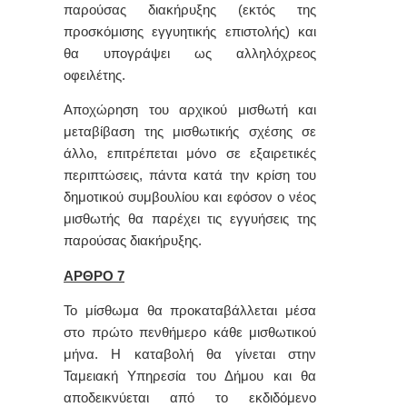
παρούσας διακήρυξης (εκτός της
προσκόμισης εγγυητικής επιστολής) και
θα υπογράψει ως αλληλόχρεος
οφειλέτης.
Αποχώρηση του αρχικού μισθωτή και
μεταβίβαση της μισθωτικής σχέσης σε
άλλο, επιτρέπεται μόνο σε εξαιρετικές
περιπτώσεις, πάντα κατά την κρίση του
δημοτικού συμβουλίου και εφόσον ο νέος
μισθωτής θα παρέχει τις εγγυήσεις της
παρούσας διακήρυξης.
ΑΡΘΡΟ 7
Το μίσθωμα θα προκαταβάλλεται μέσα
στο πρώτο πενθήμερο
κάθε μισθωτικού
μήνα
. Η καταβολή θα γίνεται στην
Ταμειακή Υπηρεσία του Δήμου και θα
αποδεικνύεται από το εκδιδόμενο