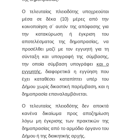
Ο τελευταίος πλειοδότης υποχρεούται
μέσα σε δέκα (10) μέρες από την
κοινοποίηση σ΄ αυτόν της απόφασης για
την κατακύρωση ή έγκριση του
αποτελέσματος της δημοπρασίας, να
προσέλθει μαζί με τον εγγυητή για τη
σύνταξη και υπογραφή της σύμβασης,
την οποία σύμβαση υπογράφει
και ο
εγγυητής,
διαφορετικά η εγγύηση που
έχει καταθέσει καταπίπτει υπέρ του
Δήμου χωρίς δικαστική παρέμβαση, και η
δημοπρασία επαναλαμβάνεται.
Ο τελευταίος πλειοδότης δεν αποκτά
κανένα δικαίωμα προς αποζημίωση
λόγω μη έγκρισης των πρακτικών της
δημοπρασίας από το αρμόδιο όργανο του
Δήμου ή της διοικητικής αρχής.