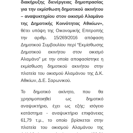
διακήρυξης διενέργειας δημοπρασίας
για την εκμίσθωση δημοτικού ακινήτου
– αναψυκτηρίου στον οικισμό Αλαμάνο
της Δημοτικής Κοινότητας Αθικίων»,
θέτει υπόψη της Οικονομικής Επιτροπής
την αριθμ. 15/269/2016 απόφαση
Δημοτικού Συμβουλίου περί “Εκμίσθωσης
Δημοτικού ακινήτου στον οικισμό
Αλαμάνο” με την οποία αποφασίστηκε η
εκμίσθωση δημοτικού ακινήτου στην
πλατεία του οικισμού Αλαμάνου της Δ.Κ.
Αθικίων, Δ.Ε. Σαρωνικού.
Το δημοτικό ακίνητο, που θα
χρησιμοποιηθεί ως δημοτικό
αναψυκτήριο, έχει ως εξής: ισόγειο
κατάστημα - αναψυκτήριο επιφάνειας
61,79 τ.μ., το οποίο βρίσκεται στην
πλατεία του οικισμού Αλαμάνου της