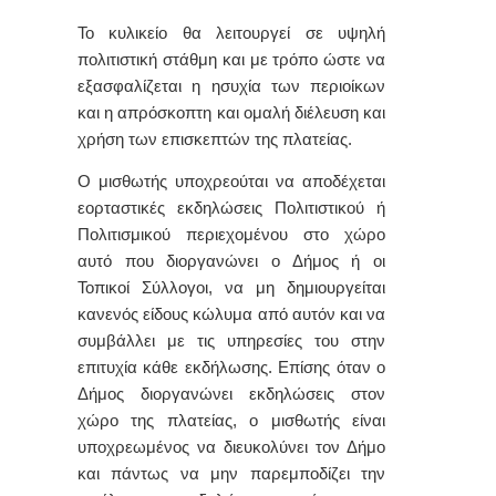
Το κυλικείο θα λειτουργεί σε υψηλή
πολιτιστική στάθμη και με τρόπο ώστε να
εξασφαλίζεται η ησυχία των περιοίκων
και η απρόσκοπτη και ομαλή διέλευση και
χρήση των επισκεπτών της πλατείας.
Ο μισθωτής υποχρεούται να αποδέχεται
εορταστικές εκδηλώσεις Πολιτιστικού ή
Πολιτισμικού περιεχομένου στο χώρο
αυτό που διοργανώνει ο Δήμος ή οι
Τοπικοί Σύλλογοι, να μη δημιουργείται
κανενός είδους κώλυμα από αυτόν και να
συμβάλλει με τις υπηρεσίες του στην
επιτυχία κάθε εκδήλωσης. Επίσης όταν ο
Δήμος διοργανώνει εκδηλώσεις στον
χώρο της πλατείας,
ο μισθωτής είναι
υποχρεωμένος να διευκολύνει τον Δήμο
και πάντως να μην παρεμποδίζει την