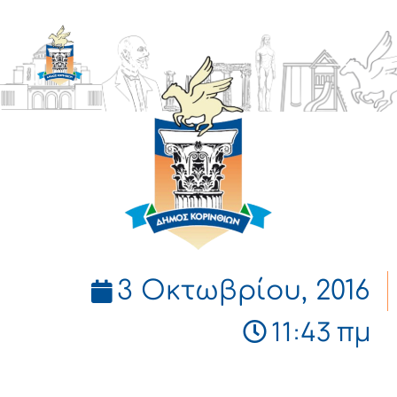
ΔΗΜΟΣ
ΚΟΡΙΝΘΙΩΝ
3 Οκτωβρίου, 2016
11:43 πμ