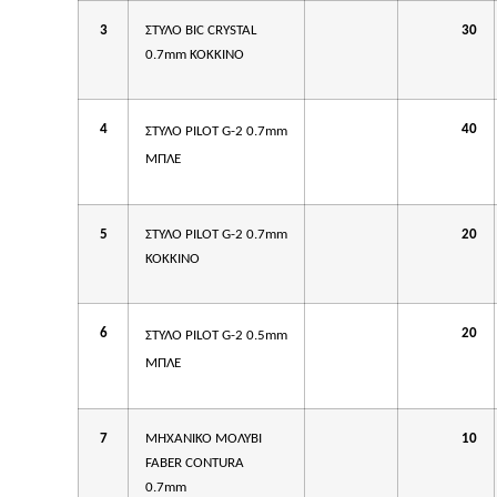
3
ΣΤΥΛΟ BIC CRYSTAL
30
0.7mm ΚΟΚΚΙΝΟ
4
40
ΣΤΥΛΟ
PILOT G-2 0.7mm
ΜΠΛΕ
5
ΣΤΥΛΟ PILOT G-2 0.7mm
20
ΚΟΚΚΙΝΟ
6
20
ΣΤΥΛΟ
PILOT G-2 0.5mm
ΜΠΛΕ
7
ΜΗΧΑΝΙΚΟ ΜΟΛΥΒΙ
10
FABER CONTURA
0.7mm