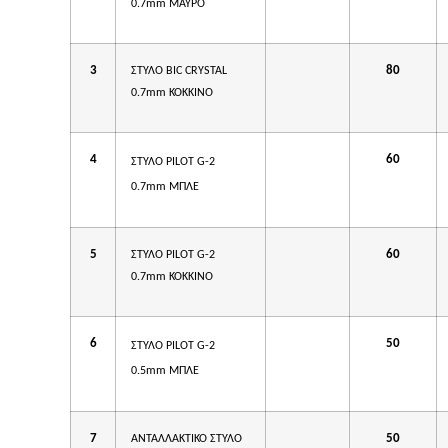
0.7mm ΜΑΥΡΟ
3
80
ΣΤΥΛΟ BIC CRYSTAL
0.7mm ΚΟΚΚΙΝΟ
4
60
ΣΤΥΛΟ
PILOT G-2
0.7mm
ΜΠΛΕ
5
60
ΣΤΥΛΟ PILOT G-2
0.7mm ΚΟΚΚΙΝΟ
6
50
ΣΤΥΛΟ
PILOT G-2
0.5mm
ΜΠΛΕ
7
50
ΑΝΤΑΛΛΑΚΤΙΚΟ ΣΤΥΛΟ