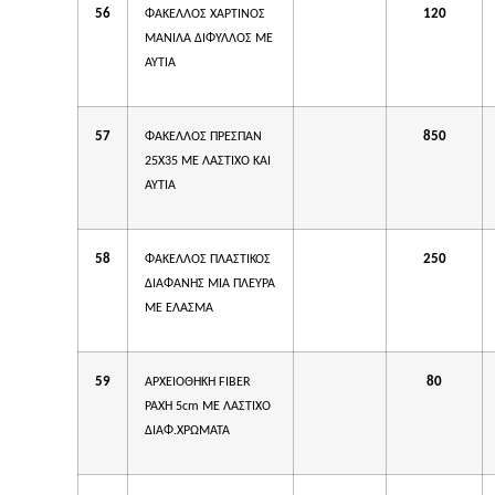
56
120
ΦΑΚΕΛΛΟΣ ΧΑΡΤΙΝΟΣ
ΜΑΝΙΛΑ ΔΙΦΥΛΛΟΣ ΜΕ
ΑΥΤΙΑ
57
850
ΦΑΚΕΛΛΟΣ ΠΡΕΣΠΑΝ
25Χ35 ΜΕ ΛΑΣΤΙΧΟ ΚΑΙ
ΑΥΤΙΑ
58
250
ΦΑΚΕΛΛΟΣ ΠΛΑΣΤΙΚΟΣ
ΔΙΑΦΑΝΗΣ ΜΙΑ ΠΛΕΥΡΑ
ΜΕ ΕΛΑΣΜΑ
59
80
ΑΡΧΕΙΟΘΗΚΗ FIBER
ΡΑΧΗ 5cm ΜΕ ΛΑΣΤΙΧΟ
ΔΙΑΦ.ΧΡΩΜΑΤΑ