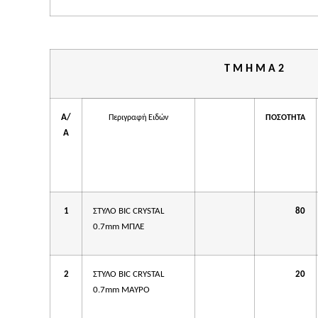
Τ Μ Η Μ Α 2
Α/
Περιγραφή Ειδών
ΠΟΣΟΤΗΤΑ
ΤΙΜΗ
Α
ΜΟΝΑΔΑΣ
ΜΕΛΕΤΗΣ
1
ΣΤΥΛΟ BIC CRYSTAL
80
0.7mm ΜΠΛΕ
2
ΣΤΥΛΟ BIC CRYSTAL
20
0.7mm ΜΑΥΡΟ