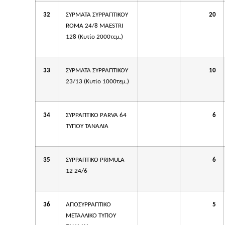
32
ΣΥΡΜΑΤΑ ΣΥΡΡΑΠΤΙΚΟΥ
20
ROMA 24/8 MAESTRI
128 (Κυτίο 2000τεμ.)
33
ΣΥΡΜΑΤΑ ΣΥΡΡΑΠΤΙΚΟΥ
10
23/13 (Κυτίο 1000τεμ.)
34
ΣΥΡΡΑΠΤΙΚΟ PΑRVA 64
6
ΤΥΠΟΥ ΤΑΝΑΛΙΑ
35
ΣΥΡΡΑΠΤΙΚΟ PRIMULA
6
12 24/6
36
AΠΟΣΥΡΡΑΠΤΙΚΟ
5
ΜΕΤΑΛΛΙΚΟ ΤΥΠΟΥ