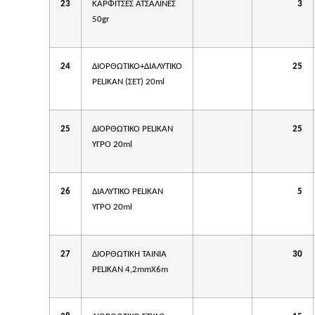
23
ΚΑΡΦΙΤΣΕΣ ΑΤΣΑΛΙΝΕΣ
3
50gr
24
ΔΙΟΡΘΩΤΙΚΟ+ΔΙΑΛΥΤΙΚΟ
25
PELIKAN (ΣΕΤ) 20ml
25
ΔΙΟΡΘΩΤΙΚΟ PELIKAN
25
ΥΓΡΟ 20ml
26
ΔΙΑΛΥΤΙΚΟ PELIKAN
5
ΥΓΡΟ 20ml
27
ΔΙΟΡΘΩΤΙΚΗ ΤΑΙΝΙΑ
30
PELIKAN 4,2mmΧ6m