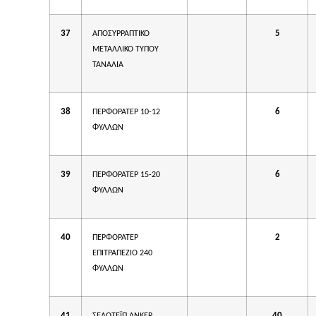
37
5
AΠΟΣΥΡΡΑΠΤΙΚΟ
ΜΕΤΑΛΛΙΚΟ ΤΥΠΟΥ
ΤΑΝΑΛΙΑ
38
6
ΠΕΡΦΟΡΑΤΕΡ 10-12
ΦΥΛΛΩΝ
39
6
ΠΕΡΦΟΡΑΤΕΡ 15-20
ΦΥΛΛΩΝ
40
2
ΠΕΡΦΟΡΑΤΕΡ
ΕΠΙΤΡΑΠΕΖΙΟ 240
ΦΥΛΛΩΝ
41
40