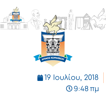
ΔΗΜΟΣ
ΚΟΡΙΝΘΙΩΝ
19 Ιουλίου, 2018
9:48 πμ