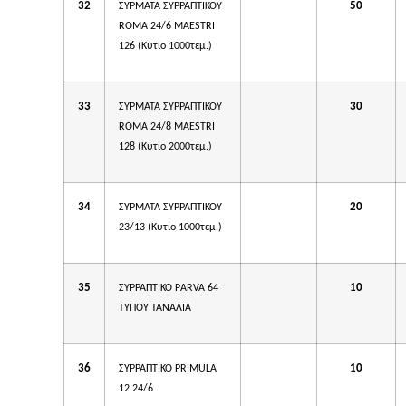
32
50
ΣΥΡΜΑΤΑ ΣΥΡΡΑΠΤΙΚΟΥ
ROMA 24/6 MAESTRI
126 (Κυτίο 1000τεμ.)
33
30
ΣΥΡΜΑΤΑ ΣΥΡΡΑΠΤΙΚΟΥ
ROMA 24/8 MAESTRI
128 (Κυτίο 2000τεμ.)
34
20
ΣΥΡΜΑΤΑ ΣΥΡΡΑΠΤΙΚΟΥ
23/13 (Κυτίο 1000τεμ.)
35
10
ΣΥΡΡΑΠΤΙΚΟ PΑRVA 64
ΤΥΠΟΥ ΤΑΝΑΛΙΑ
36
10
ΣΥΡΡΑΠΤΙΚΟ PRIMULA
12 24/6