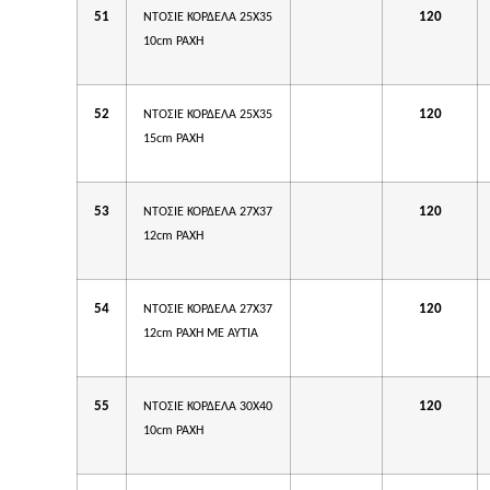
51
120
ΝΤΟΣΙΕ ΚΟΡΔΕΛΑ 25Χ35
10cm ΡΑΧΗ
52
120
ΝΤΟΣΙΕ ΚΟΡΔΕΛΑ 25Χ35
15cm ΡΑΧΗ
53
120
ΝΤΟΣΙΕ ΚΟΡΔΕΛΑ 27Χ37
12cm ΡΑΧΗ
54
120
ΝΤΟΣΙΕ ΚΟΡΔΕΛΑ 27Χ37
12cm ΡΑΧΗ ΜΕ ΑΥΤΙΑ
55
120
ΝΤΟΣΙΕ ΚΟΡΔΕΛΑ 30Χ40
10cm ΡΑΧΗ