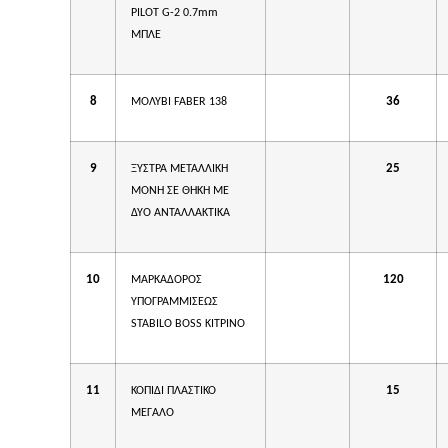
PILOT G-2 0.7mm
ΜΠΛΕ
8
36
ΜΟΛΥΒΙ FABER 138
9
25
ΞΥΣΤΡΑ ΜΕΤΑΛΛΙΚΗ
ΜΟΝΗ ΣΕ ΘΗΚΗ ΜΕ
ΔΥΟ ΑΝΤΑΛΛΑΚΤΙΚΑ
10
120
ΜΑΡΚΑΔΟΡΟΣ
ΥΠΟΓΡΑΜΜΙΣΕΩΣ
STABILO BOSS KITΡΙΝΟ
11
15
ΚΟΠΙΔΙ ΠΛΑΣΤΙΚΟ
ΜΕΓΑΛΟ