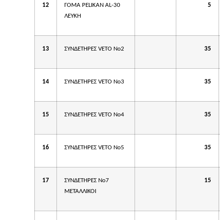
12
ΓΟΜΑ PELIKAN AL-30
5
ΛΕΥΚΗ
13
ΣΥΝΔΕΤΗΡΕΣ VETO No2
35
14
ΣΥΝΔΕΤΗΡΕΣ VETO No3
35
15
ΣΥΝΔΕΤΗΡΕΣ VETO No4
35
16
ΣΥΝΔΕΤΗΡΕΣ VETO No5
35
17
ΣΥΝΔΕΤΗΡΕΣ Νο7
15
ΜΕΤΑΛΛΙΚΟΙ