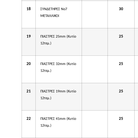
18
30
ΣΥΝΔΕΤΗΡΕΣ Νο7
ΜΕΤΑΛΛΙΚΟΙ
19
25
ΠΙΑΣΤΡΕΣ 25mm (Κυτίο
12τεμ.)
20
25
ΠΙΑΣΤΡΕΣ 32mm (Κυτίο
12τεμ.)
21
25
ΠΙΑΣΤΡΕΣ 19mm (Κυτίο
12τεμ.)
22
25
ΠΙΑΣΤΡΕΣ 41mm (Κυτίο
12τεμ.)