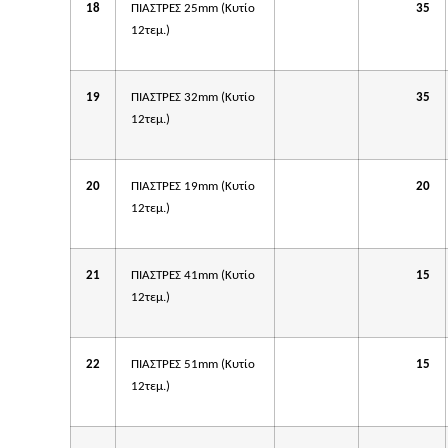
18
ΠΙΑΣΤΡΕΣ 25mm (Κυτίο
35
12τεμ.)
19
ΠΙΑΣΤΡΕΣ 32mm (Κυτίο
35
12τεμ.)
20
ΠΙΑΣΤΡΕΣ 19mm (Κυτίο
20
12τεμ.)
21
ΠΙΑΣΤΡΕΣ 41mm (Κυτίο
15
12τεμ.)
22
ΠΙΑΣΤΡΕΣ 51mm (Κυτίο
15
12τεμ.)