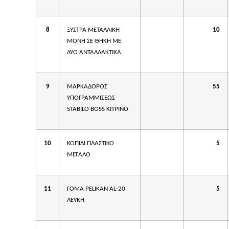
8
ΞΥΣΤΡΑ ΜΕΤΑΛΛΙΚΗ
10
ΜΟΝΗ ΣΕ ΘΗΚΗ ΜΕ
ΔΥΟ ΑΝΤΑΛΛΑΚΤΙΚΑ
9
ΜΑΡΚΑΔΟΡΟΣ
55
ΥΠΟΓΡΑΜΜΙΣΕΩΣ
STABILO BOSS KITΡΙΝΟ
10
ΚΟΠΙΔΙ ΠΛΑΣΤΙΚΟ
5
ΜΕΓΑΛΟ
11
ΓΟΜΑ PELIKAN AL-20
5
ΛΕΥΚΗ