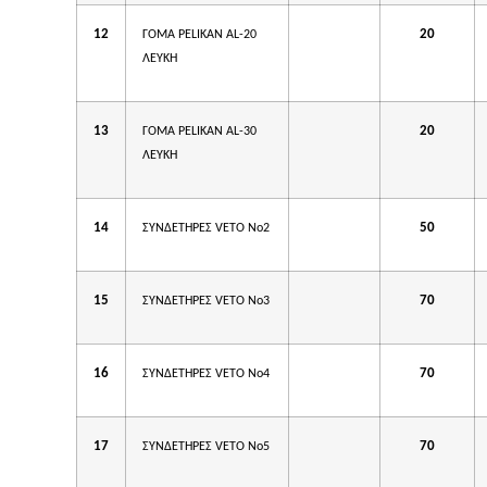
12
20
ΓΟΜΑ PELIKAN AL-20
ΛΕΥΚΗ
13
20
ΓΟΜΑ PELIKAN AL-30
ΛΕΥΚΗ
14
50
ΣΥΝΔΕΤΗΡΕΣ VETO No2
15
70
ΣΥΝΔΕΤΗΡΕΣ VETO No3
16
70
ΣΥΝΔΕΤΗΡΕΣ VETO No4
17
70
ΣΥΝΔΕΤΗΡΕΣ VETO No5