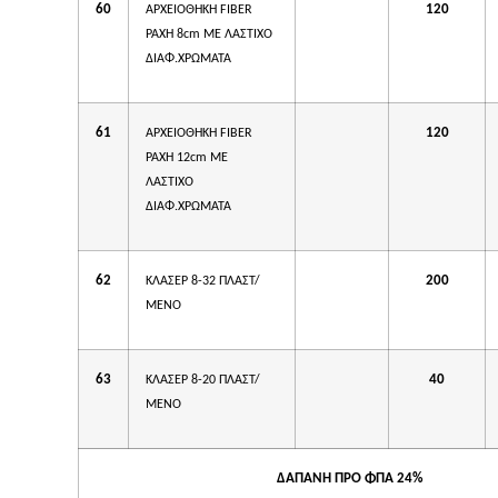
60
120
ΑΡΧΕΙΟΘΗΚΗ FIBER
ΡΑΧΗ 8cm ΜΕ ΛΑΣΤΙΧΟ
ΔΙΑΦ.ΧΡΩΜΑΤΑ
61
120
ΑΡΧΕΙΟΘΗΚΗ FIBER
ΡΑΧΗ 12cm ΜΕ
ΛΑΣΤΙΧΟ
ΔΙΑΦ.ΧΡΩΜΑΤΑ
62
200
ΚΛΑΣΕΡ 8-32 ΠΛΑΣΤ/
ΜΕΝΟ
63
40
ΚΛΑΣΕΡ 8-20 ΠΛΑΣΤ/
ΜΕΝΟ
ΔΑΠΑΝΗ ΠΡΟ ΦΠΑ 24%