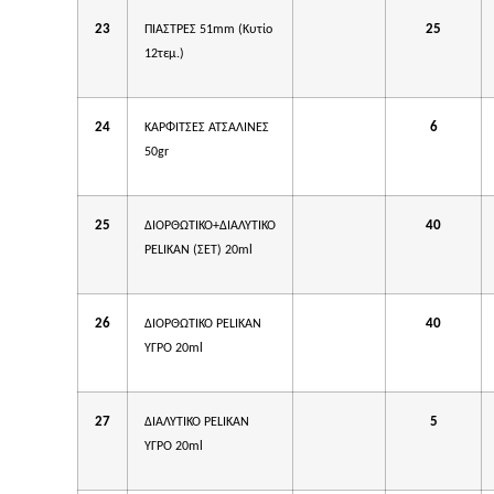
23
25
ΠΙΑΣΤΡΕΣ 51mm (Κυτίο
12τεμ.)
24
6
ΚΑΡΦΙΤΣΕΣ ΑΤΣΑΛΙΝΕΣ
50gr
25
40
ΔΙΟΡΘΩΤΙΚΟ+ΔΙΑΛΥΤΙΚΟ
PELIKAN (ΣΕΤ) 20ml
26
40
ΔΙΟΡΘΩΤΙΚΟ PELIKAN
ΥΓΡΟ 20ml
27
5
ΔΙΑΛΥΤΙΚΟ PELIKAN
ΥΓΡΟ 20ml