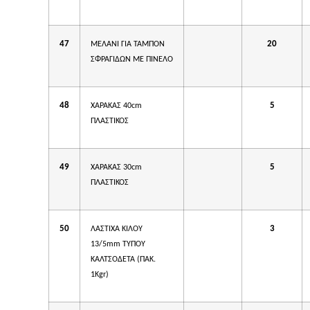
47
20
ΜΕΛΑΝΙ ΓΙΑ ΤΑΜΠΟΝ
ΣΦΡΑΓΙΔΩΝ ΜΕ ΠΙΝΕΛΟ
48
5
ΧΑΡΑΚΑΣ 40cm
ΠΛΑΣΤΙΚΟΣ
49
5
ΧΑΡΑΚΑΣ 30cm
ΠΛΑΣΤΙΚΟΣ
50
3
ΛΑΣΤΙΧΑ ΚΙΛΟΥ
13/5mm ΤΥΠΟΥ
ΚΑΛΤΣΟΔΕΤΑ (ΠΑΚ.
1Kgr)