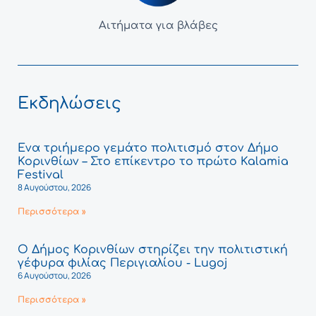
Αιτήματα για βλάβες
Εκδηλώσεις
Ένα τριήμερο γεμάτο πολιτισμό στον Δήμο
Κορινθίων – Στο επίκεντρο το πρώτο Kalamia
Festival
8 Αυγούστου, 2026
Περισσότερα »
Ο Δήμος Κορινθίων στηρίζει την πολιτιστική
γέφυρα φιλίας Περιγιαλίου - Lugoj
6 Αυγούστου, 2026
Περισσότερα »