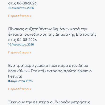
στις 06-08-2026
10 Αυγούστου, 2026
Περισσότερα »
Πίνακας συζητηθέντων θεμάτων κατά την
έκτακτη συνεδρίαση της Δημοτικής Επιτροπής
στις 04-08-2026
10 Αυγούστου, 2026
Περισσότερα »
Ένα τριήμερο γεμάτο πολιτισμό στον Δήμο
Κορινθίων – Στο επίκεντρο το πρώτο Kalamia
Festival
8 Αυγούστου, 2026
Περισσότερα »
Ξεκινούν την Δευτέρα οι δωρεάν μετρήσεις