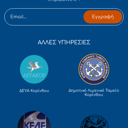
Εγγραφή
ΑΛΛΕΣ ΥΠΗΡΕΣΙΕΣ
Δημοτικό Λιμενικό Ταμείο
ΔΕΥΑ Κορίνθου
Κορίνθου