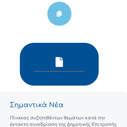
Σημαντικά Νέα
Πίνακας συζητηθέντων θεμάτων κατά την
έκτακτη συνεδρίαση της Δημοτικής Επιτροπής