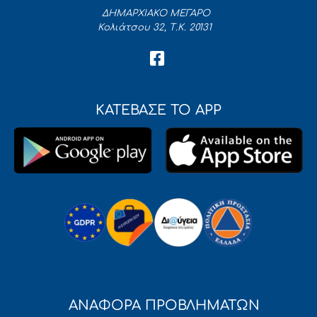
ΔΗΜΑΡΧΙΑΚΟ ΜΕΓΑΡΟ
Κολιάτσου 32, Τ.Κ. 20131
ΚΑΤΕΒΑΣΕ ΤΟ APP
ΑΝΑΦΟΡΑ ΠΡΟΒΛΗΜΑΤΩΝ