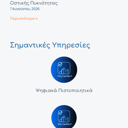
Οστικής Πυκνότητας
7 Αυγούστου, 2026
Περισσότερα »
Σημαντικές Υπηρεσίες
Ψηφιακά Πιστοποιητικά