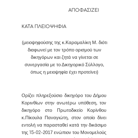
ΑΠΟΦΑΣΙΖΕΙ
ΚΑΤΑ ΠΛΕΙΟΨΗΦΙΑ
(μειοψηφούσης της κ.Καραμαλίκη Μ. διότι
διαφωνεί με τον τρόπο ορισμού των
δικηγόρων και ζητά να γίνεται σε
συνεργασία με το Δικηγορικό Σύλλογο,
όπως η μειοψηφία έχει προτείνει)
Ορίζει πληρεξούσιο δικηγόρο του Δήμου
Κορινθίων στην ανωτέρω υπόθεση, τον
δικηγόρο στο Πρωτοδικείο Κορίνθου
κ.Πίκουλα Παναγιώτη, στον οποίο δίνει
εντολή να παρασταθεί κατά την δικάσιμο
της
15-02-
2017 ενώπιον του Μονομελούς