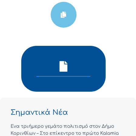
Σημαντικά Νέα
Ένα τριήμερο γεμάτο πολιτισμό στον Δήμο
Κορινθίων – Στο επίκεντρο το πρώτο Kalamia