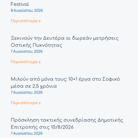
Festival
8 Αυγούστου, 2026
Περισσότερα »
Ξεκινούν την Δευτέρα οι δωρεάν μετρήσεις
Οστικής Πυκνότητας
7 Αυγούστου, 2026
Περισσότερα »
Μιλούν από μόνα τους: 10+1 έργα στο Σοφικό
μέσα σε 2,5 χρόνια
7 Αυγούστου, 2026
Περισσότερα »
Πρόσκληση τακτικής συνεδρίασης Δημοτικής
Επιτροπής στις 10/8/2026
7 Αυγούστου, 2026