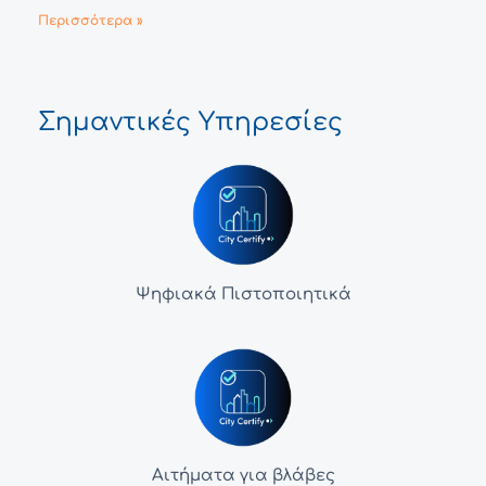
Περισσότερα »
Σημαντικές Υπηρεσίες
Ψηφιακά Πιστοποιητικά
Αιτήματα για βλάβες