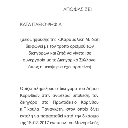
ΑΠΟΦΑΣΙΖΕΙ
ΚΑΤΑ ΠΛΕΙΟΨΗΦΙΑ
(μειοψηφούσης της κ.Καραμαλίκη Μ. διότι
διαφωνεί με τον τρόπο ορισμού των
δικηγόρων και ζητά να γίνεται σε
συνεργασία με το Δικηγορικό Σύλλογο,
όπως η μειοψηφία έχει προτείνει)
Ορίζει πληρεξούσιο δικηγόρο του Δήμου
Κορινθίων στην ανωτέρω υπόθεση, τον
δικηγόρο στο Πρωτοδικείο Κορίνθου
κ.Πίκουλα Παναγιώτη, στον οποίο δίνει
εντολή να παρασταθεί κατά την δικάσιμο
της
15-02-
2017 ενώπιον του Μονομελούς