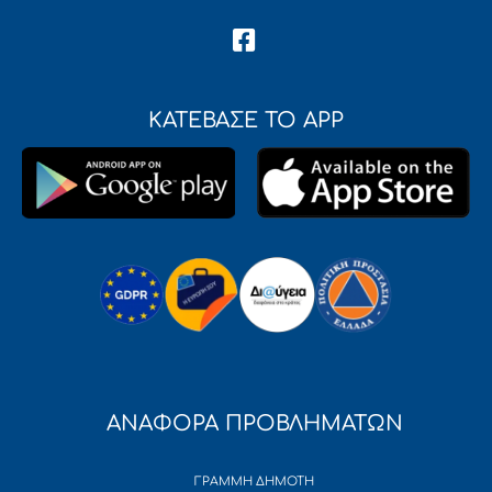
ΚΑΤΕΒΑΣΕ ΤΟ APP
ΑΝΑΦΟΡΑ ΠΡΟΒΛΗΜΑΤΩΝ
ΓΡΑΜΜΗ ΔΗΜΟΤΗ