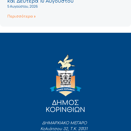
και Δευτέρα 10 Αυγούστου
5 Αυγούστου, 2026
Περισσότερα »
ΔΗΜΟΣ
ΚΟΡΙΝΘΙΩΝ
ΔΗΜΑΡΧΙΑΚΟ ΜΕΓΑΡΟ
Κολιάτσου 32, Τ.Κ. 20131