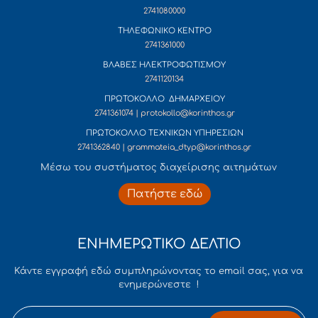
2741080000
ΤΗΛΕΦΩΝΙΚΟ ΚΕΝΤΡΟ
2741361000
ΒΛΑΒΕΣ ΗΛΕΚΤΡΟΦΩΤΙΣΜΟΥ
2741120134
ΠΡΩΤΟΚΟΛΛΟ ΔΗΜΑΡΧΕΙΟΥ
2741361074 | protokollo@korinthos.gr
ΠΡΩΤΟΚΟΛΛΟ ΤΕΧΝΙΚΩΝ ΥΠΗΡΕΣΙΩΝ
2741362840 | grammateia_dtyp@korinthos.gr
Mέσω του συστήματος διαχείρισης αιτημάτων
Πατήστε εδώ
ΕΝΗΜΕΡΩΤΙΚΟ ΔΕΛΤΙΟ
Κάντε εγγραφή εδώ συμπληρώνοντας το email σας, για να
ενημερώνεστε !