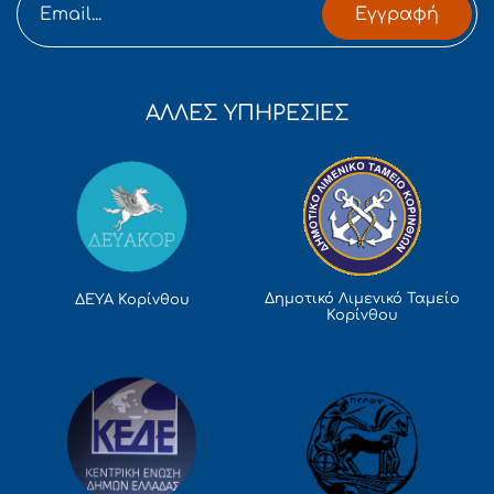
Εγγραφή
ΑΛΛΕΣ ΥΠΗΡΕΣΙΕΣ
Δημοτικό Λιμενικό Ταμείο
ΔΕΥΑ Κορίνθου
Κορίνθου