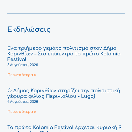
Εκδηλώσεις
Ένα τριήμερο γεμάτο πολιτισμό στον Δήμο
Κορινθίων – Στο επίκεντρο το πρώτο Kalamia
Festival
8 Αυγούστου, 2026
Περισσότερα »
Ο Δήμος Κορινθίων στηρίζει την πολιτιστική
γέφυρα φιλίας Περιγιαλίου - Lugoj
6 Αυγούστου, 2026
Περισσότερα »
Το πρώτο Kalamia Festival έρχεται Κυριακή 9