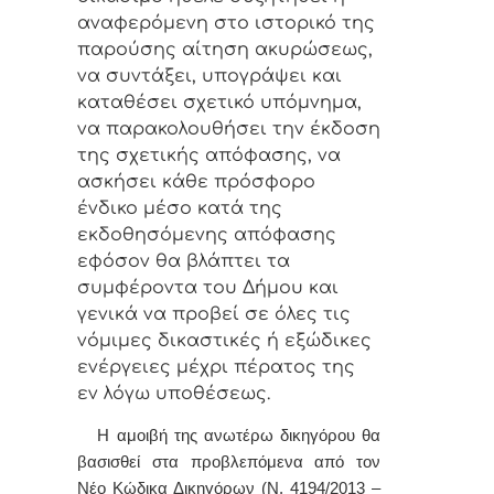
αναφερόμενη στο ιστορικό της
παρούσης αίτηση ακυρώσεως,
να συντάξει, υπογράψει και
καταθέσει σχετικό υπόμνημα,
να παρακολουθήσει την έκδοση
της σχετικής απόφασης, να
ασκήσει κάθε πρόσφορο
ένδικο μέσο κατά της
εκδοθησόμενης απόφασης
εφόσον θα βλάπτει τα
συμφέροντα του Δήμου και
γενικά να προβεί σε όλες τις
νόμιμες δικαστικές ή εξώδικες
ενέργειες μέχρι πέρατος της
εν λόγω υποθέσεως.
Η αμοιβή της ανωτέρω δικηγόρου θα
βασισθεί στα προβλεπόμενα από τον
Νέο Κώδικα Δικηγόρων (Ν. 4194/2013 –