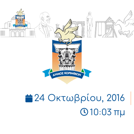
ΔΗΜΟΣ
ΚΟΡΙΝΘΙΩΝ
24 Οκτωβρίου, 2016
10:03 πμ