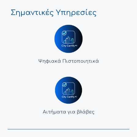
Σημαντικές Υπηρεσίες
Ψηφιακά Πιστοποιητικά
Αιτήματα για βλάβες