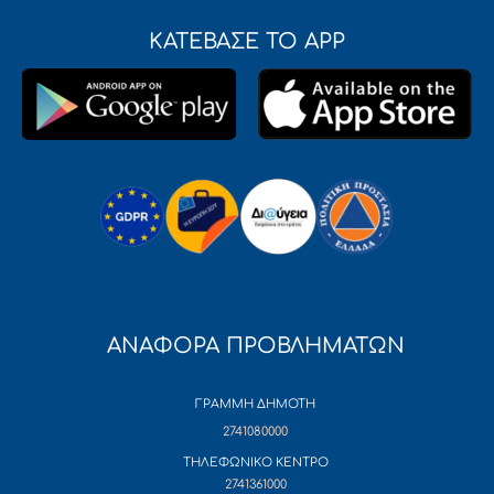
ΚΑΤΕΒΑΣΕ ΤΟ APP
ΑΝΑΦΟΡΑ ΠΡΟΒΛΗΜΑΤΩΝ
ΓΡΑΜΜΗ ΔΗΜΟΤΗ
2741080000
ΤΗΛΕΦΩΝΙΚΟ ΚΕΝΤΡΟ
2741361000