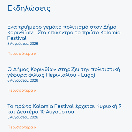
Εκδηλώσεις
Ένα τριήμερο γεμάτο πολιτισμό στον Δήμο
Κορινθίων – Στο επίκεντρο το πρώτο Kalamia
Festival
8 Αυγούστου, 2026
Περισσότερα »
Ο Δήμος Κορινθίων στηρίζει την πολιτιστική
γέφυρα φιλίας Περιγιαλίου - Lugoj
6 Αυγούστου, 2026
Περισσότερα »
Το πρώτο Kalamia Festival έρχεται Κυριακή 9
και Δευτέρα 10 Αυγούστου
5 Αυγούστου, 2026
Περισσότερα »