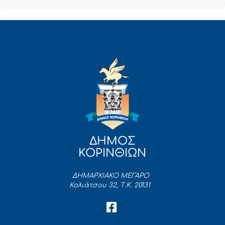
ΔΗΜΟΣ
ΚΟΡΙΝΘΙΩΝ
ΔΗΜΑΡΧΙΑΚΟ ΜΕΓΑΡΟ
Κολιάτσου 32, Τ.Κ. 20131