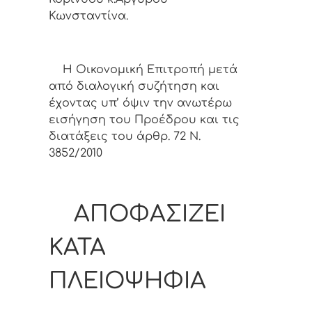
Κωνσταντίνα.
Η Οικονομική Επιτροπή μετά
από διαλογική συζήτηση και
έχοντας υπ’ όψιν την ανωτέρω
εισήγηση του Προέδρου και τις
διατάξεις του άρθρ. 72 Ν.
3852/2010
ΑΠΟΦΑΣΙΖΕΙ
ΚΑΤΑ
ΠΛΕΙΟΨΗΦΙΑ