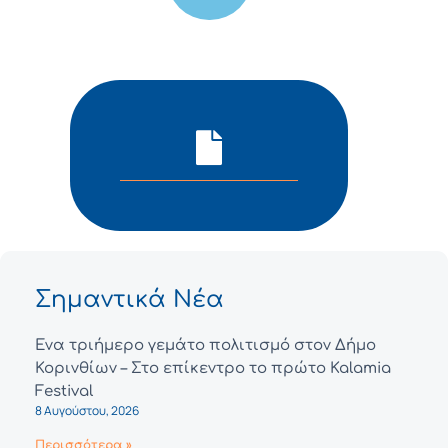
Σημαντικά Νέα
Ένα τριήμερο γεμάτο πολιτισμό στον Δήμο
Κορινθίων – Στο επίκεντρο το πρώτο Kalamia
Festival
8 Αυγούστου, 2026
Περισσότερα »