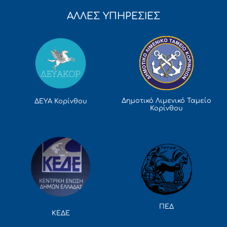
ΑΛΛΕΣ ΥΠΗΡΕΣΙΕΣ
Δημοτικό Λιμενικό Ταμείο
ΔΕΥΑ Κορίνθου
Κορίνθου
ΠΕΔ
ΚΕΔΕ