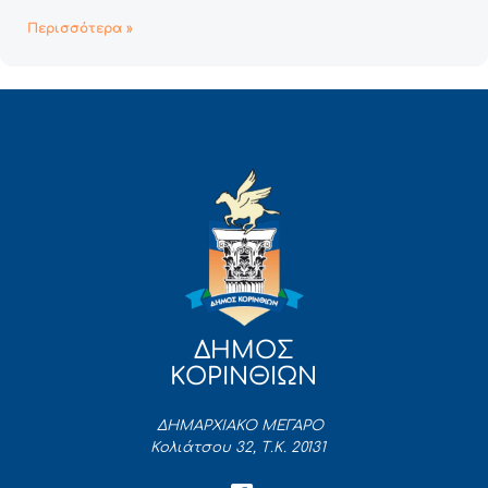
Περισσότερα »
ΔΗΜΟΣ
ΚΟΡΙΝΘΙΩΝ
ΔΗΜΑΡΧΙΑΚΟ ΜΕΓΑΡΟ
Κολιάτσου 32, Τ.Κ. 20131