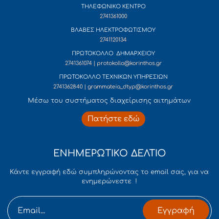
ΤΗΛΕΦΩΝΙΚΟ ΚΕΝΤΡΟ
2741361000
ΒΛΑΒΕΣ ΗΛΕΚΤΡΟΦΩΤΙΣΜΟΥ
2741120134
ΠΡΩΤΟΚΟΛΛΟ ΔΗΜΑΡΧΕΙΟΥ
2741361074 | protokollo@korinthos.gr
ΠΡΩΤΟΚΟΛΛΟ ΤΕΧΝΙΚΩΝ ΥΠΗΡΕΣΙΩΝ
2741362840 | grammateia_dtyp@korinthos.gr
Mέσω του συστήματος διαχείρισης αιτημάτων
Πατήστε εδώ
ΕΝΗΜΕΡΩΤΙΚΟ ΔΕΛΤΙΟ
Κάντε εγγραφή εδώ συμπληρώνοντας το email σας, για να
ενημερώνεστε !
Εγγραφή