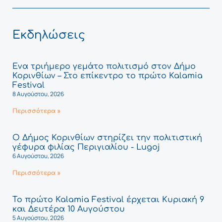
Εκδηλώσεις
Ένα τριήμερο γεμάτο πολιτισμό στον Δήμο
Κορινθίων – Στο επίκεντρο το πρώτο Kalamia
Festival
8 Αυγούστου, 2026
Περισσότερα »
Ο Δήμος Κορινθίων στηρίζει την πολιτιστική
γέφυρα φιλίας Περιγιαλίου - Lugoj
6 Αυγούστου, 2026
Περισσότερα »
Το πρώτο Kalamia Festival έρχεται Κυριακή 9
και Δευτέρα 10 Αυγούστου
5 Αυγούστου, 2026