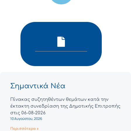
Σημαντικά Νέα
Πίνακας συζητηθέντων θεμάτων κατά την
έκτακτη συνεδρίαση της Δημοτικής Επιτροπής
στις 06-08-2026
10 Αυγούστου, 2026
Περισσότερα »