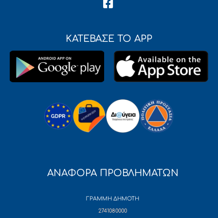
ΚΑΤΕΒΑΣΕ ΤΟ APP
ΑΝΑΦΟΡΑ ΠΡΟΒΛΗΜΑΤΩΝ
ΓΡΑΜΜΗ ΔΗΜΟΤΗ
2741080000