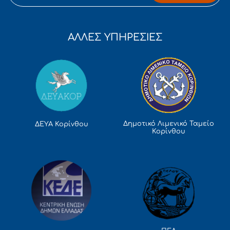
ΑΛΛΕΣ ΥΠΗΡΕΣΙΕΣ
Δημοτικό Λιμενικό Ταμείο
ΔΕΥΑ Κορίνθου
Κορίνθου