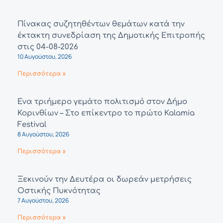
Πίνακας συζητηθέντων θεμάτων κατά την
έκτακτη συνεδρίαση της Δημοτικής Επιτροπής
στις 04-08-2026
10 Αυγούστου, 2026
Περισσότερα »
Ένα τριήμερο γεμάτο πολιτισμό στον Δήμο
Κορινθίων – Στο επίκεντρο το πρώτο Kalamia
Festival
8 Αυγούστου, 2026
Περισσότερα »
Ξεκινούν την Δευτέρα οι δωρεάν μετρήσεις
Οστικής Πυκνότητας
7 Αυγούστου, 2026
Περισσότερα »