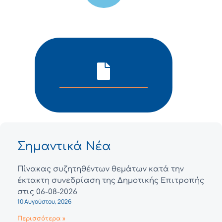
Σημαντικά Νέα
Πίνακας συζητηθέντων θεμάτων κατά την
έκτακτη συνεδρίαση της Δημοτικής Επιτροπής
στις 06-08-2026
10 Αυγούστου, 2026
Περισσότερα »