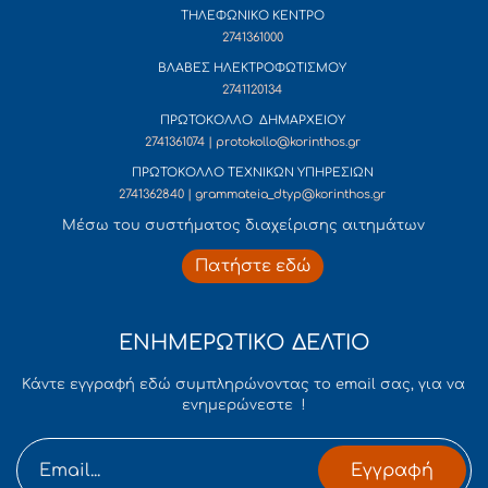
ΤΗΛΕΦΩΝΙΚΟ ΚΕΝΤΡΟ
2741361000
ΒΛΑΒΕΣ ΗΛΕΚΤΡΟΦΩΤΙΣΜΟΥ
2741120134
ΠΡΩΤΟΚΟΛΛΟ ΔΗΜΑΡΧΕΙΟΥ
2741361074 | protokollo@korinthos.gr
ΠΡΩΤΟΚΟΛΛΟ ΤΕΧΝΙΚΩΝ ΥΠΗΡΕΣΙΩΝ
2741362840 | grammateia_dtyp@korinthos.gr
Mέσω του συστήματος διαχείρισης αιτημάτων
Πατήστε εδώ
ΕΝΗΜΕΡΩΤΙΚΟ ΔΕΛΤΙΟ
Κάντε εγγραφή εδώ συμπληρώνοντας το email σας, για να
ενημερώνεστε !
Εγγραφή