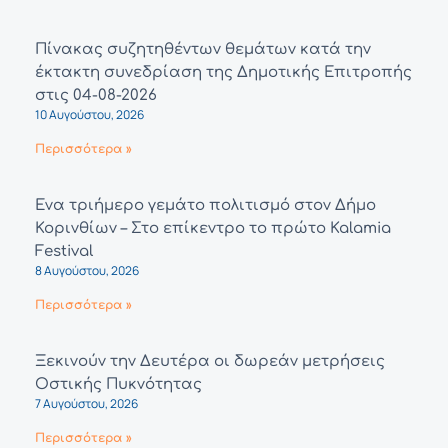
Πίνακας συζητηθέντων θεμάτων κατά την
έκτακτη συνεδρίαση της Δημοτικής Επιτροπής
στις 04-08-2026
10 Αυγούστου, 2026
Περισσότερα »
Ένα τριήμερο γεμάτο πολιτισμό στον Δήμο
Κορινθίων – Στο επίκεντρο το πρώτο Kalamia
Festival
8 Αυγούστου, 2026
Περισσότερα »
Ξεκινούν την Δευτέρα οι δωρεάν μετρήσεις
Οστικής Πυκνότητας
7 Αυγούστου, 2026
Περισσότερα »