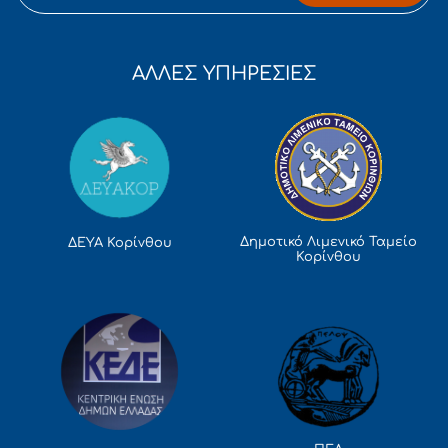
ΑΛΛΕΣ ΥΠΗΡΕΣΙΕΣ
Δημοτικό Λιμενικό Ταμείο
ΔΕΥΑ Κορίνθου
Κορίνθου