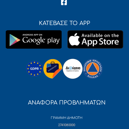
ΚΑΤΕΒΑΣΕ ΤΟ APP
ΑΝΑΦΟΡΑ ΠΡΟΒΛΗΜΑΤΩΝ
ΓΡΑΜΜΗ ΔΗΜΟΤΗ
2741080000