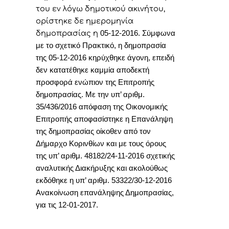
του εν λόγω δημοτικού ακινήτου,
ορίστηκε δε ημερομηνία
δημοπρασίας η
05-12-2016. Σύμφωνα
με το σχετικό Πρακτικό, η δημοπρασία
της 05-12-2016 κηρύχθηκε άγονη, επειδή
δεν κατατέθηκε καμμία αποδεκτή
προσφορά ενώπιον της Επιτροπής
δημοπρασίας. Με την υπ’ αριθμ.
35/436/2016 απόφαση της Οικονομικής
Επιτροπής αποφασίστηκε η Επανάληψη
της δημοπρασίας οίκοθεν από τον
Δήμαρχο Κορινθίων και με τους όρους
της
υπ’ αριθμ. 48182/24-11-2016
σχετικής
αναλυτικής Διακήρυξης και ακολούθως
εκδόθηκε η υπ’ αριθμ. 53322/30-12-2016
Ανακοίνωση επανάληψης Δημοπρασίας,
για τις 12-01-2017.