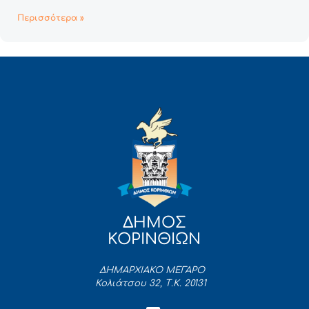
Περισσότερα »
ΔΗΜΟΣ
ΚΟΡΙΝΘΙΩΝ
ΔΗΜΑΡΧΙΑΚΟ ΜΕΓΑΡΟ
Κολιάτσου 32, Τ.Κ. 20131