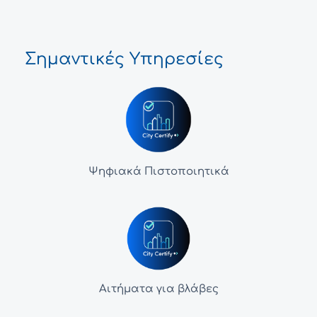
Σημαντικές Υπηρεσίες
Ψηφιακά Πιστοποιητικά
Αιτήματα για βλάβες