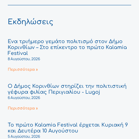
Εκδηλώσεις
Ένα τριήμερο γεμάτο πολιτισμό στον Δήμο
Κορινθίων – Στο επίκεντρο το πρώτο Kalamia
Festival
8 Αυγούστου, 2026
Περισσότερα »
Ο Δήμος Κορινθίων στηρίζει την πολιτιστική
γέφυρα φιλίας Περιγιαλίου - Lugoj
6 Αυγούστου, 2026
Περισσότερα »
Το πρώτο Kalamia Festival έρχεται Κυριακή 9
και Δευτέρα 10 Αυγούστου
5 Αυγούστου, 2026