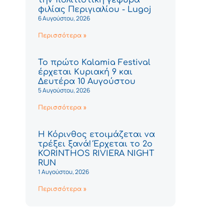
φιλίας Περιγιαλίου - Lugoj
6 Αυγούστου, 2026
Περισσότερα »
Το πρώτο Kalamia Festival
έρχεται Κυριακή 9 και
Δευτέρα 10 Αυγούστου
5 Αυγούστου, 2026
Περισσότερα »
Η Κόρινθος ετοιμάζεται να
τρέξει ξανά! Έρχεται το 2ο
KORINTHOS RIVIERA NIGHT
RUN
1 Αυγούστου, 2026
Περισσότερα »