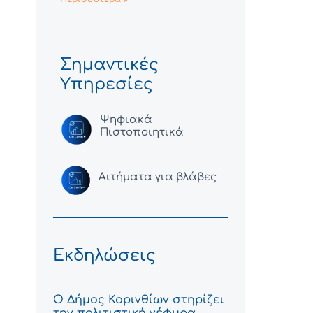
Σημαντικές
Υπηρεσίες
Ψηφιακά
Πιστοποιητικά
Αιτήματα για βλάβες
Εκδηλώσεις
Ο Δήμος Κορινθίων στηρίζει
την πολιτιστική γέφυρα