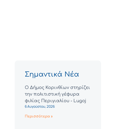
Σημαντικά Νέα
Ο Δήμος Κορινθίων στηρίζει
την πολιτιστική γέφυρα
φιλίας Περιγιαλίου - Lugoj
6 Αυγούστου, 2026
Περισσότερα »