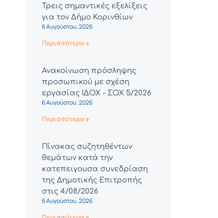
Τρεις σημαντικές εξελίξεις
για τον Δήμο Κορινθίων
6 Αυγούστου, 2026
Περισσότερα »
Ανακοίνωση πρόσληψης
προσωπικού με σχέση
εργασίας ΙΔΟΧ - ΣΟΧ 5/2026
6 Αυγούστου, 2026
Περισσότερα »
Πίνακας συζητηθέντων
θεμάτων κατά την
κατεπειγουσα συνεδρίαση
της Δημοτικής Επιτροπής
στις 4/08/2026
6 Αυγούστου, 2026
Περισσότερα »