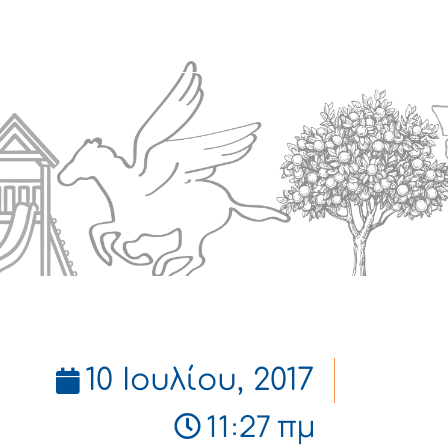
Πολιτισμός
Επικοινωνία
10 Ιουλίου, 2017
11:27 πμ