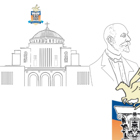
ΔΗΜΟΣ
Αρχική
ΚΟΡΙΝΘΙΩΝ