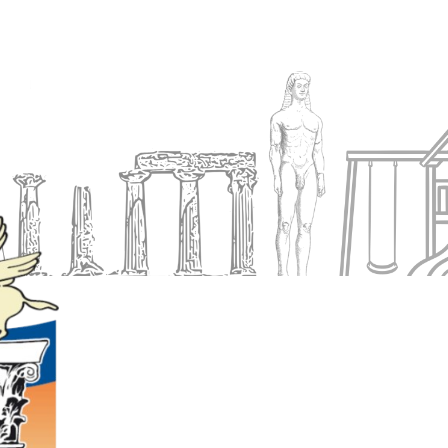
Ενημέρωση
Δήμος
Εξυπηρέτηση