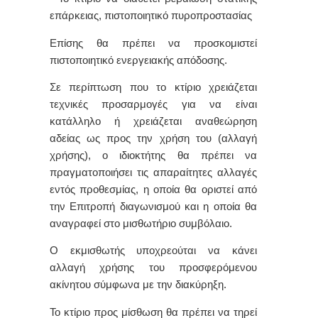
επάρκειας, πιστοποιητικό πυροπροστασίας
Επίσης θα πρέπει να προσκομιστεί
πιστοποιητικό ενεργειακής απόδοσης.
Σε περίπτωση που το κτίριο χρειάζεται
τεχνικές προσαρμογές για να είναι
κατάλληλο ή χρειάζεται αναθεώρηση
αδείας ως προς την χρήση του (αλλαγή
χρήσης), ο ιδιοκτήτης θα πρέπει να
πραγματοποιήσει τις απαραίτητες αλλαγές
εντός προθεσμίας, η οποία θα οριστεί από
την Επιτροπή διαγωνισμού και η οποία θα
αναγραφεί στο μισθωτήριο συμβόλαιο.
Ο εκμισθωτής υποχρεούται να κάνει
αλλαγή χρήσης του προσφερόμενου
ακίνητου σύμφωνα με την διακύρηξη.
Το κτίριο προς μίσθωση θα πρέπει να τηρεί