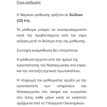
Όροι μίσθωσης
Η διάρκεια μίσθωσης ορίζεται σε
δώδεκα
(12) έτη.
Το μίσθωμα μπορεί να αναπροσαρμοστεί
κατά την προβλεπόμενη από τον νόμο
αύξηση μετά το δεύτερο έτος της μίσθωσης.
Σιωπηρή αναμίσθωση δεν επιτρέπεται
Η μίσθωση άρχεται από την ημέρα της
εγκατάστασης του Νηπιαγωγείου στο κτίριο
και την σύνταξη σχετικού πρωτοκόλλου.
Η πληρωμή του μισθώματος αρχίζει με την
εγκατάσταση των υπηρεσιών του
Νηπιαγωγείου στο οίκημα και ενεργείται
στο τέλος κάθε μήνα κατά τα εκάστοτε
οριζόμενα από το Υπουργείο Οικονομικών.