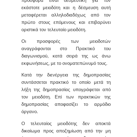
προσφορά είναι δεσμευτική για τον
εκάστοτε μειοδότη και η δέσμευση αυτή
μεταφέρεται αλληλοδιαδόχως από τον
πρώτο στους επόμενους και επιβαρύνει
οριστικά τον τελευταίο μειοδότη.
Οι προσφορές των μειοδοτών
αναγράφονται στο Πρακτικό του
διαγωνισμού, κατά σειρά της ως άνω
εκφωνήσεως, με το ονοματεπώνυμό τους.
Κατά την διενέργεια της δημοπρασίας
συντάσσεται πρακτικό το οποίο μετά τη
λήξη της δημοπρασίας υπογράφεται από
τον μειοδότη. Επί των πρακτικών της
δημοπρασίας αποφασίζει το αρμόδιο
όργανο.
Ο τελευταίος μειοδότης δεν αποκτά
δικαίωμα προς αποζημίωση από την μη