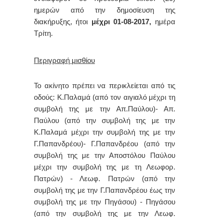
ημερών από την δημοσίευση της
διακήρυξης, ήτοι
μέχρι 01-08-2017,
ημέρα
Τρίτη.
Περιγραφή μισθίου
Το ακίνητο πρέπει να περικλείεται από τις
οδούς: Κ.Παλαμά (από τον αιγιαλό μέχρι τη
συμβολή της με την Απ.Παύλου)- Απ.
Παύλου (από την συμβολή της με την
Κ.Παλαμά μέχρι την συμβολή της με την
Γ.Παπανδρέου)- Γ.Παπανδρέου (από την
συμβολή της με την Αποστόλου Παύλου
μέχρι την συμβολή της με τη Λεωφορ.
Πατρών) - Λεωφ. Πατρών (από την
συμβολή της με την Γ.Παπανδρέου έως την
συμβολή της με την Πηγάσου) - Πηγάσου
(από την συμβολή της με την Λεωφ.