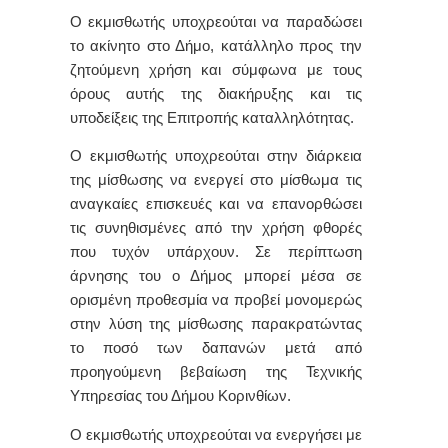
Ο εκμισθωτής υποχρεούται να παραδώσει
το ακίνητο στο Δήμο, κατάλληλο προς την
ζητούμενη χρήση και σύμφωνα με τους
όρους αυτής της διακήρυξης και τις
υποδείξεις της Επιτροπής καταλληλότητας.
Ο εκμισθωτής υποχρεούται στην διάρκεια
της μίσθωσης να ενεργεί στο μίσθωμα τις
αναγκαίες επισκευές και να επανορθώσει
τις συνηθισμένες από την χρήση φθορές
που τυχόν υπάρχουν. Σε περίπτωση
άρνησης του ο Δήμος μπορεί μέσα σε
ορισμένη προθεσμία να προβεί μονομερώς
στην λύση της μίσθωσης παρακρατώντας
το ποσό των δαπανών μετά από
προηγούμενη βεβαίωση της Τεχνικής
Υπηρεσίας του Δήμου Κορινθίων.
Ο εκμισθωτής υποχρεούται να ενεργήσει με