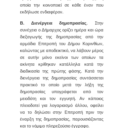
οποία την κοινοποιεί σε κάθε έναν που
εκδήλωσε ενδιαφέρον.
Β. Διενέργεια δημοπρασίας
. Στην
συνέχεια ο Δήμαρχος ορίζει ημέρα και ώρα
διεξαγωγής της δημοπρασίας από την
αρμόδια Επιτροπή του Δήμου Κορινθίων,
καλώντας με αποδεικτικό, να λάβουν μέρος
σε αυτήν μόνο εκείνοι των οποίων τα
ακίνητα κρίθηκαν κατάλληλα κατά την
διαδικασία της πρώτης φάσης. Κατά την
διενέργεια της δημοπρασίας συντάσσεται
πρακτικό το οποίο μετά την λήξη της
δημοπρασίας υπογράφεται από τον
μειοδότη και τον εγγυητή. Αν κάποιος
πλειοδοτεί για λογαριασμό άλλου, οφείλει
να το δηλώσει στην Επιτροπή πριν την
έναρξη της δημοπρασίας, παρουσιάζοντας
και το νόμιμο πληρεξούσιο έγγραφο.