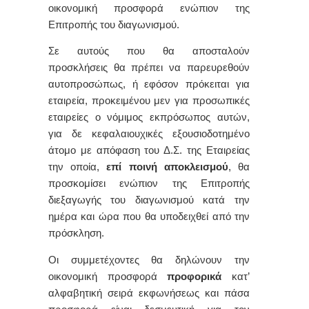
οικονομική προσφορά ενώπιον της
Επιτροπής του διαγωνισμού.
Σε αυτούς που θα αποσταλούν
προσκλήσεις θα πρέπει να παρευρεθούν
αυτοπροσώπως, ή εφόσον πρόκειται για
εταιρεία, προκειμένου μεν για προσωπικές
εταιρείες ο νόμιμος εκπρόσωπος αυτών,
για δε κεφαλαιουχικές εξουσιοδοτημένο
άτομο με απόφαση του Δ.Σ. της Εταιρείας
την οποία,
επί ποινή αποκλεισμού
, θα
προσκομίσει ενώπιον της Επιτροπής
διεξαγωγής του διαγωνισμού κατά την
ημέρα και ώρα που θα υποδειχθεί από την
πρόσκληση.
Οι συμμετέχοντες θα δηλώνουν την
οικονομική προσφορά
προφορικά
κατ’
αλφαβητική σειρά εκφωνήσεως και πάσα