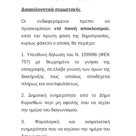
Δικαιολογητικά συμμετοχής
Οι ενδιαφερόμενοι πρέπει να
προσκομίσουν
επί ποινή αποκλεισμού
,
κατά την πρώτη φάση της δημοπρασίας,
κυρίως φάκελο ο οποίος θα περιέχει:
1. Υπεύθυνη δήλωση του Ν. 1599/86 (ΦΕΚ
757) με θεωρημένο το γνήσιο της
υπογραφής, ότι έλαβε γνώση των όρων της
διακήρυξης τους οποίους αποδέχεται
πλήρως και ανεπιφυλάκτως.
2. Δημοτική ενημερότητα από το Δήμο
Κορινθίων περί μη οφειλής που να ισχύει
την ημέρα του διαγωνισμού.
3. Φορολογική και ασφαλιστική
ενημερότητα που να ισχύουν την ημέρα του