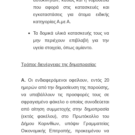
που αφορά στις κατασκευές και
εγκαταστάσεις για άτομα ειδικής
κατηγορίας Α.με Α.
Τα δομικά υλικά κατασκευής τους να
μην περιέχουν επιβλαβή για την
υγεία στοιχεία, όπως αμίαντο.
Τρόπος διενέργειας της δημοπρασίας
Α.
Οι ενδιαφερόμενοι οφείλουν, εντός 20
ημερών από την δημοσίευση της παρούσης,
να υποβάλλουν τις προσφορές τους σε
σφραγισμένο φάκελο ο οποίος συνοδεύεται
από αίτηση συμμετοχής στην δημοπρασία
(εκτός φακέλου), στο Πρωτόκολλο του
Δήμου Κορινθίων, υπόψιν Γραμματείας
Οικονομικής Επιτροπής, προκειμένου να