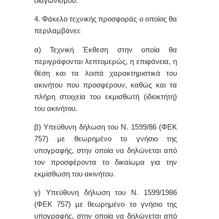
διαγωνισμού.
4. Φάκελο τεχνικής προσφοράς ο οποίος θα
περιλαμβάνει:
α) Τεχνική Έκθεση στην οποία θα
περιγράφονται λεπτομερώς, η επιφάνεια, η
θέση και τα λοιπά χαρακτηριστικά του
ακινήτου που προσφέρουν, καθώς και τα
πλήρη στοιχεία του εκμισθωτή (ιδιοκτήτη)
του ακινήτου.
β) Υπεύθυνη δήλωση του Ν. 1599/86 (ΦΕΚ
757) με θεωρημένο το γνήσιο της
υπογραφής, στην οποία να δηλώνεται από
τον προσφέροντα το δικαίωμα για την
εκμίσθωση του ακινήτου.
γ) Υπεύθυνη δήλωση του Ν. 1599/1986
(ΦΕΚ 757) με θεωρημένο το γνήσιο της
υπογραφής, στην οποία να δηλώνεται από