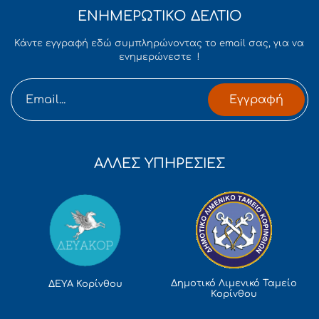
ΕΝΗΜΕΡΩΤΙΚΟ ΔΕΛΤΙΟ
Κάντε εγγραφή εδώ συμπληρώνοντας το email σας, για να
ενημερώνεστε !
Εγγραφή
ΑΛΛΕΣ ΥΠΗΡΕΣΙΕΣ
Δημοτικό Λιμενικό Ταμείο
ΔΕΥΑ Κορίνθου
Κορίνθου