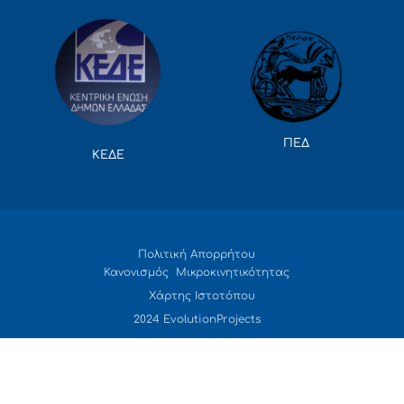
ΠΕΔ
ΚΕΔΕ
Πολιτική Απορρήτου
Κανονισμός Μικροκινητικότητας
Χάρτης Ιστοτόπου
2024 EvolutionProjects