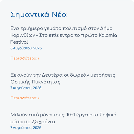
Σημαντικά Νέα
Ένα τριήμερο γεμάτο πολιτισμό στον Δήμο
Κορινθίων – Στο επίκεντρο το πρώτο Kalamia
Festival
8 Αυγούστου, 2026
Περισσότερα »
Ξεκινούν την Δευτέρα οι δωρεάν μετρήσεις
Οστικής Πυκνότητας
7 Αυγούστου, 2026
Περισσότερα »
Μιλούν από μόνα τους: 10+1 έργα στο Σοφικό
μέσα σε 2,5 χρόνια
7 Αυγούστου, 2026