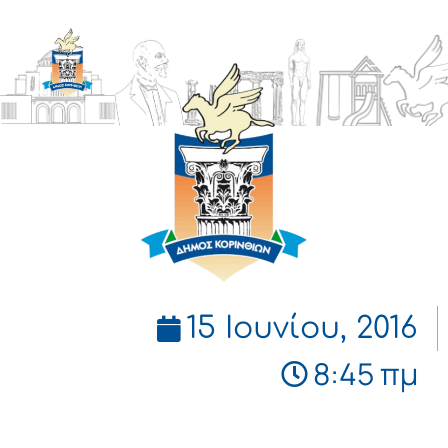
ΔΗΜΟΣ
ΚΟΡΙΝΘΙΩΝ
15 Ιουνίου, 2016
8:45 πμ