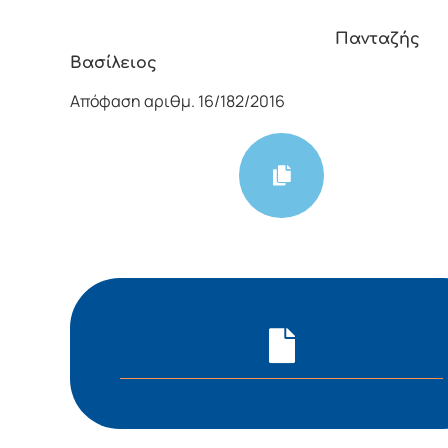
Πανταζής
Βασίλειος
Απόφαση αριθμ. 16/182/2016