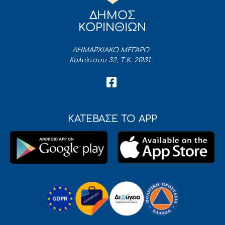
ΔΗΜΟΣ
ΚΟΡΙΝΘΙΩΝ
ΔΗΜΑΡΧΙΑΚΟ ΜΕΓΑΡΟ
Κολιάτσου 32, Τ.Κ. 20131
ΚΑΤΕΒΑΣΕ ΤΟ APP