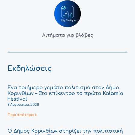
Αιτήματα για βλάβες
Εκδηλώσεις
Ένα τριήμερο γεμάτο πολιτισμό στον Δήμο
Κορινθίων – Στο επίκεντρο το πρώτο Kalamia
Festival
8 Αυγούστου, 2026
Περισσότερα »
Ο Δήμος Κορινθίων στηρίζει την πολιτιστική