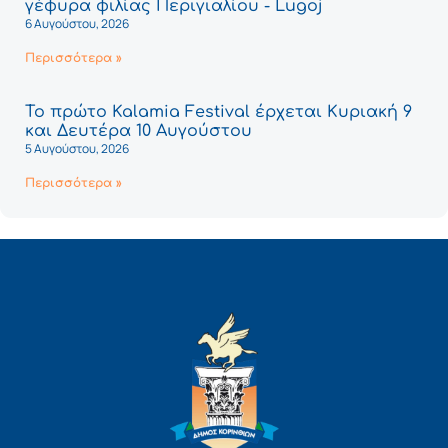
γέφυρα φιλίας Περιγιαλίου - Lugoj
6 Αυγούστου, 2026
Περισσότερα »
Το πρώτο Kalamia Festival έρχεται Κυριακή 9
και Δευτέρα 10 Αυγούστου
5 Αυγούστου, 2026
Περισσότερα »