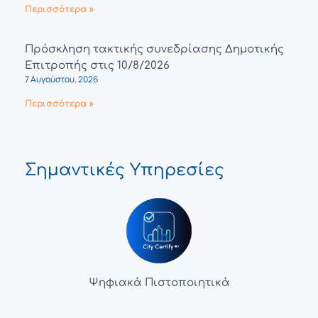
Περισσότερα »
Πρόσκληση τακτικής συνεδρίασης Δημοτικής
Επιτροπής στις 10/8/2026
7 Αυγούστου, 2026
Περισσότερα »
Σημαντικές Υπηρεσίες
Ψηφιακά Πιστοποιητικά