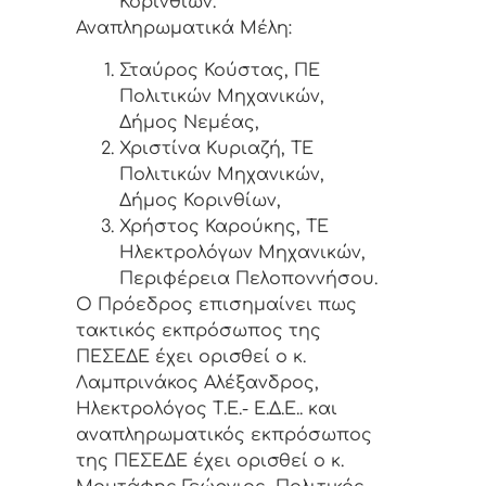
Κορινθίων.
Αναπληρωματικά Μέλη:
Σταύρος Κούστας, ΠΕ
Πολιτικών Μηχανικών,
Δήμος Νεμέας,
Χριστίνα Κυριαζή, ΤΕ
Πολιτικών Μηχανικών,
Δήμος Κορινθίων,
Χρήστος Καρούκης, ΤΕ
Ηλεκτρολόγων Μηχανικών,
Περιφέρεια Πελοποννήσου.
Ο Πρόεδρος επισημαίνει πως
τακτικός εκπρόσωπος της
ΠΕΣΕΔΕ έχει ορισθεί ο κ.
Λαμπρινάκος Αλέξανδρος,
Ηλεκτρολόγος Τ.Ε.- Ε.Δ.Ε.. και
αναπληρωματικός εκπρόσωπος
της ΠΕΣΕΔΕ έχει ορισθεί ο κ.