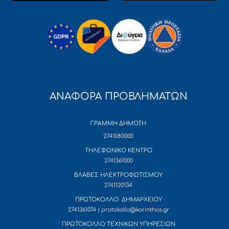
ΑΝΑΦΟΡΑ ΠΡΟΒΛΗΜΑΤΩΝ
ΓΡΑΜΜΗ ΔΗΜΟΤΗ
2741080000
ΤΗΛΕΦΩΝΙΚΟ ΚΕΝΤΡΟ
2741361000
ΒΛΑΒΕΣ ΗΛΕΚΤΡΟΦΩΤΙΣΜΟΥ
2741120134
ΠΡΩΤΟΚΟΛΛΟ ΔΗΜΑΡΧΕΙΟΥ
2741361074 | protokollo@korinthos.gr
ΠΡΩΤΟΚΟΛΛΟ ΤΕΧΝΙΚΩΝ ΥΠΗΡΕΣΙΩΝ