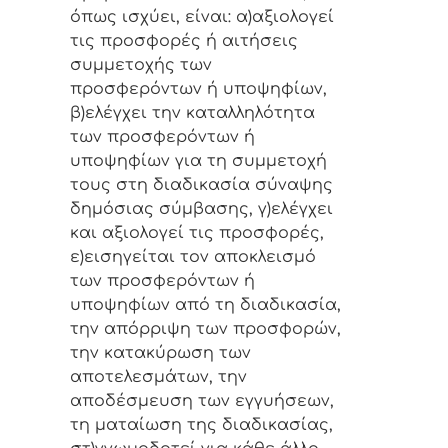
όπως ισχύει, είναι: α)αξιολογεί
τις προσφορές ή αιτήσεις
συμμετοχής των
προσφερόντων ή υποψηφίων,
β)ελέγχει την καταλληλότητα
των προσφερόντων ή
υποψηφίων για τη συμμετοχή
τους στη διαδικασία σύναψης
δημόσιας σύμβασης, γ)ελέγχει
και αξιολογεί τις προσφορές,
ε)εισηγείται τον αποκλεισμό
των προσφερόντων ή
υποψηφίων από τη διαδικασία,
την απόρριψη των προσφορών,
την κατακύρωση των
αποτελεσμάτων, την
αποδέσμευση των εγγυήσεων,
τη ματαίωση της διαδικασίας,