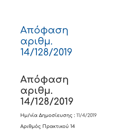
Απόφαση
αριθμ.
14/128/2019
Απόφαση
αριθμ.
14/128/2019
Ημ/νία Δημοσίευσης :
11/4/2019
Αριθμός Πρακτικού 14