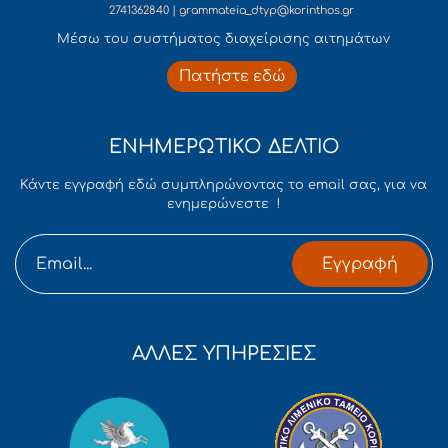
2741362840 | grammateia_dtyp@korinthos.gr
Mέσω του συστήματος διαχείρισης αιτημάτων
Πατήστε εδώ
ΕΝΗΜΕΡΩΤΙΚΟ ΔΕΛΤΙΟ
Κάντε εγγραφή εδώ συμπληρώνοντας το email σας, για να
ενημερώνεστε !
Εγγραφή
ΑΛΛΕΣ ΥΠΗΡΕΣΙΕΣ