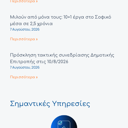
Περισσότερα »
Μιλούν από μόνα τους: 10+1 έργα στο Σοφικό
μέσα σε 2,5 χρόνια
7 Αυγούστου, 2026
Περισσότερα »
Πρόσκληση τακτικής συνεδρίασης Δημοτικής
Επιτροπής στις 10/8/2026
7 Αυγούστου, 2026
Περισσότερα »
Σημαντικές Υπηρεσίες