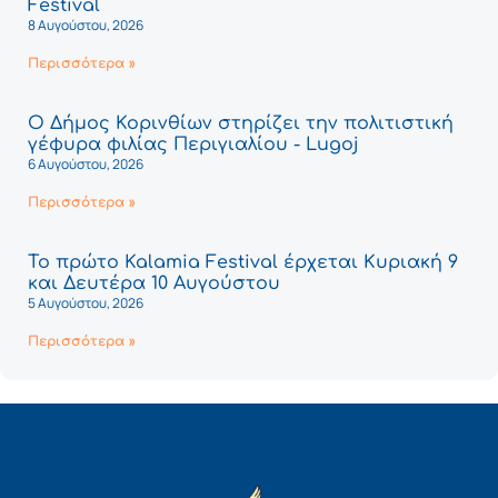
Festival
8 Αυγούστου, 2026
Περισσότερα »
Ο Δήμος Κορινθίων στηρίζει την πολιτιστική
γέφυρα φιλίας Περιγιαλίου - Lugoj
6 Αυγούστου, 2026
Περισσότερα »
Το πρώτο Kalamia Festival έρχεται Κυριακή 9
και Δευτέρα 10 Αυγούστου
5 Αυγούστου, 2026
Περισσότερα »