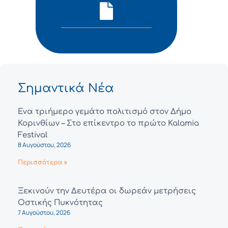
Σημαντικά Νέα
Ένα τριήμερο γεμάτο πολιτισμό στον Δήμο
Κορινθίων – Στο επίκεντρο το πρώτο Kalamia
Festival
8 Αυγούστου, 2026
Περισσότερα »
Ξεκινούν την Δευτέρα οι δωρεάν μετρήσεις
Οστικής Πυκνότητας
7 Αυγούστου, 2026