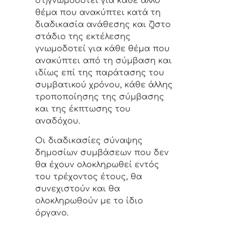
στ)γνωμοδοτεί για κάθε άλλο
θέμα που ανακύπτει κατά τη
διαδικασία ανάθεσης και ζ)στο
στάδιο της εκτέλεσης
γνωμοδοτεί για κάθε θέμα που
ανακύπτει από τη σύμβαση και
ιδίως επί της παράτασης του
συμβατικού χρόνου, κάθε άλλης
τροποποίησης της σύμβασης
και της έκπτωσης του
αναδόχου.
Οι διαδικασίες σύναψης
δημοσίων συμβάσεων που δεν
θα έχουν ολοκληρωθεί εντός
του τρέχοντος έτους, θα
συνεχιστούν και θα
ολοκληρωθούν με το ίδιο
όργανο.