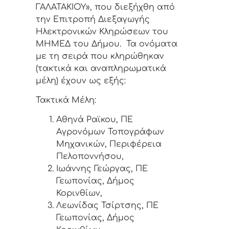
ΓΑΛΑΤΑΚΙΟΥ», που διεξήχθη από
την Επιτροπή Διεξαγωγής
Ηλεκτρονικών Κληρώσεων του
ΜΗΜΕΔ του Δήμου. Τα ονόματα
με τη σειρά που κληρώθηκαν
(τακτικά και αναπληρωματικά
μέλη) έχουν ως εξής:
Τακτικά Μέλη:
Αθηνά Ραϊκου, ΠΕ
Αγρονόμων Τοπογράφων
Μηχανικών, Περιφέρεια
Πελοποννήσου,
Ιωάννης Γεώργας, ΠΕ
Γεωπονίας, Δήμος
Κορινθίων,
Λεωνίδας Τσίρτσης, ΠΕ
Γεωπονίας, Δήμος