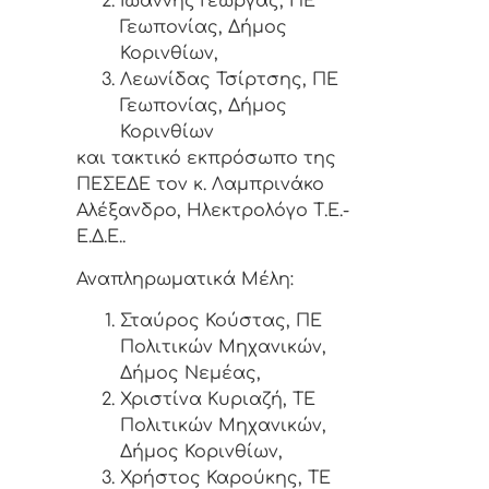
Ιωάννης Γεώργας, ΠΕ
Γεωπονίας, Δήμος
Κορινθίων,
Λεωνίδας Τσίρτσης, ΠΕ
Γεωπονίας, Δήμος
Κορινθίων
και τακτικό εκπρόσωπο της
ΠΕΣΕΔΕ τον κ. Λαμπρινάκο
Αλέξανδρο, Ηλεκτρολόγο Τ.Ε.-
Ε.Δ.Ε..
Αναπληρωματικά Μέλη:
Σταύρος Κούστας, ΠΕ
Πολιτικών Μηχανικών,
Δήμος Νεμέας,
Χριστίνα Κυριαζή, ΤΕ
Πολιτικών Μηχανικών,
Δήμος Κορινθίων,
Χρήστος Καρούκης, ΤΕ