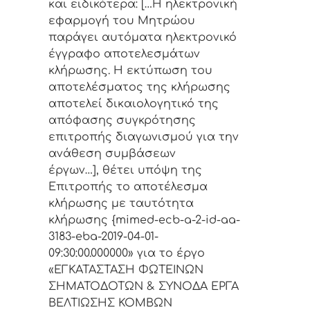
και ειδικότερα: […Η ηλεκτρονική
εφαρμογή του Μητρώου
παράγει αυτόματα ηλεκτρονικό
έγγραφο αποτελεσμάτων
κλήρωσης. Η εκτύπωση του
αποτελέσματος της κλήρωσης
αποτελεί δικαιολογητικό της
απόφασης συγκρότησης
επιτροπής διαγωνισμού για την
ανάθεση συμβάσεων
έργων…], θέτει υπόψη της
Επιτροπής το αποτέλεσμα
κλήρωσης με ταυτότητα
κλήρωσης {mimed-ecb-a-2-id-aa-
3183-eba-2019-04-01-
09:30:00.000000» για το έργο
«ΕΓΚΑΤΑΣΤΑΣΗ ΦΩΤΕΙΝΩΝ
ΣΗΜΑΤΟΔΟΤΩΝ & ΣΥΝΟΔΑ ΕΡΓΑ
ΒΕΛΤΙΩΣΗΣ ΚΟΜΒΩΝ