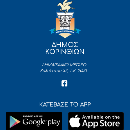
ΔΗΜΟΣ
ΚΟΡΙΝΘΙΩΝ
ΔΗΜΑΡΧΙΑΚΟ ΜΕΓΑΡΟ
Κολιάτσου 32, Τ.Κ. 20131
ΚΑΤΕΒΑΣΕ ΤΟ APP