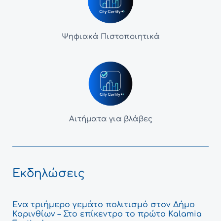
Ψηφιακά Πιστοποιητικά
Αιτήματα για βλάβες
Εκδηλώσεις
Ένα τριήμερο γεμάτο πολιτισμό στον Δήμο
Κορινθίων – Στο επίκεντρο το πρώτο Kalamia