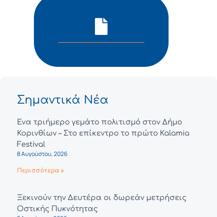
Σημαντικά Νέα
Ένα τριήμερο γεμάτο πολιτισμό στον Δήμο
Κορινθίων – Στο επίκεντρο το πρώτο Kalamia
Festival
8 Αυγούστου, 2026
Περισσότερα »
Ξεκινούν την Δευτέρα οι δωρεάν μετρήσεις
Οστικής Πυκνότητας