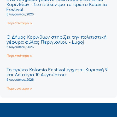
Κορινθίων – Στο επίκεντρο το πρώτο Kalamia
Festival
8 Αυγούστου, 2026
Περισσότερα »
Ο Δήμος Κορινθίων στηρίζει την πολιτιστική
γέφυρα φιλίας Περιγιαλίου - Lugoj
6 Αυγούστου, 2026
Περισσότερα »
Το πρώτο Kalamia Festival έρχεται Κυριακή 9
και Δευτέρα 10 Αυγούστου
5 Αυγούστου, 2026
Περισσότερα »