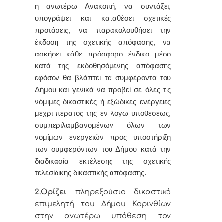
η ανωτέρω Ανακοπή, να συντάξει,
υπογράψει και καταθέσει σχετικές
προτάσεις, να παρακολουθήσει την
έκδοση της σχετικής απόφασης, να
ασκήσει κάθε πρόσφορο ένδικο μέσο
κατά της εκδοθησόμενης απόφασης
εφόσον θα βλάπτει τα συμφέροντα του
Δήμου και γενικά να προβεί σε όλες τις
νόμιμες δικαστικές ή εξώδικες ενέργειες
μέχρι πέρατος της εν λόγω υποθέσεως,
συμπεριλαμβανομένων όλων των
νομίμων ενεργειών προς υποστήριξη
των συμφερόντων του Δήμου κατά την
διαδικασία εκτέλεσης της σχετικής
τελεσίδικης δικαστικής απόφασης.
2.Ορίζει
πληρεξούσιο δικαστικό
επιμελητή
του Δήμου Κορινθίων
στην ανωτέρω υπόθεση τον