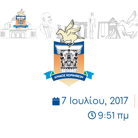
ΔΗΜΟΣ
ΚΟΡΙΝΘΙΩΝ
7 Ιουλίου, 2017
9:51 πμ