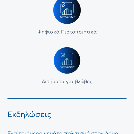
Ψηφιακά Πιστοποιητικά
Αιτήματα για βλάβες
Εκδηλώσεις
Ένα τριήμερο γεμάτο πολιτισμό στον Δήμο