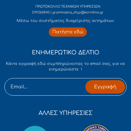
ΠΡΩΤΟΚΟΛΛΟ ΤΕΧΝΙΚΩΝ ΥΠΗΡΕΣΙΩΝ
2741362840 | grammateia_dtyp@korinthos.gr
Mέσω του συστήματος διαχείρισης αιτημάτων
Πατήστε εδώ
ΕΝΗΜΕΡΩΤΙΚΟ ΔΕΛΤΙΟ
Κάντε εγγραφή εδώ συμπληρώνοντας το email σας, για να
ενημερώνεστε !
Εγγραφή
ΑΛΛΕΣ ΥΠΗΡΕΣΙΕΣ