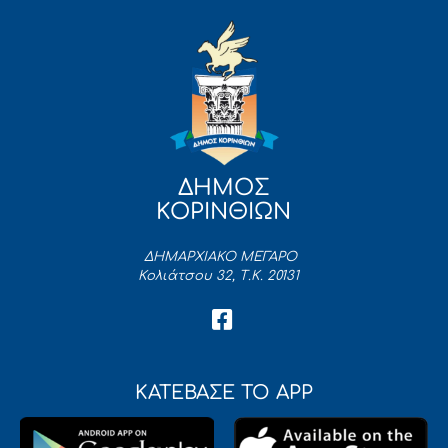
ΔΗΜΟΣ
ΚΟΡΙΝΘΙΩΝ
ΔΗΜΑΡΧΙΑΚΟ ΜΕΓΑΡΟ
Κολιάτσου 32, Τ.Κ. 20131
ΚΑΤΕΒΑΣΕ ΤΟ APP