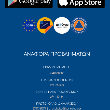
ΑΝΑΦΟΡΑ ΠΡΟΒΛΗΜΑΤΩΝ
ΓΡΑΜΜΗ ΔΗΜΟΤΗ
2741080000
ΤΗΛΕΦΩΝΙΚΟ ΚΕΝΤΡΟ
2741361000
ΒΛΑΒΕΣ ΗΛΕΚΤΡΟΦΩΤΙΣΜΟΥ
2741120134
ΠΡΩΤΟΚΟΛΛΟ ΔΗΜΑΡΧΕΙΟΥ
2741361074 | protokollo@korinthos.gr