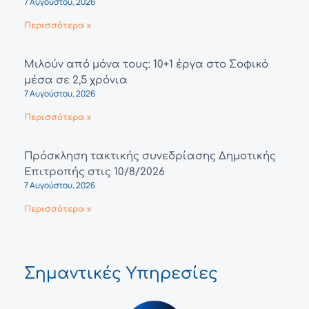
7 Αυγούστου, 2026
Περισσότερα »
Μιλούν από μόνα τους: 10+1 έργα στο Σοφικό
μέσα σε 2,5 χρόνια
7 Αυγούστου, 2026
Περισσότερα »
Πρόσκληση τακτικής συνεδρίασης Δημοτικής
Επιτροπής στις 10/8/2026
7 Αυγούστου, 2026
Περισσότερα »
Σημαντικές Υπηρεσίες