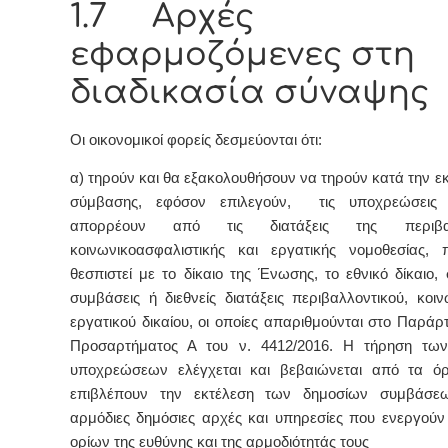
1.7 Αρχές
εφαρμοζόμενες στη
διαδικασία σύναψης
Οι οικονομικοί φορείς δεσμεύονται ότι:
α) τηρούν και θα εξακολουθήσουν να τηρούν κατά την ε
σύμβασης, εφόσον επιλεγούν, τις υποχρεώσεις
απορρέουν από τις διατάξεις της περιβαλλ
κοινωνικοασφαλιστικής και εργατικής νομοθεσίας,
θεσπιστεί με το δίκαιο της Ένωσης, το εθνικό δίκαιο,
συμβάσεις ή διεθνείς διατάξεις περιβαλλοντικού, κοιν
εργατικού δικαίου, οι οποίες απαριθμούνται στο Παράρ
Προσαρτήματος Α του ν. 4412/2016. Η τήρηση τω
υποχρεώσεων ελέγχεται και βεβαιώνεται από τα ό
επιβλέπουν την εκτέλεση των δημοσίων συμβάσεω
αρμόδιες δημόσιες αρχές και υπηρεσίες που ενεργούν
ορίων της ευθύνης και της αρμοδιότητάς τους