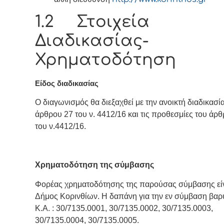
1.2 Στοιχεία
Διαδικασίας-
Χρηματοδότηση
Είδος διαδικασίας
Ο διαγωνισμός θα διεξαχθεί με την ανοικτή διαδικασί
άρθρου 27 του ν. 4412/16 και τις προθεσμίες του άρ
του ν.4412/16.
Χρηματοδότηση της σύμβασης
Φορέας χρηματοδότησης της παρούσας σύμβασης είν
Δήμος Κορινθίων. Η δαπάνη για την εν σύμβαση βαρύ
Κ.Α. : 30/7135.0001, 30/7135.0002, 30/7135.0003,
30/7135.0004, 30/7135.0005.