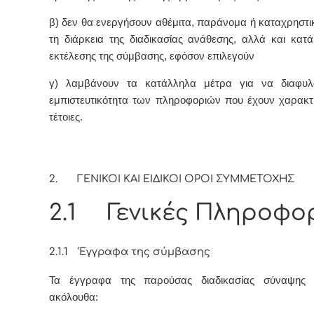
β) δεν θα ενεργήσουν αθέμιτα, παράνομα ή καταχρηστι
τη διάρκεια της διαδικασίας ανάθεσης, αλλά και κατά
εκτέλεσης της σύμβασης, εφόσον επιλεγούν
γ) λαμβάνουν τα κατάλληλα μέτρα για να διαφυλ
εμπιστευτικότητα των πληροφοριών που έχουν χαρακτ
τέτοιες.
2. ΓΕΝΙΚΟΙ ΚΑΙ ΕΙΔΙΚΟΙ ΟΡΟΙ ΣΥΜΜΕΤΟΧΗΣ
2.1 Γενικές Πληροφο
2.1.1 Έγγραφα της σύμβασης
Τα έγγραφα της παρούσας διαδικασίας σύναψης
ακόλουθα: