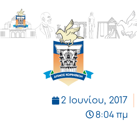
ΔΗΜΟΣ
ΚΟΡΙΝΘΙΩΝ
2 Ιουνίου, 2017
8:04 πμ