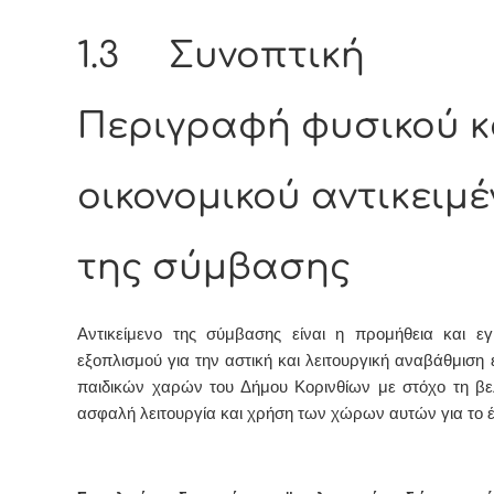
1.3 Συνοπτική
Περιγραφή φυσικού κ
οικονομικού αντικειμ
της σύμβασης
Αντικείμενο της σύμβασης είναι η προμήθεια και ε
εξοπλισμού για την αστική και λειτουργική αναβάθμιση 
παιδικών χαρών του Δήμου Κορινθίων με στόχο τη βε
ασφαλή λειτουργία και χρήση των χώρων αυτών για το έ