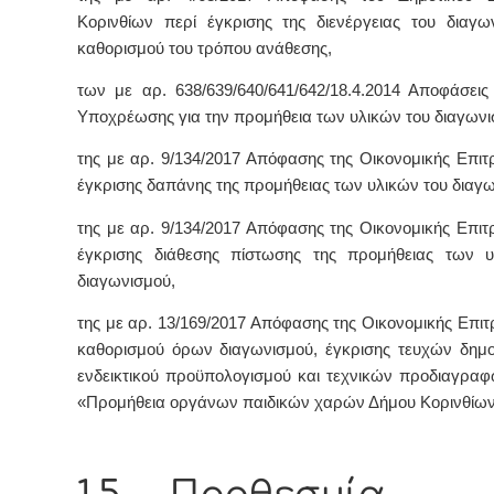
Κορινθίων περί έγκρισης της διενέργειας του διαγω
καθορισμού του τρόπου ανάθεσης,
των με αρ. 638/639/640/641/642/18.4.2014 Αποφάσει
Υποχρέωσης για την προμήθεια των υλικών του διαγωνι
της με αρ. 9/134/2017 Απόφασης της Οικονομικής Επιτ
έγκρισης δαπάνης της προμήθειας των υλικών του διαγ
της με αρ. 9/134/2017 Απόφασης της Οικονομικής Επιτ
έγκρισης διάθεσης πίστωσης της προμήθειας των υ
διαγωνισμού,
της με αρ. 13/169/2017 Απόφασης της Οικονομικής Επιτ
καθορισμού όρων διαγωνισμού, έγκρισης τευχών δημ
ενδεικτικού προϋπολογισμού και τεχνικών προδιαγραφ
«Προμήθεια οργάνων παιδικών χαρών Δήμου Κορινθίων