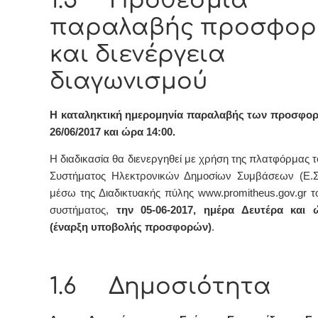
1.5 Προθεσμία
παραλαβής προσφορ
και διενέργεια
διαγωνισμού
Η καταληκτική ημερομηνία παραλαβής των προσφορώ
26/06/2017
και ώρα 14:00.
Η διαδικασία θα διενεργηθεί με χρήση της πλατφόρμας 
Συστήματος Ηλεκτρονικών Δημοσίων Συμβάσεων (Ε.Σ.
μέσω της Διαδικτυακής πύλης www.promitheus.gov.gr 
συστήματος,
την 05-06-2017, ημέρα Δευτέρα και 
(έναρξη υποβολής προσφορών)
.
1.6 Δημοσιότητα