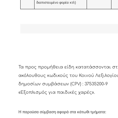
διαπιστευμένο φορέα κτλ)
Τα προς προμήθεια είδη κατατάσσονται σ
ακόλουθους κωδικούς του Κοινού Λεξιλογίο
δημοσίων συμβάσεων (CPV) : 37535200-9
«Εξοπλισμός για παιδικές χαρές».
Η παρούσα σύμβαση αφορά στα κάτωθι τμήματα: