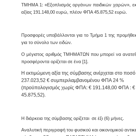
ΤΜΗΜΑ 1: «Εξοπλισμός οργάνων παιδικών χαρών», ε
αξίας 191.148,00 ευρώ, πλέον ΦΠΑ 45.875,52 ευρώ.
Προσφορές υποβάλλονται για το Τμήμα 1 της προμήθει
για το σύνολο των ειδών
.
Ο μέγιστος αριθμός ΤΜΗΜΑΤΩΝ που μπορεί να ανατεθ
προσφέροντα ορίζεται σε ένα [1].
Η εκτιμώμενη αξία της σύμβασης ανέρχεται στο ποσό
237.023,52 € συμπεριλαμβανομένου ΦΠΑ 24 %
(προϋπολογισμός χωρίς ΦΠΑ: € 191.148,00 ΦΠΑ : €
45.875,52).
Η διάρκεια της σύμβασης ορίζεται σε έξι (6) μήνες.
Αναλυτική περιγραφή του φυσικού και οικονομικού αντικ