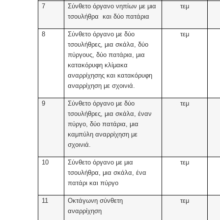
7
Σύνθετο όργανο νηπίων με μια
τεμ
τσουλήθρα και δύο πατάρια
8
Σύνθετο όργανο με δύο
τεμ
τσουλήθρες, μια σκάλα, δύο
πύργους, δύο πατάρια, μια
κατακόρυφη κλίμακα
αναρρίχησης και κατακόρυφη
αναρρίχηση με σχοινιά.
9
Σύνθετο όργανο με δύο
τεμ
τσουλήθρες, μια σκάλα, έναν
πύργο, δύο πατάρια, μια
καμπύλη αναρρίχηση με
σχοινιά.
10
Σύνθετο όργανο με μια
τεμ
τσουλήθρα, μια σκάλα, ένα
πατάρι και πύργο
11
Οκτάγωνη σύνθετη
τεμ
αναρρίχηση