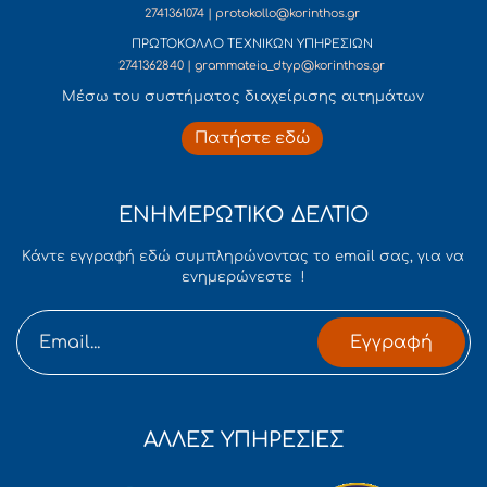
2741361074 | protokollo@korinthos.gr
ΠΡΩΤΟΚΟΛΛΟ ΤΕΧΝΙΚΩΝ ΥΠΗΡΕΣΙΩΝ
2741362840 | grammateia_dtyp@korinthos.gr
Mέσω του συστήματος διαχείρισης αιτημάτων
Πατήστε εδώ
ΕΝΗΜΕΡΩΤΙΚΟ ΔΕΛΤΙΟ
Κάντε εγγραφή εδώ συμπληρώνοντας το email σας, για να
ενημερώνεστε !
Εγγραφή
ΑΛΛΕΣ ΥΠΗΡΕΣΙΕΣ