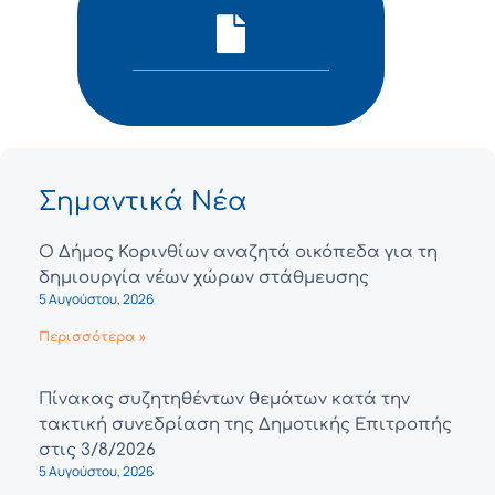
Σημαντικά Νέα
Ο Δήμος Κορινθίων αναζητά οικόπεδα για τη
δημιουργία νέων χώρων στάθμευσης
5 Αυγούστου, 2026
Περισσότερα »
Πίνακας συζητηθέντων θεμάτων κατά την
τακτική συνεδρίαση της Δημοτικής Επιτροπής
στις 3/8/2026
5 Αυγούστου, 2026