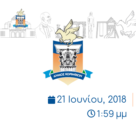
ΔΗΜΟΣ
ΚΟΡΙΝΘΙΩΝ
21 Ιουνίου, 2018
1:59 μμ