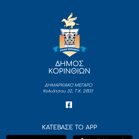
ΔΗΜΟΣ
ΚΟΡΙΝΘΙΩΝ
ΔΗΜΑΡΧΙΑΚΟ ΜΕΓΑΡΟ
Κολιάτσου 32, Τ.Κ. 20131
ΚΑΤΕΒΑΣΕ ΤΟ APP