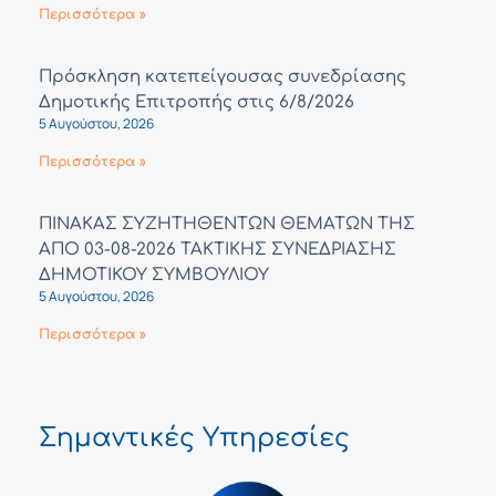
Περισσότερα »
Πρόσκληση κατεπείγουσας συνεδρίασης
Δημοτικής Επιτροπής στις 6/8/2026
5 Αυγούστου, 2026
Περισσότερα »
ΠΙΝΑΚΑΣ ΣΥΖΗΤΗΘΕΝΤΩΝ ΘΕΜΑΤΩΝ ΤΗΣ
ΑΠΟ 03-08-2026 ΤΑΚΤΙΚΗΣ ΣΥΝΕΔΡΙΑΣΗΣ
ΔΗΜΟΤΙΚΟΥ ΣΥΜΒΟΥΛΙΟΥ
5 Αυγούστου, 2026
Περισσότερα »
Σημαντικές Υπηρεσίες