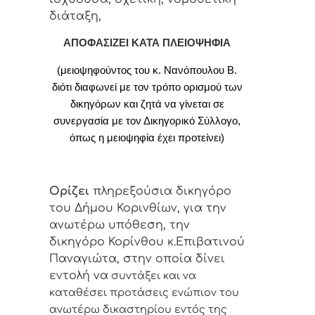
διάταξη,
ΑΠΟΦΑΣΙΖΕΙ ΚΑΤΑ ΠΛΕΙΟΨΗΦΙΑ
(μειοψηφούντος του κ. Νανόπουλου Β.
διότι διαφωνεί με τον τρόπο ορισμού των
δικηγόρων και ζητά να γίνεται σε
συνεργασία με τον Δικηγορικό Σύλλογο,
όπως η μειοψηφία έχει προτείνει)
Ορίζει
πληρεξούσια
δικηγόρο
του Δήμου Κορινθίων, για την
ανωτέρω υπόθεση, την
δικηγόρο Κορίνθου κ.Επιβατινού
Παναγιώτα, στην οποία δίνει
εντολή να
συντάξει και να
καταθέσει προτάσεις ενώπιον του
ανωτέρω δικαστηρίου εντός της