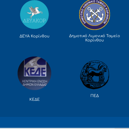
Δημοτικό Λιμενικό Ταμείο
ΔΕΥΑ Κορίνθου
Κορίνθου
ΠΕΔ
ΚΕΔΕ