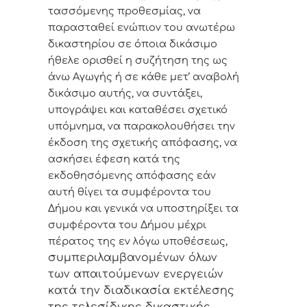
τασσόμενης προθεσμίας, να
παρασταθεί ενώπιον του ανωτέρω
δικαστηρίου σε όποια δικάσιμο
ήθελε ορισθεί η συζήτηση της ως
άνω Αγωγής ή σε κάθε μετ’ αναβολή
δικάσιμο αυτής, να συντάξει,
υπογράψει και καταθέσει σχετικό
υπόμνημα, να παρακολουθήσει την
έκδοση της σχετικής απόφασης, να
ασκήσει έφεση κατά της
εκδοθησόμενης απόφασης εάν
αυτή θίγει τα συμφέροντα του
Δήμου και γενικά να υποστηρίξει τα
συμφέροντα του Δήμου μέχρι
πέρατος της εν λόγω υποθέσεως,
συμπεριλαμβανομένων όλων
των απαιτούμενων ενεργειών
κατά την διαδικασία εκτέλεσης