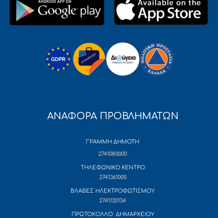
ΑΝΑΦΟΡΑ ΠΡΟΒΛΗΜΑΤΩΝ
ΓΡΑΜΜΗ ΔΗΜΟΤΗ
2741080000
ΤΗΛΕΦΩΝΙΚΟ ΚΕΝΤΡΟ
2741361000
ΒΛΑΒΕΣ ΗΛΕΚΤΡΟΦΩΤΙΣΜΟΥ
2741120134
ΠΡΩΤΟΚΟΛΛΟ ΔΗΜΑΡΧΕΙΟΥ