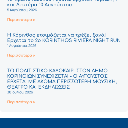
και Δευτέρα 10 Αυγούστου
5 Αυγούστου, 2026
Περισσότερα »
Η Κόρινθος ετοιμάζεται να τρέξει ξανά!
Έρχεται το 2ο KORINTHOS RIVIERA NIGHT RUN
1 Αυγούστου, 2026
Περισσότερα »
ΤΟ ΠΟΛΙΤΙΣΤΙΚΟ ΚΑΛΟΚΑΙΡΙ ΣΤΟΝ ΔΗΜΟ
ΚΟΡΙΝΘΙΩΝ ΣΥΝΕΧΙΖΕΤΑΙ - Ο ΑΥΓΟΥΣΤΟΣ
ΕΡΧΕΤΑΙ ΜΕ ΑΚΟΜΑ ΠΕΡΙΣΣΟΤΕΡΗ ΜΟΥΣΙΚΗ,
ΘΕΑΤΡΟ ΚΑΙ ΕΚΔΗΛΩΣΕΙΣ
30 Ιουλίου, 2026
Περισσότερα »