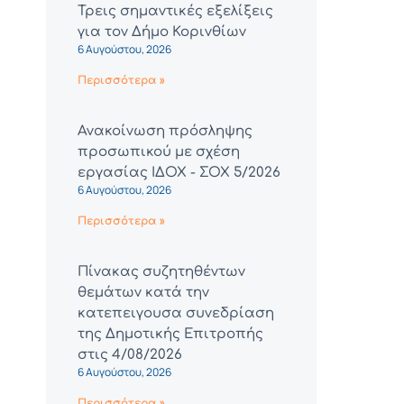
Τρεις σημαντικές εξελίξεις
για τον Δήμο Κορινθίων
6 Αυγούστου, 2026
Περισσότερα »
Ανακοίνωση πρόσληψης
προσωπικού με σχέση
εργασίας ΙΔΟΧ - ΣΟΧ 5/2026
6 Αυγούστου, 2026
Περισσότερα »
Πίνακας συζητηθέντων
θεμάτων κατά την
κατεπειγουσα συνεδρίαση
της Δημοτικής Επιτροπής
στις 4/08/2026
6 Αυγούστου, 2026
Περισσότερα »