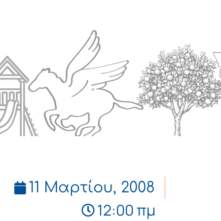
Πολιτισμός
Επικοινωνία
11 Μαρτίου, 2008
12:00 πμ