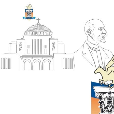
ΔΗΜΟΣ
Αρχική
ΚΟΡΙΝΘΙΩΝ