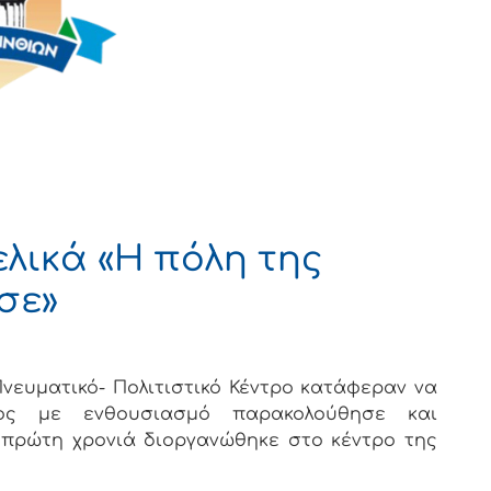
ελικά «Η πόλη της
σε»
Πνευματικό- Πολιτιστικό Κέντρο κατάφεραν να
ος με ενθουσιασμό παρακολούθησε και
 πρώτη χρονιά διοργανώθηκε στο κέντρο της