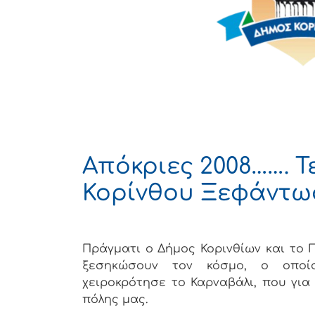
Απόκριες 2008……. Τ
Κορίνθου Ξεφάντω
Πράγματι ο Δήμος Κορινθίων και το 
ξεσηκώσουν τον κόσμο, ο οποί
χειροκρότησε το Καρναβάλι, που για
πόλης μας.