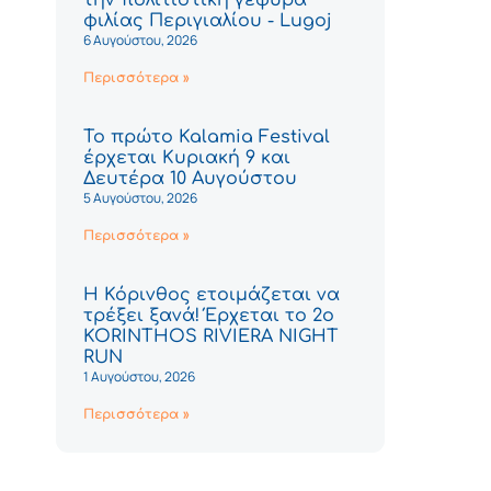
φιλίας Περιγιαλίου - Lugoj
6 Αυγούστου, 2026
Περισσότερα »
Το πρώτο Kalamia Festival
έρχεται Κυριακή 9 και
Δευτέρα 10 Αυγούστου
5 Αυγούστου, 2026
Περισσότερα »
Η Κόρινθος ετοιμάζεται να
τρέξει ξανά! Έρχεται το 2ο
KORINTHOS RIVIERA NIGHT
RUN
1 Αυγούστου, 2026
Περισσότερα »