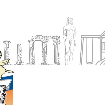
Ενημέρωση
Δήμος
Εξυπηρέτηση