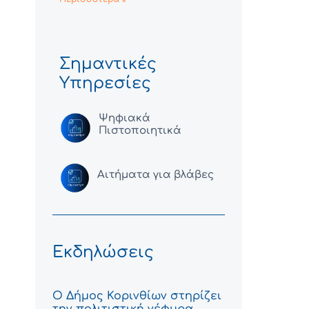
Σημαντικές
Υπηρεσίες
Ψηφιακά
Πιστοποιητικά
Αιτήματα για βλάβες
Εκδηλώσεις
Ο Δήμος Κορινθίων στηρίζει
την πολιτιστική γέφυρα