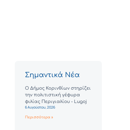
Σημαντικά Νέα
Ο Δήμος Κορινθίων στηρίζει
την πολιτιστική γέφυρα
φιλίας Περιγιαλίου - Lugoj
6 Αυγούστου, 2026
Περισσότερα »