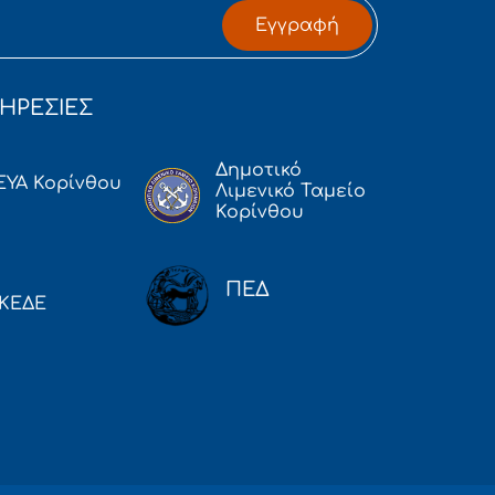
Εγγραφή
ΗΡΕΣΙΕΣ
Δημοτικό
ΕΥΑ Κορίνθου
Λιμενικό Ταμείο
Κορίνθου
ΠΕΔ
ΚΕΔΕ