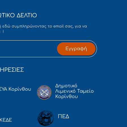
ΤΙΚΟ ΔΕΛΤΙΟ
 εδώ συμπληρώνοντας το email σας, για να
 !
Εγγραφή
ΗΡΕΣΙΕΣ
Δημοτικό
ΕΥΑ Κορίνθου
Λιμενικό Ταμείο
Κορίνθου
ΠΕΔ
ΚΕΔΕ