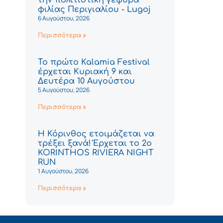
φιλίας Περιγιαλίου - Lugoj
6 Αυγούστου, 2026
Περισσότερα »
Το πρώτο Kalamia Festival
έρχεται Κυριακή 9 και
Δευτέρα 10 Αυγούστου
5 Αυγούστου, 2026
Περισσότερα »
Η Κόρινθος ετοιμάζεται να
τρέξει ξανά! Έρχεται το 2ο
KORINTHOS RIVIERA NIGHT
RUN
1 Αυγούστου, 2026
Περισσότερα »