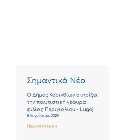
Σημαντικά Νέα
Ο Δήμος Κορινθίων στηρίζει
την πολιτιστική γέφυρα
φιλίας Περιγιαλίου - Lugoj
6 Αυγούστου, 2026
Περισσότερα »