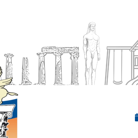
Ενημέρωση
Δήμος
Εξυπηρέτηση