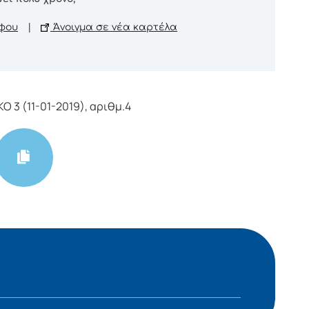
φου
|
Άνοιγμα σε νέα καρτέλα
 3 (11-01-2019), αριθμ.4