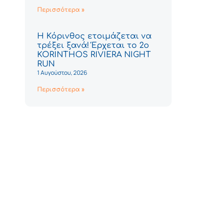
Περισσότερα »
Η Κόρινθος ετοιμάζεται να
τρέξει ξανά! Έρχεται το 2ο
KORINTHOS RIVIERA NIGHT
RUN
1 Αυγούστου, 2026
Περισσότερα »