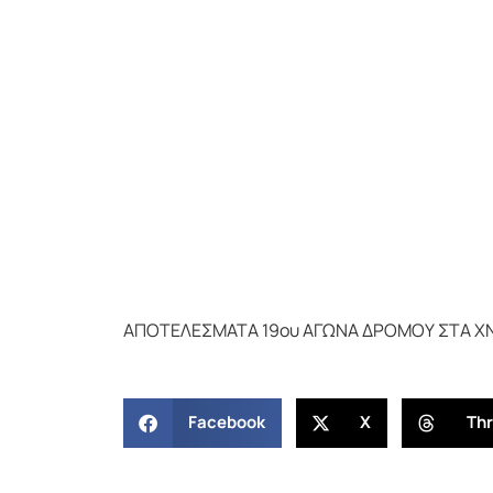
ΑΠΟΤΕΛΕΣΜΑΤΑ 19ου ΑΓΩΝΑ ΔΡΟΜΟΥ ΣΤΑ ΧΝ
Facebook
X
Th