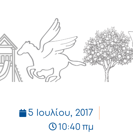
Πολιτισμός
Επικοινωνία
5 Ιουλίου, 2017
10:40 πμ