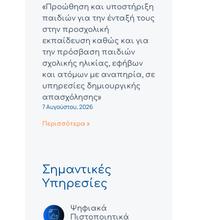
«Προώθηση και υποστήριξη
παιδιών για την ένταξή τους
στην προσχολική
εκπαίδευση καθώς και για
την πρόσβαση παιδιών
σχολικής ηλικίας, εφήβων
και ατόμων με αναπηρία, σε
υπηρεσίες δημιουργικής
απασχόλησης»
7 Αυγούστου, 2026
Περισσότερα »
Σημαντικές
Υπηρεσίες
Ψηφιακά
Πιστοποιητικά