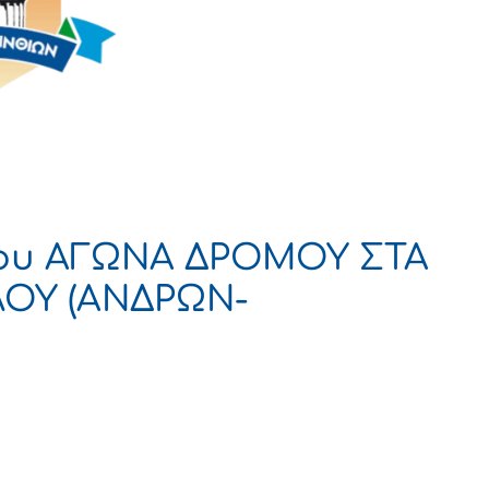
ου ΑΓΩΝΑ ΔΡΟΜΟΥ ΣΤΑ
ΛΟΥ (ΑΝΔΡΩΝ-