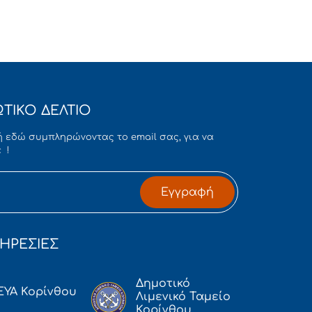
ΤΙΚΟ ΔΕΛΤΙΟ
 εδώ συμπληρώνοντας το email σας, για να
 !
Εγγραφή
ΗΡΕΣΙΕΣ
Δημοτικό
ΕΥΑ Κορίνθου
Λιμενικό Ταμείο
Κορίνθου