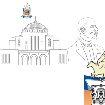
ΔΗΜΟΣ
Αρχική
ΚΟΡΙΝΘΙΩΝ