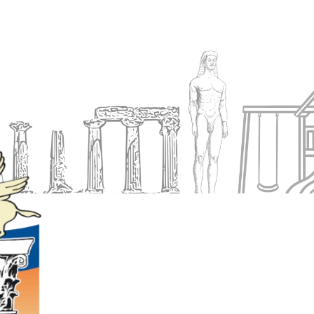
Ενημέρωση
Δήμος
Εξυπηρέτηση