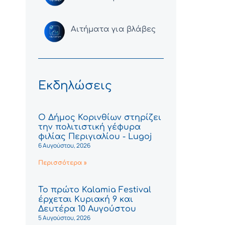
Αιτήματα για βλάβες
Εκδηλώσεις
Ο Δήμος Κορινθίων στηρίζει
την πολιτιστική γέφυρα
φιλίας Περιγιαλίου - Lugoj
6 Αυγούστου, 2026
Περισσότερα »
Το πρώτο Kalamia Festival
έρχεται Κυριακή 9 και
Δευτέρα 10 Αυγούστου
5 Αυγούστου, 2026