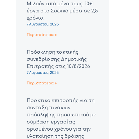
Μιλούν από μόνα τους: 10+1
έργα στο Σοφικό μέσα σε 2,5
χρόνια
7 Αυγούστου, 2026
Περισσότερα »
Πρόσκληση τακτικής
συνεδρίασης Δημοτικής
Επιτροπής στις 10/8/2026
7 Αυγούστου, 2026
Περισσότερα »
Πρακτικό επιτροπής για τη
σύνταξη πινάκων
πρόσληψης προσωπικού με
σύμβαση εργασίας
ορισμένου χρόνου για την
υλοποίηση της δράσης