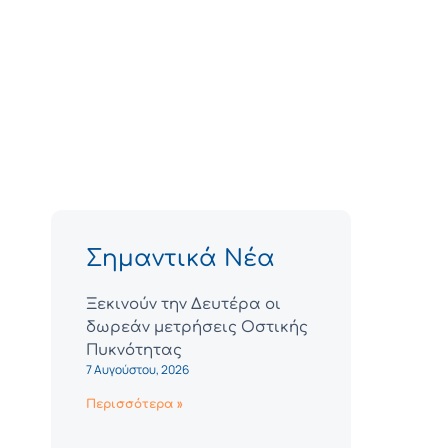
Σημαντικά Νέα
Ξεκινούν την Δευτέρα οι
δωρεάν μετρήσεις Οστικής
Πυκνότητας
7 Αυγούστου, 2026
Περισσότερα »