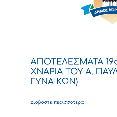
ΑΠΟΤΕΛΕΣΜΑΤΑ 19
ΧΝΑΡΙΑ ΤΟΥ Α. ΠΑΥ
ΓΥΝΑΙΚΩΝ)
Διαβαστε περισσοτερα