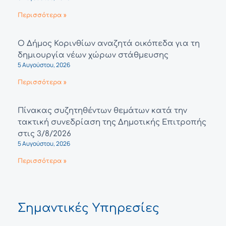
Περισσότερα »
Ο Δήμος Κορινθίων αναζητά οικόπεδα για τη
δημιουργία νέων χώρων στάθμευσης
5 Αυγούστου, 2026
Περισσότερα »
Πίνακας συζητηθέντων θεμάτων κατά την
τακτική συνεδρίαση της Δημοτικής Επιτροπής
στις 3/8/2026
5 Αυγούστου, 2026
Περισσότερα »
Σημαντικές Υπηρεσίες