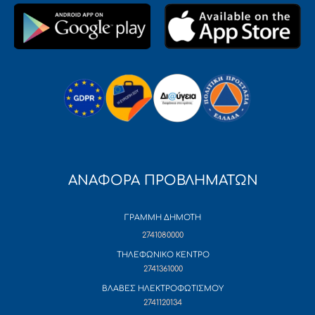
ΑΝΑΦΟΡΑ ΠΡΟΒΛΗΜΑΤΩΝ
ΓΡΑΜΜΗ ΔΗΜΟΤΗ
2741080000
ΤΗΛΕΦΩΝΙΚΟ ΚΕΝΤΡΟ
2741361000
ΒΛΑΒΕΣ ΗΛΕΚΤΡΟΦΩΤΙΣΜΟΥ
2741120134