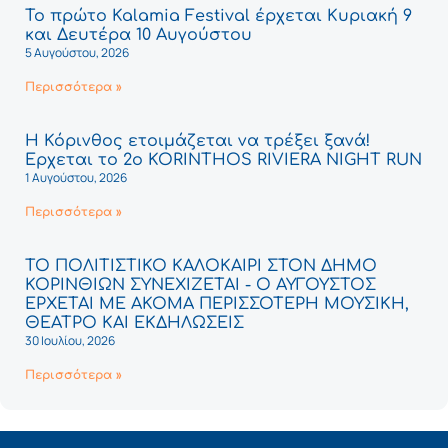
Το πρώτο Kalamia Festival έρχεται Κυριακή 9
και Δευτέρα 10 Αυγούστου
5 Αυγούστου, 2026
Περισσότερα »
Η Κόρινθος ετοιμάζεται να τρέξει ξανά!
Έρχεται το 2ο KORINTHOS RIVIERA NIGHT RUN
1 Αυγούστου, 2026
Περισσότερα »
ΤΟ ΠΟΛΙΤΙΣΤΙΚΟ ΚΑΛΟΚΑΙΡΙ ΣΤΟΝ ΔΗΜΟ
ΚΟΡΙΝΘΙΩΝ ΣΥΝΕΧΙΖΕΤΑΙ - Ο ΑΥΓΟΥΣΤΟΣ
ΕΡΧΕΤΑΙ ΜΕ ΑΚΟΜΑ ΠΕΡΙΣΣΟΤΕΡΗ ΜΟΥΣΙΚΗ,
ΘΕΑΤΡΟ ΚΑΙ ΕΚΔΗΛΩΣΕΙΣ
30 Ιουλίου, 2026
Περισσότερα »