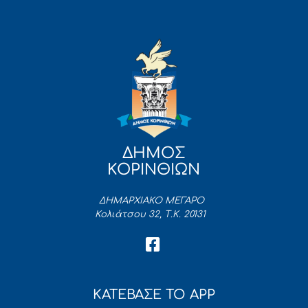
ΔΗΜΟΣ
ΚΟΡΙΝΘΙΩΝ
ΔΗΜΑΡΧΙΑΚΟ ΜΕΓΑΡΟ
Κολιάτσου 32, Τ.Κ. 20131
ΚΑΤΕΒΑΣΕ ΤΟ APP