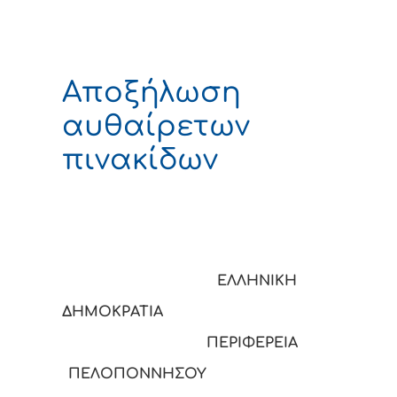
Αποξήλωση
αυθαίρετων
πινακίδων
ΕΛΛΗΝΙΚΗ
ΔΗΜΟΚΡΑΤΙΑ
ΠΕΡΙΦΕΡΕΙΑ
ΠΕΛΟΠΟΝΝΗΣΟΥ