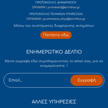
ΠΡΩΤΟΚΟΛΛΟ ΔΗΜΑΡΧΕΙΟΥ
2741361074 | protokollo@korinthos.gr
ΠΡΩΤΟΚΟΛΛΟ ΤΕΧΝΙΚΩΝ ΥΠΗΡΕΣΙΩΝ
2741362840 | grammateia_dtyp@korinthos.gr
Mέσω του συστήματος διαχείρισης αιτημάτων
Πατήστε εδώ
ΕΝΗΜΕΡΩΤΙΚΟ ΔΕΛΤΙΟ
Κάντε εγγραφή εδώ συμπληρώνοντας το email σας, για να
ενημερώνεστε !
Εγγραφή
ΑΛΛΕΣ ΥΠΗΡΕΣΙΕΣ