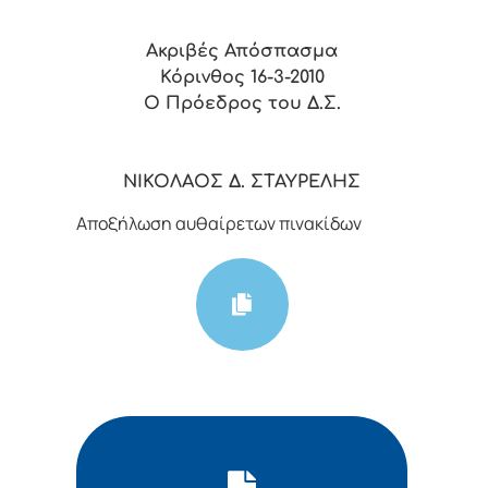
Ακριβές Απόσπασμα
Κόρινθος 16-3-2010
Ο Πρόεδρος του Δ.Σ.
ΝΙΚΟΛΑΟΣ Δ. ΣΤΑΥΡΕΛΗΣ
Αποξήλωση αυθαίρετων πινακίδων