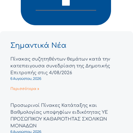
Σημαντικά Νέα
Πίνακας συζητηθέντων θεμάτων κατά την
κατεπειγουσα συνεδρίαση της Δημοτικής
Επιτροπής στις 4/08/2026
6 Αυγούστου, 2026
Περισσότερα »
Προσωρινοί Πίνακες Κατάταξης και
Βαθμολογίας υποψηφίων ειδικότητας ΥΕ
ΠΡΟΣΩΠΙΚΟΥ ΚΑΘΑΡΙΟΤΗΤΑΣ ΣΧΟΛΙΚΩΝ
ΜΟΝΑΔΩΝ
6 Αυγούστου, 2026