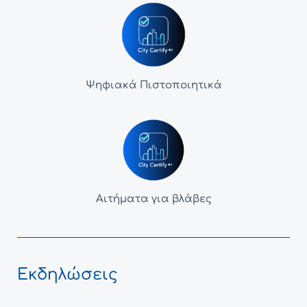
Ψηφιακά Πιστοποιητικά
Αιτήματα για βλάβες
Εκδηλώσεις