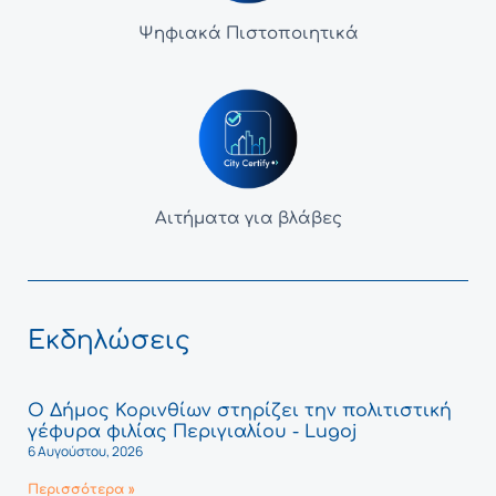
Ψηφιακά Πιστοποιητικά
Αιτήματα για βλάβες
Εκδηλώσεις
Ο Δήμος Κορινθίων στηρίζει την πολιτιστική
γέφυρα φιλίας Περιγιαλίου - Lugoj
6 Αυγούστου, 2026
Περισσότερα »