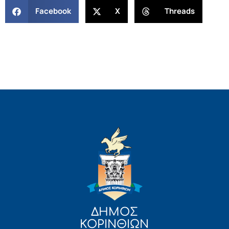
Facebook
X
Threads
ΔΗΜΟΣ
ΚΟΡΙΝΘΙΩΝ