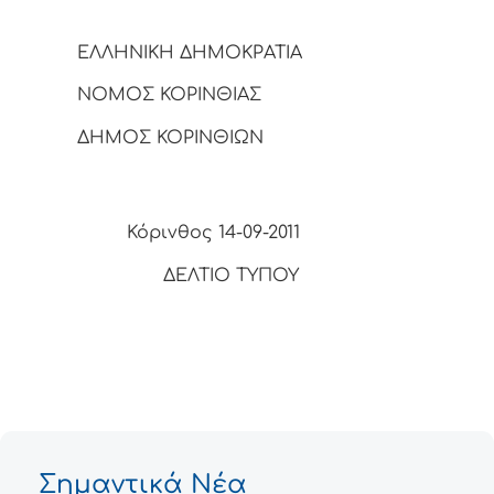
ΕΛΛΗΝΙΚΗ ΔΗΜΟΚΡΑΤΙΑ
ΝΟΜΟΣ ΚΟΡΙΝΘΙΑΣ
ΔΗΜΟΣ ΚΟΡΙΝΘΙΩΝ
Κόρινθος 14-09-2011
ΔΕΛΤΙΟ ΤΥΠΟΥ
Σημαντικά Νέα