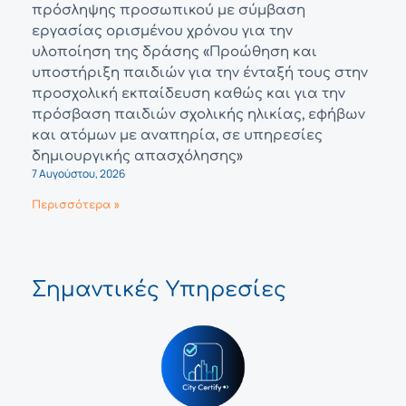
πρόσληψης προσωπικού με σύμβαση
εργασίας ορισμένου χρόνου για την
υλοποίηση της δράσης «Προώθηση και
υποστήριξη παιδιών για την ένταξή τους στην
προσχολική εκπαίδευση καθώς και για την
πρόσβαση παιδιών σχολικής ηλικίας, εφήβων
και ατόμων με αναπηρία, σε υπηρεσίες
δημιουργικής απασχόλησης»
7 Αυγούστου, 2026
Περισσότερα »
Σημαντικές Υπηρεσίες