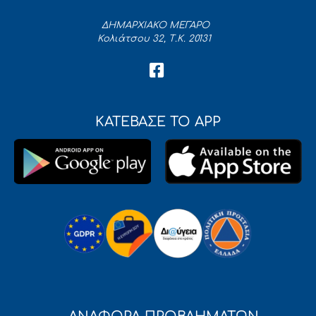
ΔΗΜΑΡΧΙΑΚΟ ΜΕΓΑΡΟ
Κολιάτσου 32, Τ.Κ. 20131
ΚΑΤΕΒΑΣΕ ΤΟ APP