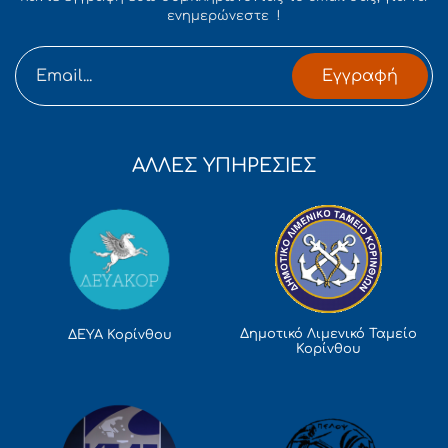
ενημερώνεστε !
Εγγραφή
ΑΛΛΕΣ ΥΠΗΡΕΣΙΕΣ
Δημοτικό Λιμενικό Ταμείο
ΔΕΥΑ Κορίνθου
Κορίνθου