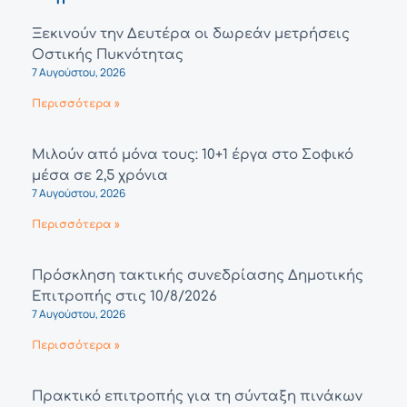
Ξεκινούν την Δευτέρα οι δωρεάν μετρήσεις
Οστικής Πυκνότητας
7 Αυγούστου, 2026
Περισσότερα »
Μιλούν από μόνα τους: 10+1 έργα στο Σοφικό
μέσα σε 2,5 χρόνια
7 Αυγούστου, 2026
Περισσότερα »
Πρόσκληση τακτικής συνεδρίασης Δημοτικής
Επιτροπής στις 10/8/2026
7 Αυγούστου, 2026
Περισσότερα »
Πρακτικό επιτροπής για τη σύνταξη πινάκων