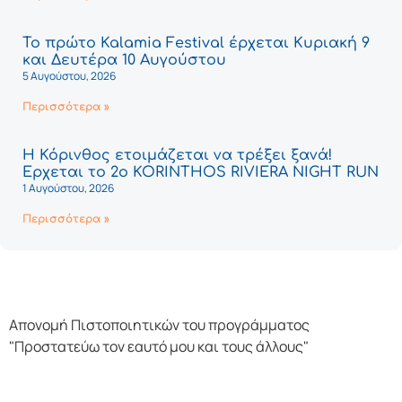
Το πρώτο Kalamia Festival έρχεται Κυριακή 9
και Δευτέρα 10 Αυγούστου
5 Αυγούστου, 2026
Περισσότερα »
Η Κόρινθος ετοιμάζεται να τρέξει ξανά!
Έρχεται το 2ο KORINTHOS RIVIERA NIGHT RUN
1 Αυγούστου, 2026
Περισσότερα »
Απονομή Πιστοποιητικών του προγράμματος
"Προστατεύω τον εαυτό μου και τους άλλους"