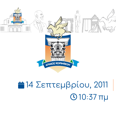
ΔΗΜΟΣ
ΚΟΡΙΝΘΙΩΝ
14 Σεπτεμβρίου, 2011
10:37 πμ