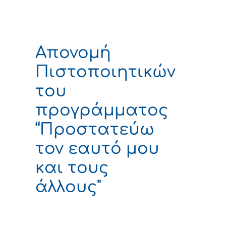
Απονομή
Πιστοποιητικών
του
προγράμματος
“Προστατεύω
τον εαυτό μου
και τους
άλλους"