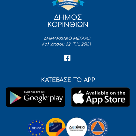
ΔΗΜΟΣ
ΚΟΡΙΝΘΙΩΝ
ΔΗΜΑΡΧΙΑΚΟ ΜΕΓΑΡΟ
Κολιάτσου 32, Τ.Κ. 20131
ΚΑΤΕΒΑΣΕ ΤΟ APP