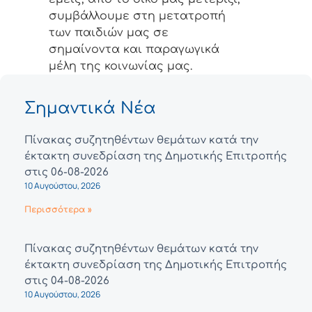
συμβάλλουμε στη μετατροπή
των παιδιών μας σε
σημαίνοντα και παραγωγικά
μέλη της κοινωνίας μας.
Σημαντικά Νέα
Πίνακας συζητηθέντων θεμάτων κατά την
έκτακτη συνεδρίαση της Δημοτικής Επιτροπής
στις 06-08-2026
10 Αυγούστου, 2026
Περισσότερα »
Πίνακας συζητηθέντων θεμάτων κατά την
έκτακτη συνεδρίαση της Δημοτικής Επιτροπής
στις 04-08-2026
10 Αυγούστου, 2026