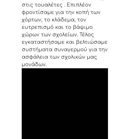
στις τουαλέτες . Επιπλέον
φροντίσαμε για την κοπή των
χόρτων, το κλάδεμα, τον
ευτρεπισμό και το βάψιμο
χώρων των σχολείων. Τέλος
εγκαταστήσαμε και βελτιώσαμε
συστήματα συναγερμού για την
ασφάλεια των σχολικών μας
μονάδων.