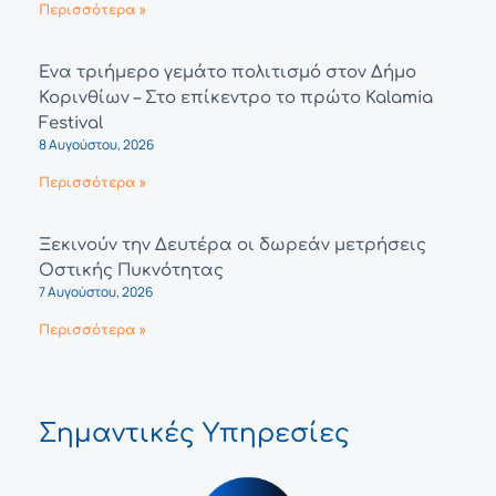
Περισσότερα »
Ένα τριήμερο γεμάτο πολιτισμό στον Δήμο
Κορινθίων – Στο επίκεντρο το πρώτο Kalamia
Festival
8 Αυγούστου, 2026
Περισσότερα »
Ξεκινούν την Δευτέρα οι δωρεάν μετρήσεις
Οστικής Πυκνότητας
7 Αυγούστου, 2026
Περισσότερα »
Σημαντικές Υπηρεσίες