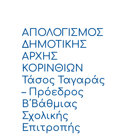
ΑΠΟΛΟΓΙΣΜΟΣ
ΔΗΜΟΤΙΚΗΣ
ΑΡΧΗΣ
ΚΟΡΙΝΘΙΩΝ
Τάσος Ταγαράς
– Πρόεδρος
Β΄Βάθμιας
Σχολικής
Επιτροπής