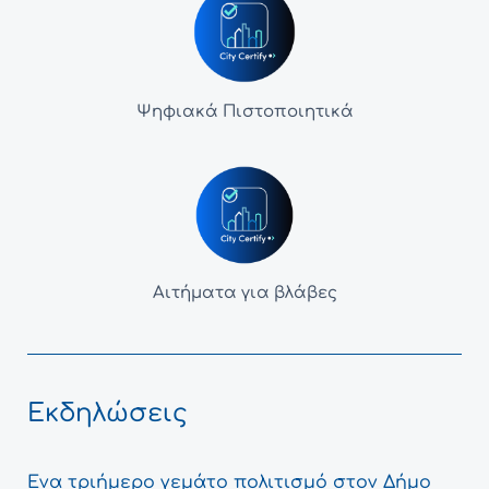
Ψηφιακά Πιστοποιητικά
Αιτήματα για βλάβες
Εκδηλώσεις
Ένα τριήμερο γεμάτο πολιτισμό στον Δήμο