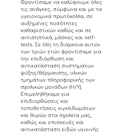
Φροντίσαμε να καλύψουμε όλες
τις ανάγκες, σύμφωνα και με τα
υγειονομικά πρωτόκολλα, σε
αυξημένες ποσότητες
καθαριστικών καθώς και σε
αντισηπτικά, μάσκες και self-
tests. Σε όλη τη διάρκεια αυτών
των τριών ετών φροντίσαμε για
την επιδιόρθωση και
αντικατάσταση συστημάτων
ψύξης/θέρμανσης, υλικών
τμημάτων πληροφορικής των
σχολικών μονάδων (Η/Υ).
Επιμεληθήκαμε για
επιδιορθώσεις και
τοποθετήσεις κιγκλιδωμάτων
και θυρών στα σχολεία μας,
καθώς και επισκευές και
αντικατάσταση ειδών υγιεινής