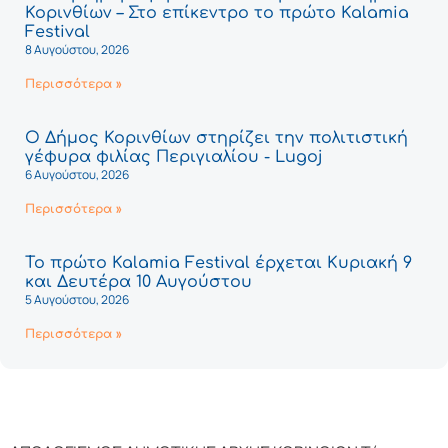
Κορινθίων – Στο επίκεντρο το πρώτο Kalamia
Festival
8 Αυγούστου, 2026
Περισσότερα »
Ο Δήμος Κορινθίων στηρίζει την πολιτιστική
γέφυρα φιλίας Περιγιαλίου - Lugoj
6 Αυγούστου, 2026
Περισσότερα »
Το πρώτο Kalamia Festival έρχεται Κυριακή 9
και Δευτέρα 10 Αυγούστου
5 Αυγούστου, 2026
Περισσότερα »