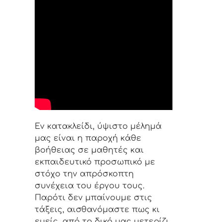
Εν κατακλείδι, ύψιστο μέλημά
μας είναι η παροχή κάθε
βοήθειας σε μαθητές και
εκπαιδευτικό προσωπικό με
στόχο την απρόσκοπτη
συνέχεια του έργου τους.
Παρότι δεν μπαίνουμε στις
τάξεις, αισθανόμαστε πως κι
εμείς, από το δικό μας μετερίζι,