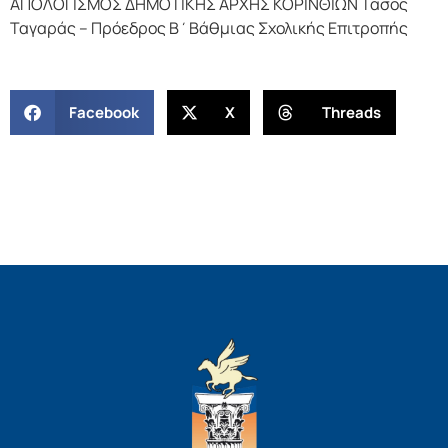
ΑΠΟΛΟΓΙΣΜΟΣ ΔΗΜΟΤΙΚΗΣ ΑΡΧΗΣ ΚΟΡΙΝΘΙΩΝ Τάσος
Ταγαράς – Πρόεδρος Β΄Βάθμιας Σχολικής Επιτροπής
Facebook
X
Threads