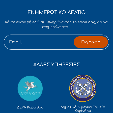
ΕΝΗΜΕΡΩΤΙΚΟ ΔΕΛΤΙΟ
Κάντε εγγραφή εδώ συμπληρώνοντας το email σας, για να
ενημερώνεστε !
Εγγραφή
ΑΛΛΕΣ ΥΠΗΡΕΣΙΕΣ
Δημοτικό Λιμενικό Ταμείο
ΔΕΥΑ Κορίνθου
Κορίνθου