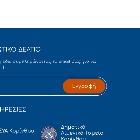
ΤΙΚΟ ΔΕΛΤΙΟ
 εδώ συμπληρώνοντας το email σας, για να
 !
Εγγραφή
ΗΡΕΣΙΕΣ
Δημοτικό
ΕΥΑ Κορίνθου
Λιμενικό Ταμείο
Κορίνθου