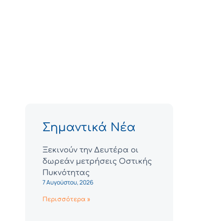
Σημαντικά Νέα
Ξεκινούν την Δευτέρα οι
δωρεάν μετρήσεις Οστικής
Πυκνότητας
7 Αυγούστου, 2026
Περισσότερα »