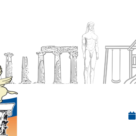
Ενημέρωση
Δήμος
Εξυπηρέτηση