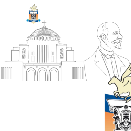
ΔΗΜΟΣ
Αρχική
ΚΟΡΙΝΘΙΩΝ