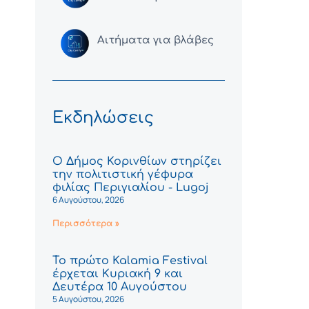
Αιτήματα για βλάβες
Εκδηλώσεις
Ο Δήμος Κορινθίων στηρίζει
την πολιτιστική γέφυρα
φιλίας Περιγιαλίου - Lugoj
6 Αυγούστου, 2026
Περισσότερα »
Το πρώτο Kalamia Festival
έρχεται Κυριακή 9 και
Δευτέρα 10 Αυγούστου
5 Αυγούστου, 2026