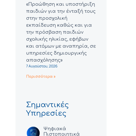
«Προώθηση και υποστήριξη
παιδιών για την ένταξή τους
στην προσχολική
εκπαίδευση καθώς και για
την πρόσβαση παιδιών
σχολικής ηλικίας, εφήβων
και ατόμων με αναπηρία, σε
υπηρεσίες δημιουργικής
απασχόλησης»
7 Αυγούστου, 2026
Περισσότερα »
Σημαντικές
Υπηρεσίες
Ψηφιακά
Πιστοποιητικά