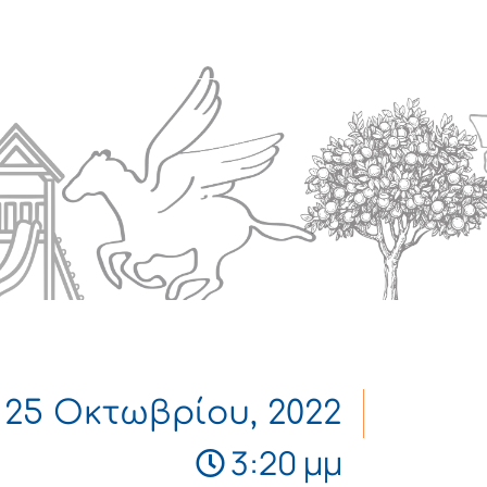
Πολιτισμός
Επικοινωνία
25 Οκτωβρίου, 2022
3:20 μμ