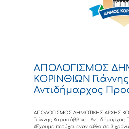
ΑΠΟΛΟΓΙΣΜΟΣ ΔΗ
ΚΟΡΙΝΘΙΩΝ Γιάννη
Αντιδήμαρχος Προ
ΑΠΟΛΟΓΙΣΜΟΣ ΔΗΜΟΤΙΚΗΣ ΑΡΧΗΣ ΚΟ
Γιάννης Καρασάββας – Αντιδήμαρχος
«Έχουμε πετύχει έναν άθλο σε 3 χρόνι