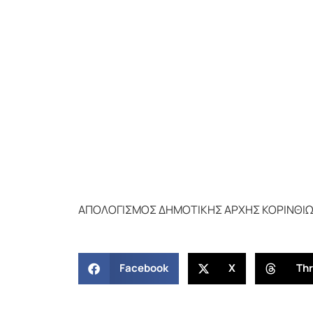
ΑΠΟΛΟΓΙΣΜΟΣ ΔΗΜΟΤΙΚΗΣ ΑΡΧΗΣ ΚΟΡΙΝΘΙΩΝ
Facebook
X
Th