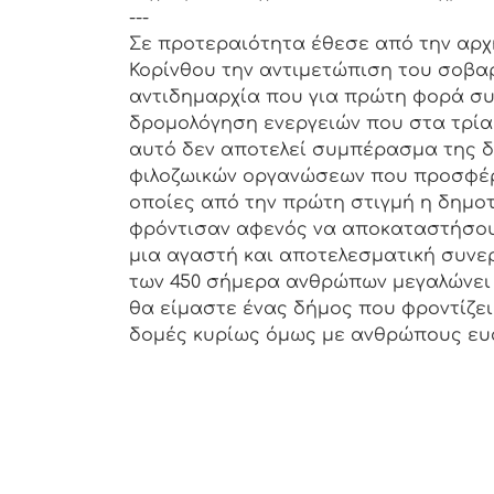
---
Σε προτεραιότητα έθεσε από την αρχή
Κορίνθου την αντιμετώπιση του σοβα
αντιδημαρχία που για πρώτη φορά συ
δρομολόγηση ενεργειών που στα τρία
αυτό δεν αποτελεί συμπέρασμα της δη
φιλοζωικών οργανώσεων που προσφέρο
οποίες από την πρώτη στιγμή η δημοτ
φρόντισαν αφενός να αποκαταστήσουν
μια αγαστή και αποτελεσματική συνε
των 450 σήμερα ανθρώπων μεγαλώνει 
θα είμαστε ένας δήμος που φροντίζει
δομές κυρίως όμως με ανθρώπους ευ