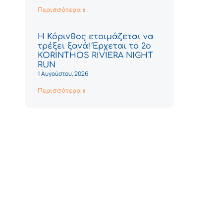
Περισσότερα »
Η Κόρινθος ετοιμάζεται να
τρέξει ξανά! Έρχεται το 2ο
KORINTHOS RIVIERA NIGHT
RUN
1 Αυγούστου, 2026
Περισσότερα »