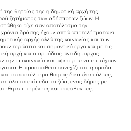
 της θητείας της η δημοτική αρχή της
ρού ζητήματος των αδέσποτων ζώων. Η
στάθηκε είχε σαν αποτέλεσμα την
 χρόνια δράσης έχουν απτά αποτελέσματα κι
μοτικής αρχής αλλά της κοινωνίας και των
υν τεράστιο και σημαντικό έργο και με τις
ική αρχή και ο αρμόδιος αντιδήμαρχος
 την επικοινωνία και αφετέρου να επιτύχουν
ργασία. Η προσπάθεια συνεχίζεται, η ομάδα
και το αποτέλεσμα θα μας δικαιώσει όλους,
 σε όλα τα επίπεδα τα ζώα, ένας δήμος με
αισθητοποιημένους και υπεύθυνους.