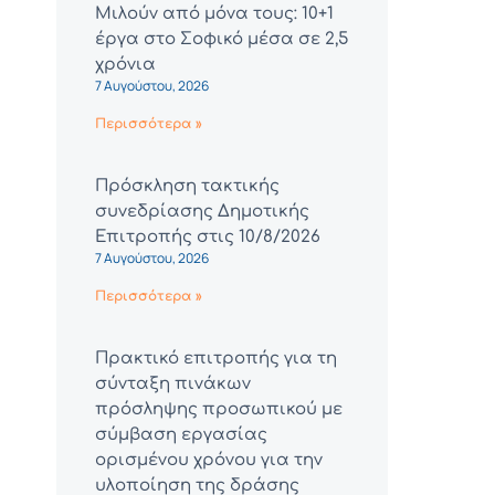
Μιλούν από μόνα τους: 10+1
έργα στο Σοφικό μέσα σε 2,5
χρόνια
7 Αυγούστου, 2026
Περισσότερα »
Πρόσκληση τακτικής
συνεδρίασης Δημοτικής
Επιτροπής στις 10/8/2026
7 Αυγούστου, 2026
Περισσότερα »
Πρακτικό επιτροπής για τη
σύνταξη πινάκων
πρόσληψης προσωπικού με
σύμβαση εργασίας
ορισμένου χρόνου για την
υλοποίηση της δράσης