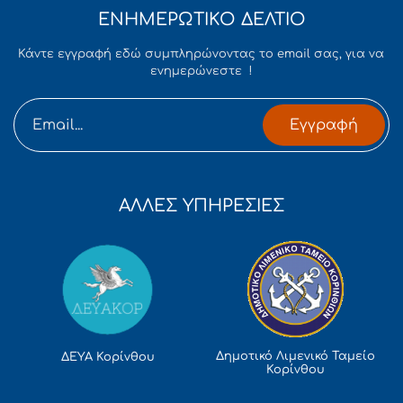
ΕΝΗΜΕΡΩΤΙΚΟ ΔΕΛΤΙΟ
Κάντε εγγραφή εδώ συμπληρώνοντας το email σας, για να
ενημερώνεστε !
Εγγραφή
ΑΛΛΕΣ ΥΠΗΡΕΣΙΕΣ
Δημοτικό Λιμενικό Ταμείο
ΔΕΥΑ Κορίνθου
Κορίνθου