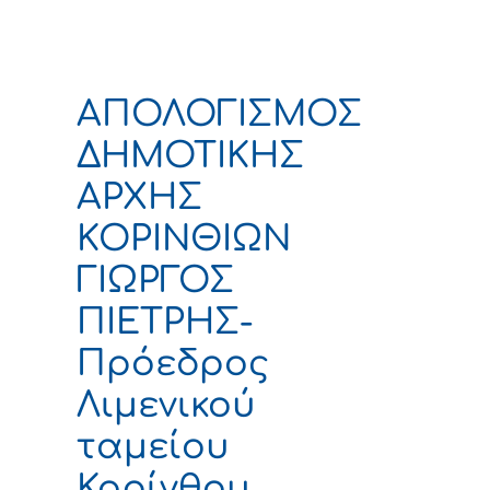
ΑΠΟΛΟΓΙΣΜΟΣ
ΔΗΜΟΤΙΚΗΣ
ΑΡΧΗΣ
ΚΟΡΙΝΘΙΩΝ
ΓΙΩΡΓΟΣ
ΠΙΕΤΡΗΣ-
Πρόεδρος
Λιμενικού
ταμείου
Κορίνθου