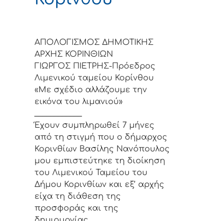
ΑΠΟΛΟΓΙΣΜΟΣ ΔΗΜΟΤΙΚΗΣ
ΑΡΧΗΣ ΚΟΡΙΝΘΙΩΝ
ΓΙΩΡΓΟΣ ΠΙΕΤΡΗΣ-Πρόεδρος
Λιμενικού ταμείου Κορίνθου
«Με σχέδιο αλλάζουμε την
εικόνα του λιμανιού»
____________
Έχουν συμπληρωθεί 7 μήνες
από τη στιγμή που ο δήμαρχος
Κορινθίων Βασίλης Νανόπουλος
μου εμπιστεύτηκε τη διοίκηση
του Λιμενικού Ταμείου του
Δήμου Κορινθίων και εξ’ αρχής
είχα τη διάθεση της
προσφοράς και της
δημιουργίας.