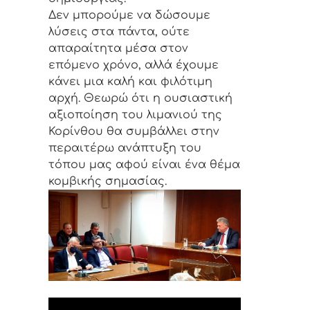
Δεν μπορούμε να δώσουμε
λύσεις στα πάντα, ούτε
απαραίτητα μέσα στον
επόμενο χρόνο, αλλά έχουμε
κάνει μια καλή και φιλότιμη
αρχή. Θεωρώ ότι η ουσιαστική
αξιοποίηση του λιμανιού της
Κορίνθου θα συμβάλλει στην
περαιτέρω ανάπτυξη του
τόπου μας αφού είναι ένα θέμα
κομβικής σημασίας.