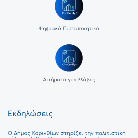
Ψηφιακά Πιστοποιητικά
Αιτήματα για βλάβες
Εκδηλώσεις
Ο Δήμος Κορινθίων στηρίζει την πολιτιστική