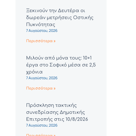
Ξεκινούν την Δευτέρα οι
δωρεάν μετρήσεις Οστικής
Πυκνότητας
7 Αυγούστου, 2026
Περισσότερα »
Μιλούν από μόνα τους: 10+1
έργα στο Σοφικό μέσα σε 2,5
χρόνια
7 Αυγούστου, 2026
Περισσότερα »
Πρόσκληση τακτικής
συνεδρίασης Δημοτικής
Επιτροπής στις 10/8/2026
7 Αυγούστου, 2026
Περισσότερα »