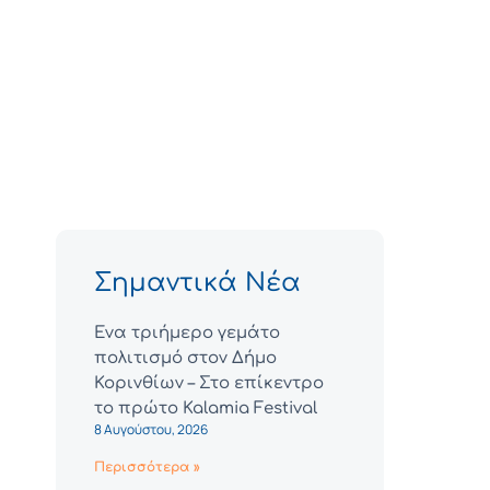
Σημαντικά Νέα
Ένα τριήμερο γεμάτο
πολιτισμό στον Δήμο
Κορινθίων – Στο επίκεντρο
το πρώτο Kalamia Festival
8 Αυγούστου, 2026
Περισσότερα »