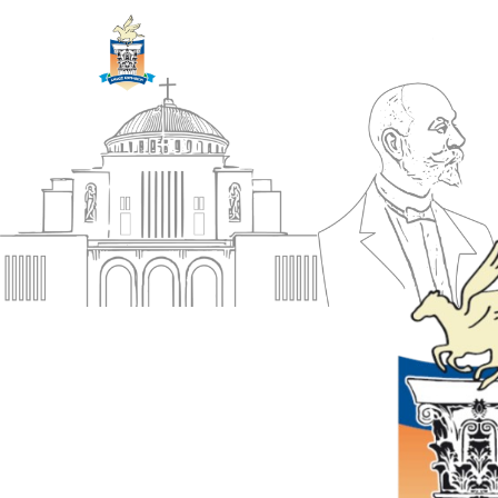
ΔΗΜΟΣ
Αρχική
ΚΟΡΙΝΘΙΩΝ