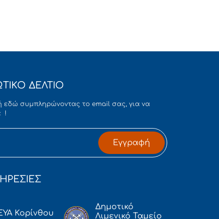
ΤΙΚΟ ΔΕΛΤΙΟ
 εδώ συμπληρώνοντας το email σας, για να
 !
Εγγραφή
ΗΡΕΣΙΕΣ
Δημοτικό
ΕΥΑ Κορίνθου
Λιμενικό Ταμείο