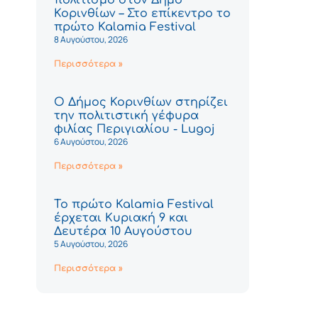
Κορινθίων – Στο επίκεντρο το
πρώτο Kalamia Festival
8 Αυγούστου, 2026
Περισσότερα »
Ο Δήμος Κορινθίων στηρίζει
την πολιτιστική γέφυρα
φιλίας Περιγιαλίου - Lugoj
6 Αυγούστου, 2026
Περισσότερα »
Το πρώτο Kalamia Festival
έρχεται Κυριακή 9 και
Δευτέρα 10 Αυγούστου
5 Αυγούστου, 2026
Περισσότερα »