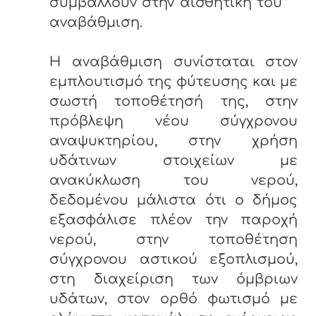
συμβάλλουν στην αισθητική του
αναβάθμιση.
Η αναβάθμιση συνίσταται στον
εμπλουτισμό της φύτευσης και με
σωστή τοποθέτησή της, στην
πρόβλεψη νέου σύγχρονου
αναψυκτηρίου, στην χρήση
υδάτινων στοιχείων με
ανακύκλωση του νερού,
δεδομένου μάλιστα ότι ο δήμος
εξασφάλισε πλέον την παροχή
νερού, στην τοποθέτηση
σύγχρονου αστικού εξοπλισμού,
στη διαχείριση των όμβριων
υδάτων, στον ορθό φωτισμό με