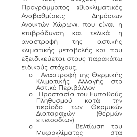
Προγράμματος «Βιοκλιματικές
Αναβαθμίσεις Δημόσιων
Ανοικτών Χώρων», που είναι η
επιβράδυνση και τελικά η
αναστροφή της αστικής
κλιματικής μεταβολής και που
εξειδικεύεται στους παρακάτω
ειδικούς στόχους.
o
Αναστροφή της Θερμικής
Κλιματικής Αλλαγής στο
Αστικό Περιβάλλον
o
Προστασία του Ευπαθούς
Πληθυσμού κατά την
περίοδο των Θερμικών
Διαταραχών (θερμών
επεισοδίων)
o
Βελτίωση του
Μικροκλίματος στα