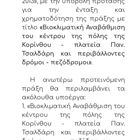
2013», με την υποβολή πρότασης
για την ένταξη και
χρηματοδότηση της πράξης με
τίτλο
«Βιοκλιματική Αναβάθμιση
του κέντρου της πόλης της
Κορίνθου - πλατεία Παν.
Τσαλδάρη και περιβάλλοντες
δρόμοι - πεζόδρομοι»
.
Η ανωτέρω προτεινόμενη
πράξη θα περιλαμβάνει τα
ακόλουθα υποέργα:
1. «Βιοκλιματική Αναβάθμιση του
κέντρου της πόλης της
Κορίνθου - πλατεία Παν.
Τσαλδάρη και περιβάλλοντες