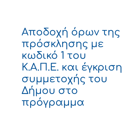
Αποδοχή όρων της
πρόσκλησης με
κωδικό 1 του
Κ.Α.Π.Ε. και έγκριση
συμμετοχής του
Δήμου στο
πρόγραμμα