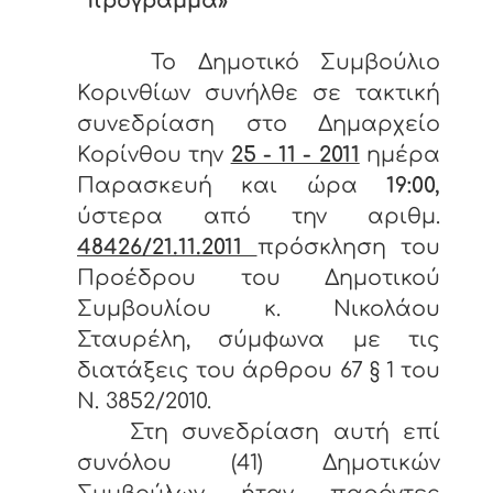
πρόγραμμα»
Το Δημοτικό Συμβούλιο
Κορινθίων συνήλθε σε τακτική
συνεδρίαση στο Δημαρχείο
Κορίνθου την
25 - 11 - 2011
ημέρα
Παρασκευή και ώρα
19:00,
ύστερα από την αριθμ.
48426/21.11.2011
πρόσκληση του
Προέδρου του Δημοτικού
Συμβουλίου κ. Νικολάου
Σταυρέλη, σύμφωνα με τις
διατάξεις του άρθρου 67 § 1 του
Ν. 3852/2010.
Στη συνεδρίαση αυτή επί
συνόλου (41) Δημοτικών