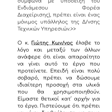
σύμφωνα με υπόδειξη του
Ενδιάμεσου Φορέα
Διαχείρισης), πρέπει είναι ένας
μόνιμος υπάλληλος της Δ/νσης
Τεχνικών Υπηρεσιών.>>
Ο κ.
Γιώτης Κων/νος
έλαβε το
λόγο και μεταξύ των άλλων
ανάφερε ότι είναι απαραίτητο
να γίνει αυτό το έργο που
προτείνετε. Επειδή είναι πολύ
σοβαρό, πρέπει να δώσουμε
ιδιαίτερη προσοχή στα υλικά
που θα χρησιμοποιηθούν.
Είμαστε θετικοί κατ΄ αρχήν για
το έργο. Πιστεύουμε ότι πρέπει