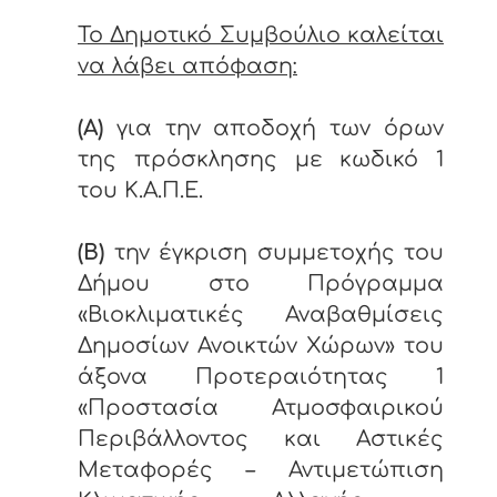
Το Δημοτικό Συμβούλιο καλείται
να λάβει απόφαση:
(Α)
για την αποδοχή των όρων
της πρόσκλησης με κωδικό 1
του Κ.Α.Π.Ε.
(Β)
την έγκριση συμμετοχής του
Δήμου στο Πρόγραμμα
«Βιοκλιματικές Αναβαθμίσεις
Δημοσίων Ανοικτών Χώρων» του
άξονα Προτεραιότητας 1
«Προστασία Ατμοσφαιρικού
Περιβάλλοντος και Αστικές
Μεταφορές – Αντιμετώπιση