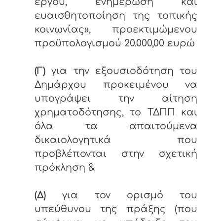
έργου, ενημέρωση και
ευαισθητοποίηση της τοπικής
κοινωνίας», προεκτιμώμενου
προϋπολογισμού 20.000,00 ευρώ
(Γ)
για την εξουσιοδότηση του
Δημάρχου προκειμένου να
υπογράψει την αίτηση
χρηματοδότησης, το ΤΔΠΠ και
όλα τα απαιτούμενα
δικαιολογητικά που
προβλέπονται στην σχετική
πρόκληση &
(Δ)
για τον ορισμό του
υπεύθυνου της πράξης (που