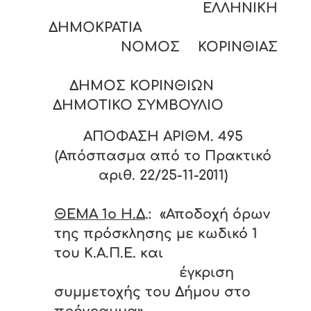
ΕΛΛΗΝΙΚΗ
ΔΗΜΟΚΡΑΤΙΑ
ΝΟΜΟΣ ΚΟΡΙΝΘΙΑΣ
ΔΗΜΟΣ ΚΟΡΙΝΘΙΩΝ
ΔΗΜΟΤΙΚΟ ΣΥΜΒΟΥΛΙΟ
ΑΠΟΦΑΣΗ ΑΡΙΘΜ. 49
5
(Απόσπασμα από το Πρακτικό
αριθ. 22/25-11-2011)
ΘΕΜΑ 1
o Η.Δ
.: «Αποδοχή όρων
της πρόσκλησης με κωδικό 1
του Κ.Α.Π.Ε. και
έγκριση
συμμετοχής του Δήμου στο