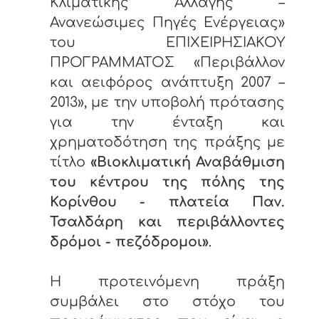
Κλιματικής Αλλαγής –
Ανανεώσιμες Πηγές Ενέργειας»
του ΕΠΙΧΕΙΡΗΣΙΑΚΟΥ
ΠΡΟΓΡΑΜΜΑΤΟΣ «Περιβάλλον
και αειφόρος ανάπτυξη 2007 –
2013», με την υποβολή πρότασης
για την ένταξη και
χρηματοδότηση της πράξης με
τίτλο
«Βιοκλιματική Αναβάθμιση
του κέντρου της πόλης της
Κορίνθου - πλατεία Παν.
Τσαλδάρη και περιβάλλοντες
δρόμοι - πεζόδρομοι»
.
Η προτεινόμενη πράξη
συμβάλει στο στόχο του