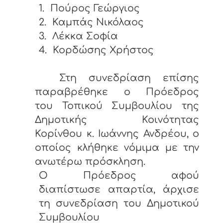
1.
Πούρος Γεώργιος
2.
Καμπάς Νικόλαος
3.
Λέκκα Σοφία
4.
Κορδώσης Χρήστος
Στη συνεδρίαση επίσης
παραβρέθηκε ο Πρόεδρος
του Τοπικού Συμβουλίου της
Δημοτικής Κοινότητας
Κορίνθου κ. Ιωάννης Ανδρέου, ο
οποίος κλήθηκε νόμιμα με την
ανωτέρω πρόσκληση.
Ο Πρόεδρος αφού
διαπίστωσε απαρτία, άρχισε
τη συνεδρίαση του Δημοτικού
Συμβουλίου