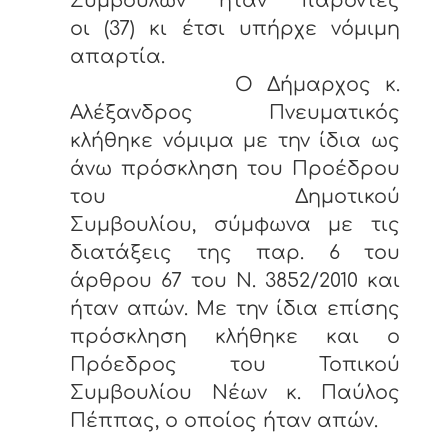
Συμβούλων ήταν παρόντες
οι (37) κι έτσι υπήρχε νόμιμη
απαρτία.
Ο Δήμαρχος κ.
Αλέξανδρος Πνευματικός
κλήθηκε νόμιμα με την ίδια ως
άνω πρόσκληση του Προέδρου
του Δημοτικού
Συμβουλίου, σύμφωνα με τις
διατάξεις της παρ. 6 του
άρθρου 67 του Ν. 3852/2010 και
ήταν απών. Με την ίδια επίσης
πρόσκληση κλήθηκε και ο
Πρόεδρος του Τοπικού
Συμβουλίου Νέων κ. Παύλος
Πέππας, ο οποίος ήταν απών.