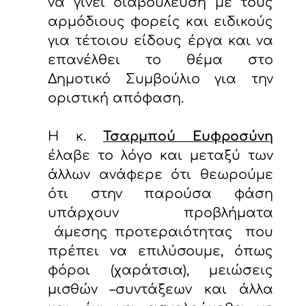
να γίνει διαβούλευση με τους
αρμόδιους φορείς και ειδικούς
για τέτοιου είδους έργα και να
επανέλθει το θέμα στο
Δημοτικό Συμβούλιο για την
οριστική απόφαση.
Η κ.
Τσαρμπού Ευφροσύνη
έλαβε το λόγο και μεταξύ των
άλλων ανάφερε ότι θεωρούμε
ότι στην παρούσα φάση
υπάρχουν προβλήματα
άμεσης προτεραιότητας που
πρέπει να επιλύσουμε, όπως
φόροι (χαράτσια), μειώσεις
μισθών –συντάξεων και άλλα