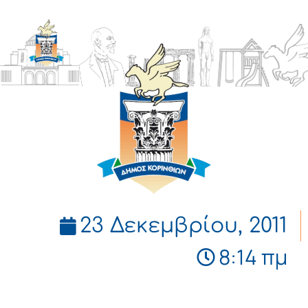
ΔΗΜΟΣ
ΚΟΡΙΝΘΙΩΝ
23 Δεκεμβρίου, 2011
8:14 πμ