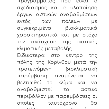
προγράμματος που είναι ο
σχεδιασμός και η υλοποίηση
έργων αστικών αναβαθμίσεων
εντός των πόλεων με
συγκεκριμένα βιοκλιματικά
χαρακτηριστικά και με στόχο
την ανάσχεση της αστικής
κλιματικής μεταβολής.
Ειδικότερα στο κέντρο της
πόλης της Κορίνθου μετά την
προτεινόμενη βιοκλιματική
παρέμβαση αναμένεται να
βελτιωθεί το κλίμα και να
αναβαθμιστεί το αστικό
περιβάλλον με παρεμβάσεις οι
οποίες ταυτόχρονα θα