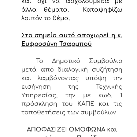
και όχι να ασχολούμεθα με
άλλα θέματα. Καταψηφίζω
λοιπόν το θέμα.
Στο σημείο αυτό αποχωρεί η κ.
Ευφροσύνη Τσαρμπού
Το Δημοτικό Συμβούλιο
μετά από διαλογική συζήτηση
και λαμβάνοντας υπόψη την
εισήγηση της Τεχνικής
Υπηρεσίας, την με κωδ. 1
πρόσκληση του ΚΑΠΕ και τις
τοποθετήσεις των συμβούλων
ΑΠΟΦΑΣΙΖΕΙ ΟΜΟΦΩΝΑ και