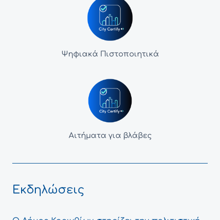
Ψηφιακά Πιστοποιητικά
Αιτήματα για βλάβες
Εκδηλώσεις