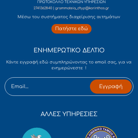
ΠΡΩΤΟΚΟΛΛΟ ΤΕΧΝΙΚΩΝ ΥΠΗΡΕΣΙΩΝ
2741362840 | grammateia_dtyp@korinthos.gr
Mέσω του συστήματος διαχείρισης αιτημάτων
Πατήστε εδώ
ΕΝΗΜΕΡΩΤΙΚΟ ΔΕΛΤΙΟ
Κάντε εγγραφή εδώ συμπληρώνοντας το email σας, για να
ενημερώνεστε !
Εγγραφή
ΑΛΛΕΣ ΥΠΗΡΕΣΙΕΣ