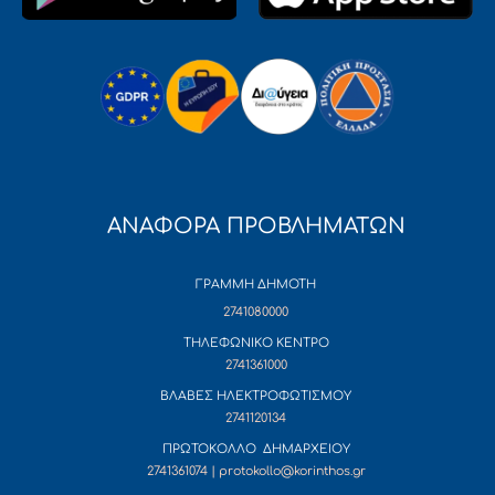
ΑΝΑΦΟΡΑ ΠΡΟΒΛΗΜΑΤΩΝ
ΓΡΑΜΜΗ ΔΗΜΟΤΗ
2741080000
ΤΗΛΕΦΩΝΙΚΟ ΚΕΝΤΡΟ
2741361000
ΒΛΑΒΕΣ ΗΛΕΚΤΡΟΦΩΤΙΣΜΟΥ
2741120134
ΠΡΩΤΟΚΟΛΛΟ ΔΗΜΑΡΧΕΙΟΥ
2741361074 | protokollo@korinthos.gr