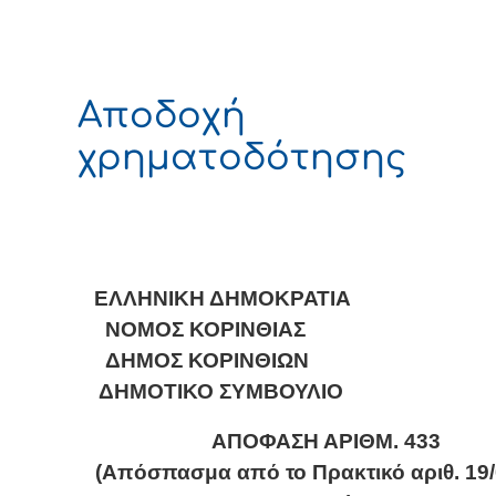
Αποδοχή
χρηματοδότησης
ΕΛΛΗΝΙΚΗ ΔΗΜΟΚΡΑΤΙΑ
ΝΟΜΟΣ ΚΟΡΙΝΘΙΑΣ
ΔΗΜΟΣ ΚΟΡΙΝΘΙΩΝ
ΔΗΜΟΤΙΚΟ ΣΥΜΒΟΥΛΙΟ
ΑΠΟΦΑΣΗ ΑΡΙΘΜ. 4
33
(Απόσπασμα από το Πρακτικό αριθ. 1
9