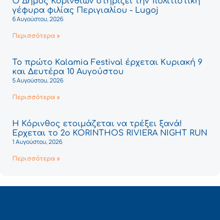
Ο Δήμος Κορινθίων στηρίζει την πολιτιστική
γέφυρα φιλίας Περιγιαλίου - Lugoj
6 Αυγούστου, 2026
Περισσότερα »
Το πρώτο Kalamia Festival έρχεται Κυριακή 9
και Δευτέρα 10 Αυγούστου
5 Αυγούστου, 2026
Περισσότερα »
Η Κόρινθος ετοιμάζεται να τρέξει ξανά!
Έρχεται το 2ο KORINTHOS RIVIERA NIGHT RUN
1 Αυγούστου, 2026
Περισσότερα »