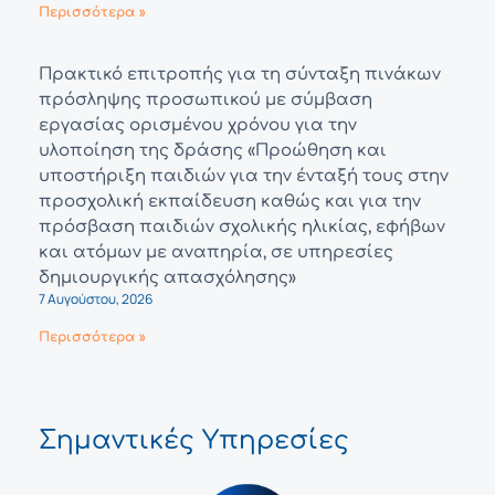
Περισσότερα »
Πρακτικό επιτροπής για τη σύνταξη πινάκων
πρόσληψης προσωπικού με σύμβαση
εργασίας ορισμένου χρόνου για την
υλοποίηση της δράσης «Προώθηση και
υποστήριξη παιδιών για την ένταξή τους στην
προσχολική εκπαίδευση καθώς και για την
πρόσβαση παιδιών σχολικής ηλικίας, εφήβων
και ατόμων με αναπηρία, σε υπηρεσίες
δημιουργικής απασχόλησης»
7 Αυγούστου, 2026
Περισσότερα »
Σημαντικές Υπηρεσίες