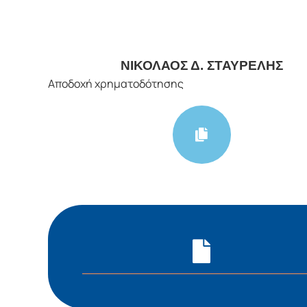
ΝΙΚΟΛΑΟΣ Δ. ΣΤΑΥΡΕΛΗΣ
Αποδοχή χρηματοδότησης