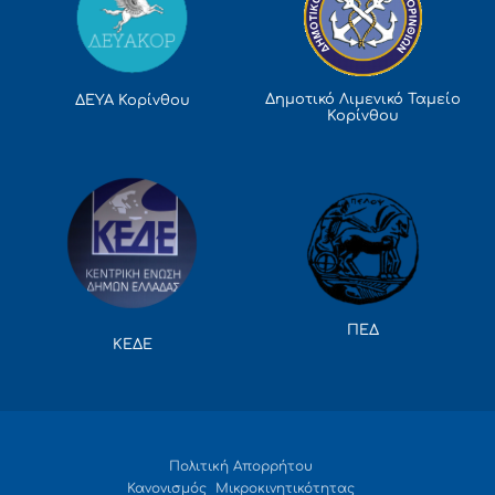
Δημοτικό Λιμενικό Ταμείο
ΔΕΥΑ Κορίνθου
Κορίνθου
ΠΕΔ
ΚΕΔΕ
Πολιτική Απορρήτου
Κανονισμός Μικροκινητικότητας