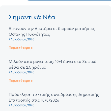
Σημαντικά Νέα
Ξεκινούν την Δευτέρα οι δωρεάν μετρήσεις
Οστικής Πυκνότητας
7 Αυγούστου, 2026
Περισσότερα »
Μιλούν από μόνα τους: 10+1 έργα στο Σοφικό
μέσα σε 2,5 χρόνια
7 Αυγούστου, 2026
Περισσότερα »
Πρόσκληση τακτικής συνεδρίασης Δημοτικής
Επιτροπής στις 10/8/2026
7 Αυγούστου, 2026