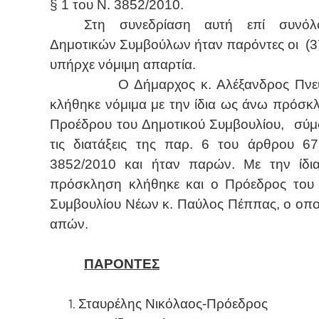
§ 1 του Ν. 3852/2010.
Στη συνεδρίαση αυτή επί συνόλ
Δημοτικών Συμβούλων ήταν παρόντες οι
(3
υπήρχε νόμιμη απαρτία.
Ο Δήμαρχος κ. Αλέξανδρος Πνε
κλήθηκε νόμιμα με την ίδια ως άνω πρόσκ
Προέδρου του Δημοτικού Συμβουλίου,
σύμ
τις διατάξεις της παρ. 6 του άρθρου 6
3852/2010 και ήταν παρών. Με την ίδι
πρόσκληση κλήθηκε και ο Πρόεδρος του
Συμβουλίου Νέων κ. Παύλος Πέππας, ο οπο
απών.
ΠΑΡΟΝΤΕΣ
Σταυρέλης Νικόλαος-Πρόεδρος