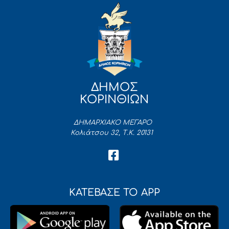
ΔΗΜΟΣ
ΚΟΡΙΝΘΙΩΝ
ΔΗΜΑΡΧΙΑΚΟ ΜΕΓΑΡΟ
Κολιάτσου 32, Τ.Κ. 20131
ΚΑΤΕΒΑΣΕ ΤΟ APP