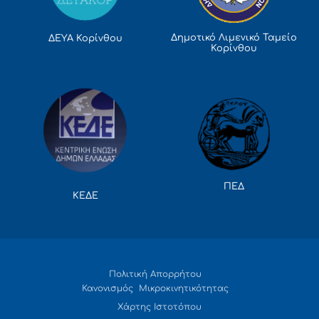
Δημοτικό Λιμενικό Ταμείο
ΔΕΥΑ Κορίνθου
Κορίνθου
ΠΕΔ
ΚΕΔΕ
Πολιτική Απορρήτου
Κανονισμός Μικροκινητικότητας
Χάρτης Ιστοτόπου