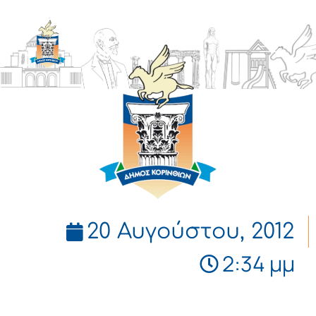
ΔΗΜΟΣ
ΚΟΡΙΝΘΙΩΝ
20 Αυγούστου, 2012
2:34 μμ