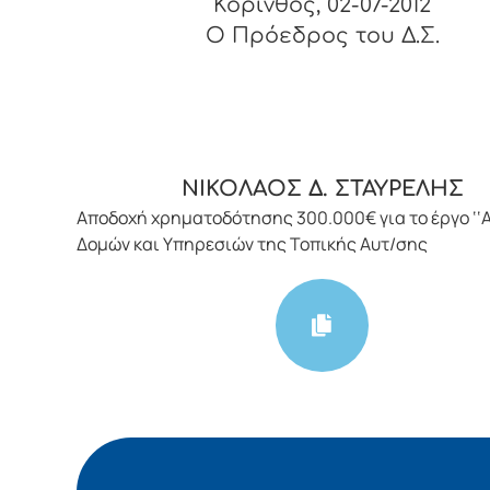
Κόρινθος, 02-07-2012
O Πρόεδρος του Δ.Σ.
ΝΙΚΟΛΑΟΣ Δ. ΣΤΑΥΡΕΛΗΣ
Αποδοχή χρηματοδότησης 300.000€ για το έργο ‘‘
Δομών και Υπηρεσιών της Τοπικής Αυτ/σης