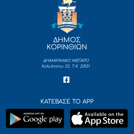
ΔΗΜΟΣ
ΚΟΡΙΝΘΙΩΝ
ΔΗΜΑΡΧΙΑΚΟ ΜΕΓΑΡΟ
Κολιάτσου 32, Τ.Κ. 20131
ΚΑΤΕΒΑΣΕ ΤΟ APP