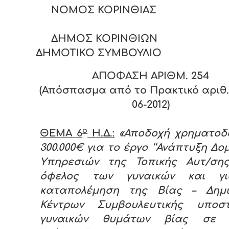
ΝΟΜΟΣ ΚΟΡΙΝΘΙΑΣ
ΔΗΜΟΣ ΚΟΡΙΝΘΙΩΝ
ΔΗΜΟΤΙΚΟ ΣΥΜΒΟΥΛΙΟ
ΑΠΟΦΑΣΗ ΑΡΙΘΜ. 2
54
(Απόσπασμα από το Πρακτικό αριθ. 
06-2012)
ο
ΘΕΜΑ 6
Η.Δ.:
«Αποδοχή χρηματοδ
300.000€ για το έργο ‘‘Ανάπτυξη Δο
Υπηρεσιών της Τοπικής Αυτ/ση
όφελος των γυναικών και γ
καταπολέμηση της Βίας – Δημι
Κέντρων Συμβουλευτικής υποστ
γυναικών θυμάτων βίας σε 