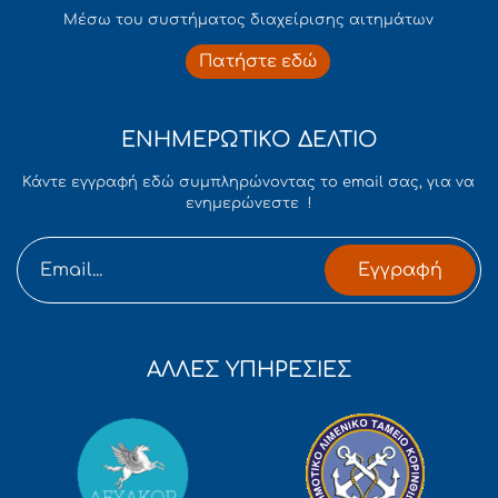
Mέσω του συστήματος διαχείρισης αιτημάτων
Πατήστε εδώ
ΕΝΗΜΕΡΩΤΙΚΟ ΔΕΛΤΙΟ
Κάντε εγγραφή εδώ συμπληρώνοντας το email σας, για να
ενημερώνεστε !
Εγγραφή
ΑΛΛΕΣ ΥΠΗΡΕΣΙΕΣ