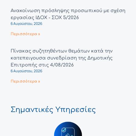
Ανακοίνωση πρόσληψης προσωπικού με σχέση
εργασίας ΙΔΟΧ - ΣΟΧ 5/2026
6 Αυγούστου, 2026
Περισσότερα »
Πίνακας συζητηθέντων θεμάτων κατά την
κατεπειγουσα συνεδρίαση της Δημοτικής
Επιτροπής στις 4/08/2026
6 Αυγούστου, 2026
Περισσότερα »
Σημαντικές Υπηρεσίες