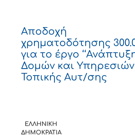
Αποδοχή
χρηματοδότησης 300.
για το έργο ‘‘Ανάπτυξ
Δομών και Υπηρεσιών
Τοπικής Αυτ/σης
ΕΛΛΗΝΙΚΗ
ΔΗΜΟΚΡΑΤΙΑ