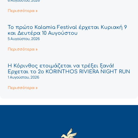
6 Αυγούστου, 2026
Περισσότερα »
Το πρώτο Kalamia Festival έρχεται Κυριακή 9
και Δευτέρα 10 Αυγούστου
5 Αυγούστου, 2026
Περισσότερα »
Η Κόρινθος ετοιμάζεται να τρέξει ξανά!
Έρχεται το 2ο KORINTHOS RIVIERA NIGHT RUN
1 Αυγούστου, 2026
Περισσότερα »