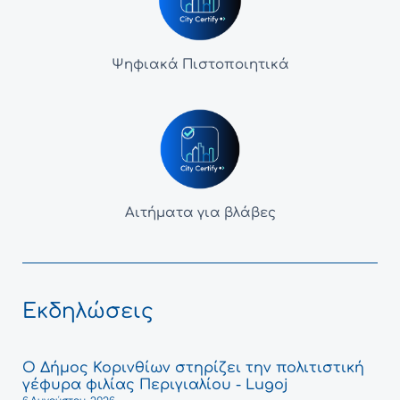
Ψηφιακά Πιστοποιητικά
Αιτήματα για βλάβες
Εκδηλώσεις
Ο Δήμος Κορινθίων στηρίζει την πολιτιστική
γέφυρα φιλίας Περιγιαλίου - Lugoj