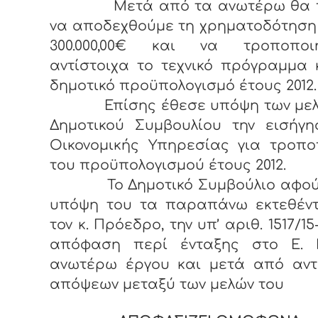
Μετά από τα ανωτέρω θα π
να αποδεχθούμε τη χρηματοδότηση
300.000,00€ και να τροποποι
αντίστοιχα το τεχνικό πρόγραμμα 
δημοτικό προϋπολογισμό έτους 2012.
Επίσης έθεσε υπόψη των μελ
Δημοτικού Συμβουλίου την εισήγη
Οικονομικής Υπηρεσίας για τροπο
του προϋπολογισμού έτους 2012.
Το Δημοτικό Συμβούλιο αφού
υπόψη του τα παραπάνω εκτεθέν
τον κ. Πρόεδρο, την υπ’ αριθ. 1517/15
απόφαση περί ένταξης στο Ε. 
ανωτέρω έργου και μετά από αντ
απόψεων μεταξύ των μελών του