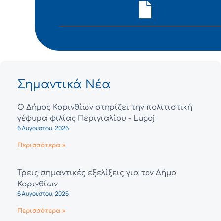
Σημαντικά Νέα
Ο Δήμος Κορινθίων στηρίζει την πολιτιστική
γέφυρα φιλίας Περιγιαλίου - Lugoj
6 Αυγούστου, 2026
Περισσότερα »
Τρεις σημαντικές εξελίξεις για τον Δήμο
Κορινθίων
6 Αυγούστου, 2026
Περισσότερα »