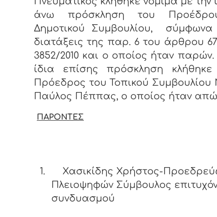
Πνευματικός κλήθηκε νόμιμα με την 
άνω πρόσκληση του Προέδρο
Δημοτικού Συμβουλίου, σύμφωνα 
διατάξεις της παρ. 6 του άρθρου 67
3852/2010 και ο οποίος ήταν παρών.
ίδια επίσης πρόσκληση κλήθηκε
Πρόεδρος του Τοπικού Συμβουλίου 
Παύλος Πέππας, ο οποίος ήταν απώ
ΠΑΡΟΝΤΕΣ
1.
Χασικίδης Χρήστος-Προεδρεύ
Πλειοψηφών Σύμβουλος επιτυχό
συνδυασμού