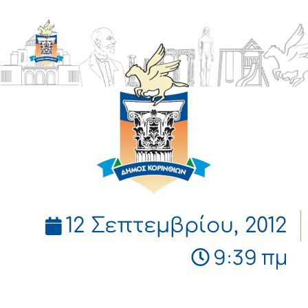
ΔΗΜΟΣ
ΚΟΡΙΝΘΙΩΝ
12 Σεπτεμβρίου, 2012
9:39 πμ