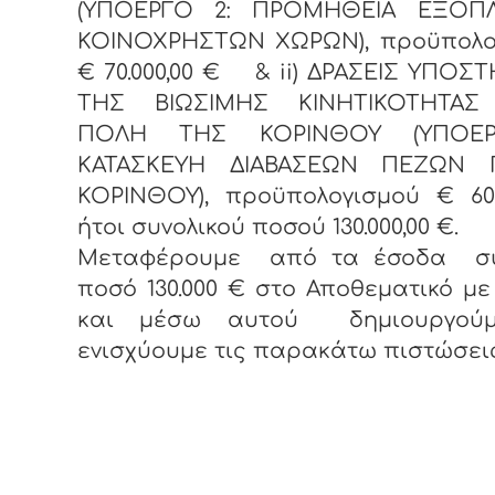
(ΥΠΟΕΡΓΟ 2: ΠΡΟΜΗΘΕΙΑ ΕΞΟΠ
ΚΟΙΝΟΧΡΗΣΤΩΝ ΧΩΡΩΝ), προϋπολο
€ 70.000,00 € &
ii
) ΔΡΑΣΕΙΣ ΥΠΟΣΤ
ΤΗΣ ΒΙΩΣΙΜΗΣ ΚΙΝΗΤΙΚΟΤΗΤΑΣ
ΠΟΛΗ ΤΗΣ ΚΟΡΙΝΘΟΥ (ΥΠΟΕΡ
ΚΑΤΑΣΚΕΥΗ ΔΙΑΒΑΣΕΩΝ ΠΕΖΩΝ 
ΚΟΡΙΝΘΟΥ), προϋπολογισμού € 60.0
ήτοι συνολικού ποσού 130.000,00 €.
Μεταφέρουμε από τα έσοδα συ
ποσό 130.000 € στο Αποθεματικό με 
και μέσω αυτού δημιουργούμ
ενισχύουμε τις παρακάτω πιστώσεις