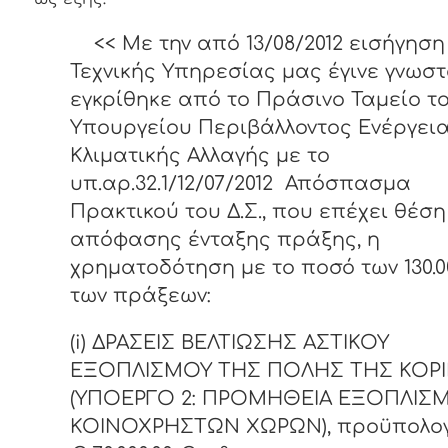
<<
Με την από 13/08/2012 εισήγηση
Τεχνικής Υπηρεσίας μας έγινε γνωστ
εγκρίθηκε από το Πράσινο Ταμείο τ
Υπουργείου Περιβάλλοντος Ενέργεια
Κλιματικής Αλλαγής με το
υπ.αρ.32.1/12/07/2012 Απόσπασμα
Πρακτικού του Δ.Σ., που επέχει θέση
απόφασης ένταξης πράξης, η
χρηματοδότηση με το ποσό των 130.
των πράξεων:
(
i
) ΔΡΑΣΕΙΣ ΒΕΛΤΙΩΣΗΣ ΑΣΤΙΚΟΥ
ΕΞΟΠΛΙΣΜΟΥ ΤΗΣ ΠΟΛΗΣ ΤΗΣ ΚΟΡ
(ΥΠΟΕΡΓΟ 2: ΠΡΟΜΗΘΕΙΑ ΕΞΟΠΛΙΣ
ΚΟΙΝΟΧΡΗΣΤΩΝ ΧΩΡΩΝ), προϋπολο