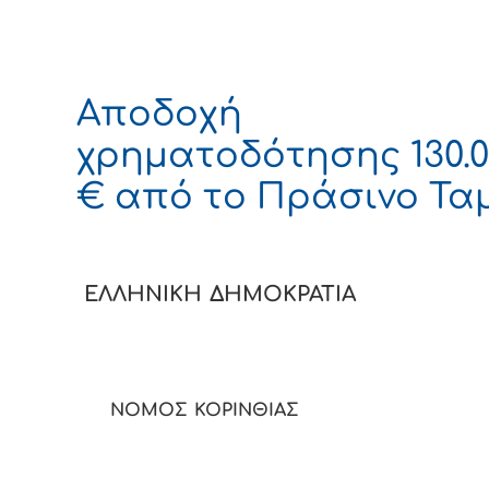
Αποδοχή
χρηματοδότησης 130.0
€ από το Πράσινο Τα
ΕΛΛΗΝΙΚΗ ΔΗΜΟΚΡ
ΝΟΜΟΣ ΚΟΡΙΝΘ