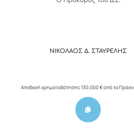
O
Πρόεδρος του Δ.Σ.
ΝΙΚΟΛΑΟΣ Δ. ΣΤΑΥΡΕΛΗΣ
Αποδοχή χρηματοδότησης 130.000 € από το Πράσι