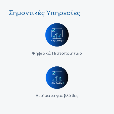
Σημαντικές Υπηρεσίες
Ψηφιακά Πιστοποιητικά
Αιτήματα για βλάβες