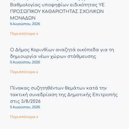
Βαθμολογίας υποψηφίων ειδικότητας ΥΕ
ΠΡΟΣΩΠΙΚΟΥ ΚΑΘΑΡΙΟΤΗΤΑΣ ΣΧΟΛΙΚΩΝ
ΜΟΝΑΔΩΝ
6 Αυγούστου, 2026
Περισσότερα »
Ο Δήμος Κορινθίων αναζητά οικόπεδα για τη
δημιουργία νέων χώρων στάθμευσης
5 Αυγούστου, 2026
Περισσότερα »
Πίνακας συζητηθέντων θεμάτων κατά την
τακτική συνεδρίαση της Δημοτικής Επιτροπής
στις 3/8/2026
5 Αυγούστου, 2026
Περισσότερα »