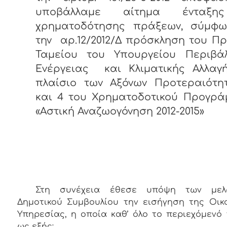
υποβάλλαμε αίτημα ένταξη
χρηματοδότησης πράξεων, σύμφ
την αρ.12/2012/Δ πρόσκληση του Π
Ταμείου του Υπουργείου Περιβάλ
Ενέργειας και Κλιματικής Αλλαγή
πλαίσιο των Αξόνων Προτεραιότητ
και 4 του Χρηματοδοτικού Προγρά
«Αστική Αναζωογόνηση 2012-2015»
Στη συνέχεια
έθεσε υπόψη των μελ
Δημοτικού Συμβουλίου την εισήγηση της Οικ
Υπηρεσίας, η οποία καθ’ όλο το περιεχόμενό 
ως εξής: