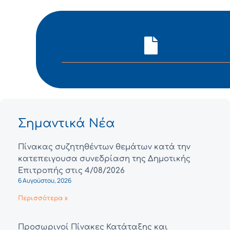
Σημαντικά Νέα
Πίνακας συζητηθέντων θεμάτων κατά την
κατεπειγουσα συνεδρίαση της Δημοτικής
Επιτροπής στις 4/08/2026
6 Αυγούστου, 2026
Περισσότερα »
Προσωρινοί Πίνακες Κατάταξης και