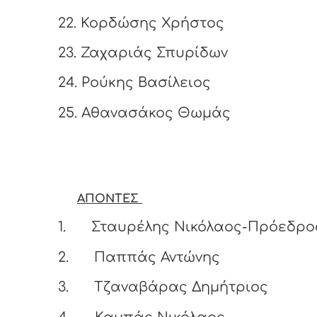
22.
Κορδώσης Χρήστος
23.
Ζαχαριάς Σπυρίδων
24.
Ρούκης Βασίλειος
25.
Αθανασάκος Θωμάς
ΑΠΟΝΤΕΣ
1.
Σταυρέλης Νικόλαος-Πρόεδρ
2.
Παππάς Αντώνης
3.
Τζαναβάρας Δημήτριος