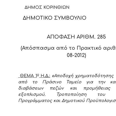
ΔΗΜΟΣ ΚΟΡΙΝΘΙΩΝ
ΔΗΜΟΤΙΚΟ ΣΥΜΒΟΥΛΙΟ
ΑΠΟΦΑΣΗ ΑΡΙΘΜ. 285
(Απόσπασμα από το Πρακτικό αριθ. 
08-2012)
ο
ΘΕΜΑ 1
Η.Δ.:
«Αποδοχή χρηματοδότησης 1
από το Πράσινο Ταμείο για την κα
διαβάσεων πεζών και προμήθειας 
εξοπλισμού. Τροποποίηση του Τε
Προγράμματος και Δημοτικού Προϋπολογι