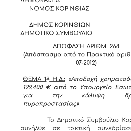
ΔΗΜΟΚΡΑΤΙΑ
ΝΟΜΟΣ ΚΟΡΙΝΘΙΑΣ
ΔΗΜΟΣ ΚΟΡΙΝΘΙΩΝ
ΔΗΜΟΤΙΚΟ ΣΥΜΒΟΥΛΙΟ
ΑΠΟΦΑΣΗ ΑΡΙΘΜ. 2
68
(Απόσπασμα από το Πρακτικό αριθ. 
07-2012)
ο
ΘΕΜΑ 1
Η.Δ.:
«Αποδοχή χρηματοδ
129.400 € από το Υπουργείο Εσωτ
για την κάλυψη δρά
πυροπροστασίας»
Το Δημοτικό Συμβούλιο Κο
συνήλθε σε τακτική συνεδρία