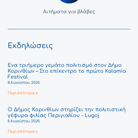
Αιτήματα για βλάβες
Εκδηλώσεις
Ένα τριήμερο γεμάτο πολιτισμό στον Δήμο
Κορινθίων – Στο επίκεντρο το πρώτο Kalamia
Festival
8 Αυγούστου, 2026
Περισσότερα »
Ο Δήμος Κορινθίων στηρίζει την πολιτιστική
γέφυρα φιλίας Περιγιαλίου - Lugoj
6 Αυγούστου, 2026
Περισσότερα »