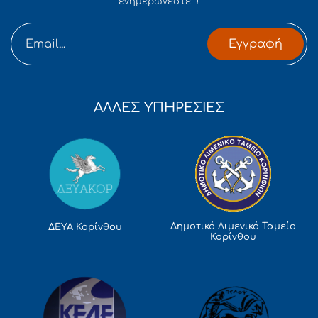
ενημερώνεστε !
Εγγραφή
ΑΛΛΕΣ ΥΠΗΡΕΣΙΕΣ
Δημοτικό Λιμενικό Ταμείο
ΔΕΥΑ Κορίνθου
Κορίνθου