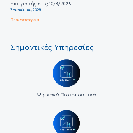
Επιτροπής στις 10/8/2026
7 Αυγούστου, 2026
Περισσότερα »
Σημαντικές Υπηρεσίες
Ψηφιακά Πιστοποιητικά