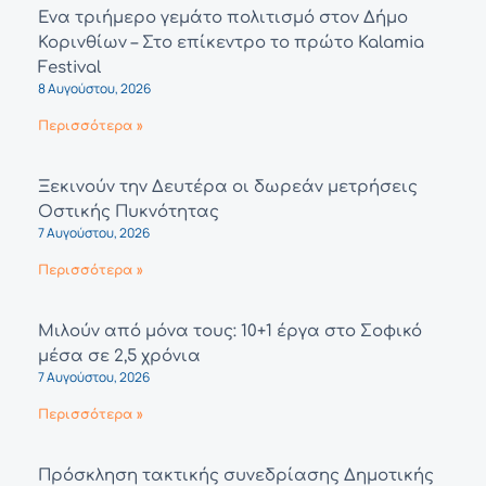
Ένα τριήμερο γεμάτο πολιτισμό στον Δήμο
Κορινθίων – Στο επίκεντρο το πρώτο Kalamia
Festival
8 Αυγούστου, 2026
Περισσότερα »
Ξεκινούν την Δευτέρα οι δωρεάν μετρήσεις
Οστικής Πυκνότητας
7 Αυγούστου, 2026
Περισσότερα »
Μιλούν από μόνα τους: 10+1 έργα στο Σοφικό
μέσα σε 2,5 χρόνια
7 Αυγούστου, 2026
Περισσότερα »
Πρόσκληση τακτικής συνεδρίασης Δημοτικής