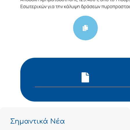
Εσωτερικών για την κάλυψη δράσεων πυροπροστα
Σημαντικά Νέα