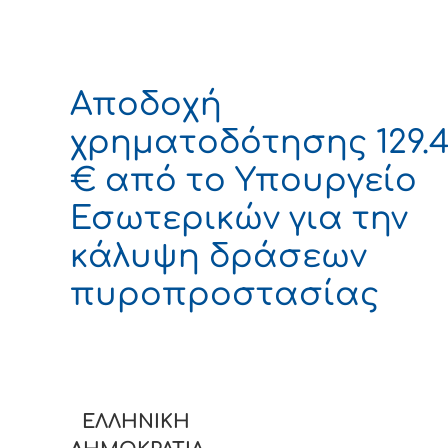
Αποδοχή
χρηματοδότησης 129.
€ από το Υπουργείο
Εσωτερικών για την
κάλυψη δράσεων
πυροπροστασίας
ΕΛΛΗΝΙΚΗ