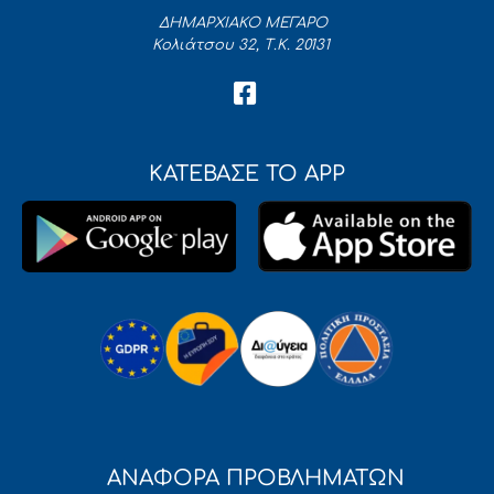
ΔΗΜΑΡΧΙΑΚΟ ΜΕΓΑΡΟ
Κολιάτσου 32, Τ.Κ. 20131
ΚΑΤΕΒΑΣΕ ΤΟ APP
ΑΝΑΦΟΡΑ ΠΡΟΒΛΗΜΑΤΩΝ