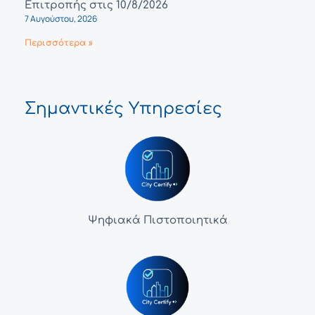
Επιτροπής στις 10/8/2026
7 Αυγούστου, 2026
Περισσότερα »
Σημαντικές Υπηρεσίες
Ψηφιακά Πιστοποιητικά