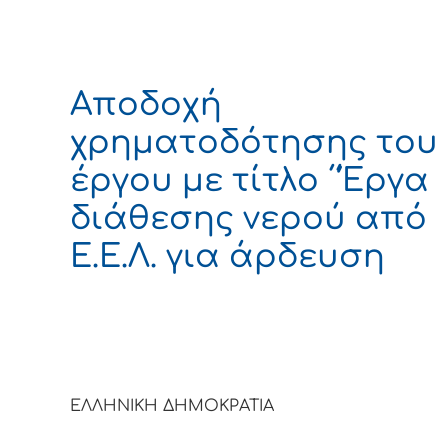
Αποδοχή
χρηματοδότησης του
έργου με τίτλο ΄΄Έργα
διάθεσης νερού από
Ε.Ε.Λ. για άρδευση
ΕΛΛΗΝΙΚΗ ΔΗΜΟΚΡΑΤΙ