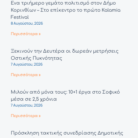
Ένα τριήμερο γεμάτο πολιτισμό στον Δήμο
Κορινθίων – Στο επίκεντρο το πρώτο Kalamia
Festival
8 Αυγούστου, 2026
Περισσότερα »
Ξεκινούν την Δευτέρα οι δωρεάν μετρήσεις
Οστικής Πυκνότητας
7 Αυγούστου, 2026
Περισσότερα »
Μιλούν από μόνα τους: 10+1 έργα στο Σοφικό
μέσα σε 2,5 χρόνια
7 Αυγούστου, 2026
Περισσότερα »
Πρόσκληση τακτικής συνεδρίασης Δημοτικής