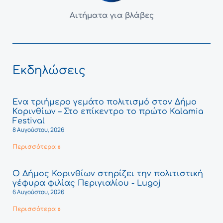
Αιτήματα για βλάβες
Εκδηλώσεις
Ένα τριήμερο γεμάτο πολιτισμό στον Δήμο
Κορινθίων – Στο επίκεντρο το πρώτο Kalamia
Festival
8 Αυγούστου, 2026
Περισσότερα »
Ο Δήμος Κορινθίων στηρίζει την πολιτιστική
γέφυρα φιλίας Περιγιαλίου - Lugoj
6 Αυγούστου, 2026
Περισσότερα »