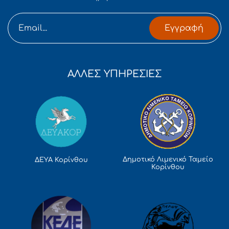
Εγγραφή
ΑΛΛΕΣ ΥΠΗΡΕΣΙΕΣ
Δημοτικό Λιμενικό Ταμείο
ΔΕΥΑ Κορίνθου
Κορίνθου