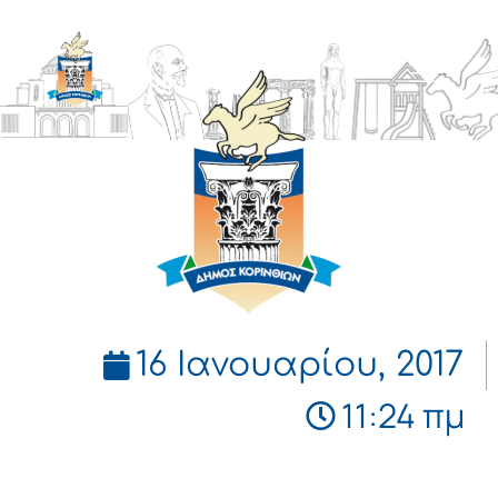
ΔΗΜΟΣ
ΚΟΡΙΝΘΙΩΝ
16 Ιανουαρίου, 2017
11:24 πμ