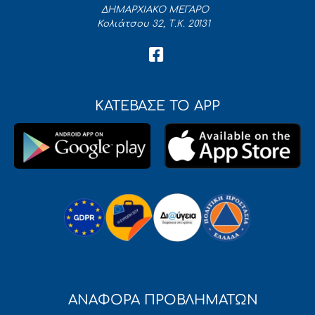
ΔΗΜΑΡΧΙΑΚΟ ΜΕΓΑΡΟ
Κολιάτσου 32, Τ.Κ. 20131
ΚΑΤΕΒΑΣΕ ΤΟ APP
ΑΝΑΦΟΡΑ ΠΡΟΒΛΗΜΑΤΩΝ