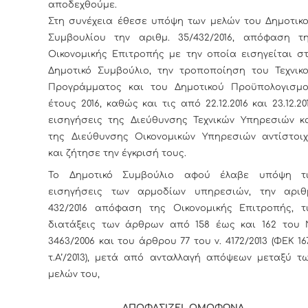
αποδεχθούμε.
Στη συνέχεια έθεσε υπόψη των μελών του Δημοτικ
Συμβουλίου την αριθμ. 35/432/2016, απόφαση τ
Οικονομικής Επιτροπής με την οποία εισηγείται σ
Δημοτικό Συμβούλιο, την τροποποίηση του Τεχνικ
Προγράμματος και του Δημοτικού Προϋπολογισμ
έτους 2016, καθώς και τις από 22.12.2016 και 23.12.20
εισηγήσεις της Διεύθυνσης Τεχνικών Υπηρεσιών κ
της Διεύθυνσης Οικονομικών Υπηρεσιών αντίστοι
και ζήτησε την έγκρισή τους.
Το Δημοτικό Συμβούλιο αφού έλαβε υπόψη τ
εισηγήσεις των αρμοδίων υπηρεσιών, την αριθ
432/2016 απόφαση της Οικονομικής Επιτροπής, τ
διατάξεις των άρθρων από 158 έως και 162 του 
3463/2006 και του άρθρου 77 του ν. 4172/2013 (ΦΕΚ 16
τ.Α’/2013), μετά από ανταλλαγή απόψεων μεταξύ τ
μελών του,
ΑΠΟΦΑΣΙΖΕΙ ΟΜΟΦΩΝΑ