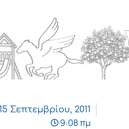
Πολιτισμός
Επικοινωνία
15 Σεπτεμβρίου, 2011
9:08 πμ