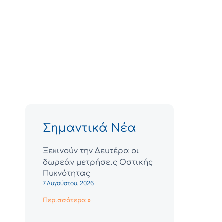
Σημαντικά Νέα
Ξεκινούν την Δευτέρα οι
δωρεάν μετρήσεις Οστικής
Πυκνότητας
7 Αυγούστου, 2026
Περισσότερα »