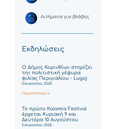
Αιτήματα για βλάβες
Εκδηλώσεις
Ο Δήμος Κορινθίων στηρίζει
την πολιτιστική γέφυρα
φιλίας Περιγιαλίου - Lugoj
6 Αυγούστου, 2026
Περισσότερα »
Το πρώτο Kalamia Festival
έρχεται Κυριακή 9 και
Δευτέρα 10 Αυγούστου
5 Αυγούστου, 2026