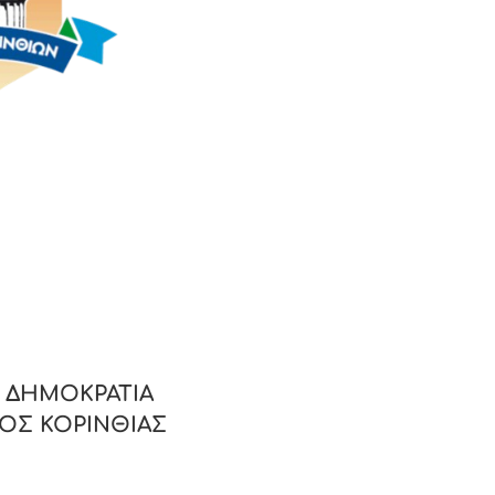
ΔΗΜΟΚΡΑΤΙΑ
ΚΟΡΙΝΘΙΑΣ