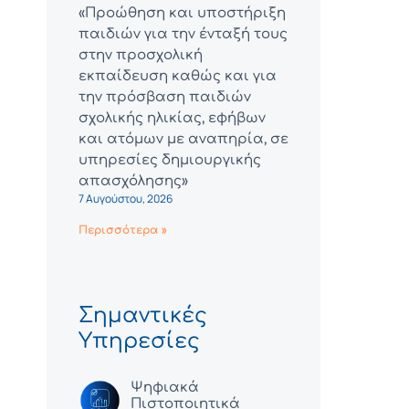
«Προώθηση και υποστήριξη
παιδιών για την ένταξή τους
στην προσχολική
εκπαίδευση καθώς και για
την πρόσβαση παιδιών
σχολικής ηλικίας, εφήβων
και ατόμων με αναπηρία, σε
υπηρεσίες δημιουργικής
απασχόλησης»
7 Αυγούστου, 2026
Περισσότερα »
Σημαντικές
Υπηρεσίες
Ψηφιακά
Πιστοποιητικά