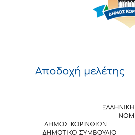
Αποδοχή μελέτης
ΕΛΛΗΝΙΚΗ 
ΝΟΜΟΣ 
ΔΗΜΟΣ ΚΟΡΙΝΘΙΩΝ
ΔΗΜΟΤΙΚΟ ΣΥΜΒΟΥΛΙΟ