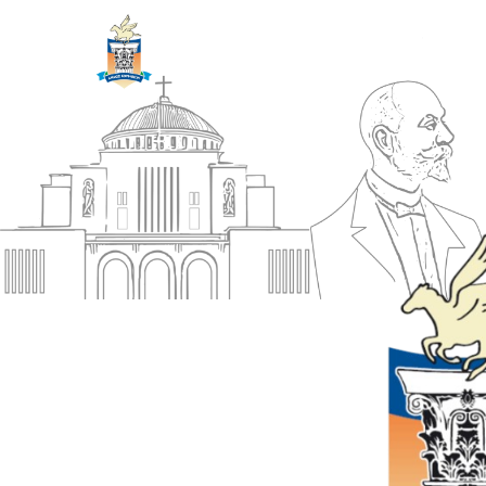
ΔΗΜΟΣ
Αρχική
ΚΟΡΙΝΘΙΩΝ