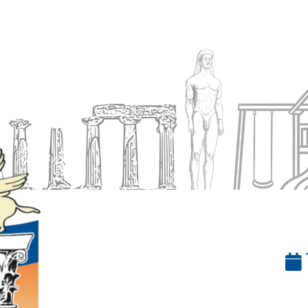
Ενημέρωση
Δήμος
Εξυπηρέτηση