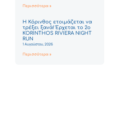
Περισσότερα »
Η Κόρινθος ετοιμάζεται να
τρέξει ξανά! Έρχεται το 2ο
KORINTHOS RIVIERA NIGHT
RUN
1 Αυγούστου, 2026
Περισσότερα »