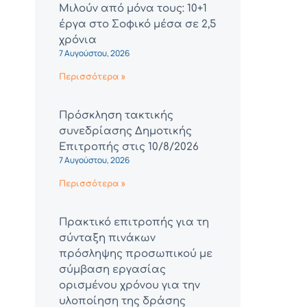
Μιλούν από μόνα τους: 10+1
έργα στο Σοφικό μέσα σε 2,5
χρόνια
7 Αυγούστου, 2026
Περισσότερα »
Πρόσκληση τακτικής
συνεδρίασης Δημοτικής
Επιτροπής στις 10/8/2026
7 Αυγούστου, 2026
Περισσότερα »
Πρακτικό επιτροπής για τη
σύνταξη πινάκων
πρόσληψης προσωπικού με
σύμβαση εργασίας
ορισμένου χρόνου για την
υλοποίηση της δράσης