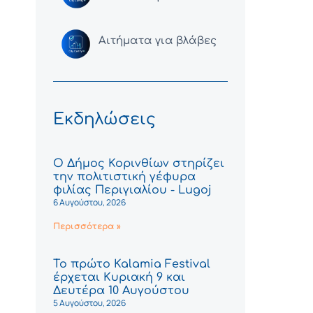
Αιτήματα για βλάβες
Εκδηλώσεις
Ο Δήμος Κορινθίων στηρίζει
την πολιτιστική γέφυρα
φιλίας Περιγιαλίου - Lugoj
6 Αυγούστου, 2026
Περισσότερα »
Το πρώτο Kalamia Festival
έρχεται Κυριακή 9 και
Δευτέρα 10 Αυγούστου
5 Αυγούστου, 2026