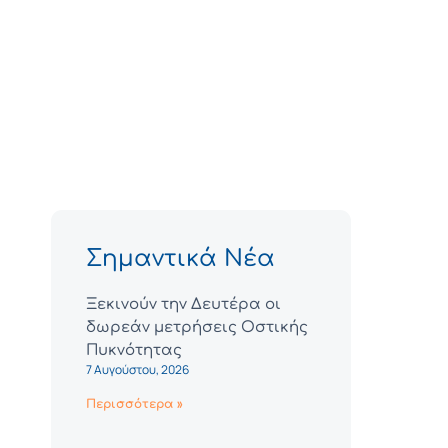
Σημαντικά Νέα
Ξεκινούν την Δευτέρα οι
δωρεάν μετρήσεις Οστικής
Πυκνότητας
7 Αυγούστου, 2026
Περισσότερα »