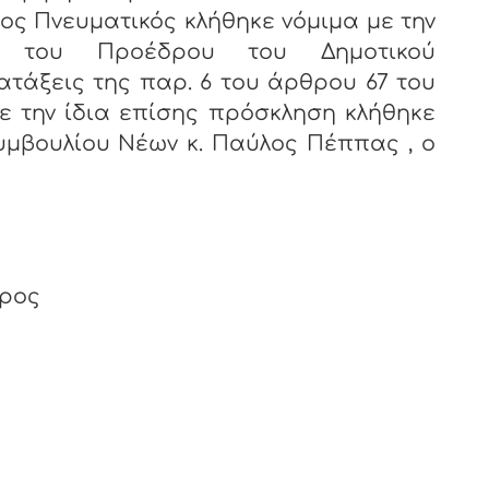
νευματικός κλήθηκε νόμιμα με την
 του Προέδρου του Δημοτικού
ατάξεις της παρ. 6 του άρθρου 67 του
Με την ίδια επίσης πρόσκληση κλήθηκε
υμβουλίου Νέων κ. Παύλος Πέππας , ο
δρος
ος