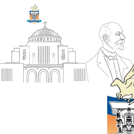
ΔΗΜΟΣ
Αρχική
ΚΟΡΙΝΘΙΩΝ