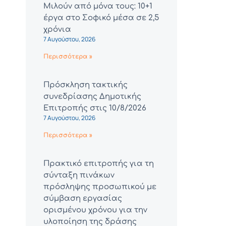
Μιλούν από μόνα τους: 10+1
έργα στο Σοφικό μέσα σε 2,5
χρόνια
7 Αυγούστου, 2026
Περισσότερα »
Πρόσκληση τακτικής
συνεδρίασης Δημοτικής
Επιτροπής στις 10/8/2026
7 Αυγούστου, 2026
Περισσότερα »
Πρακτικό επιτροπής για τη
σύνταξη πινάκων
πρόσληψης προσωπικού με
σύμβαση εργασίας
ορισμένου χρόνου για την
υλοποίηση της δράσης