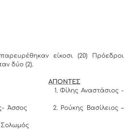
παρευρέθηκαν είκοσι (20) Πρόεδροι
αν δύο (2).
ΑΠΟΝΤΕΣ
ρινθος 1. Φίλης Αναστάσιος -
ος- Άσσος 2. Ρούκης Βασίλειος –
 Σολωμός