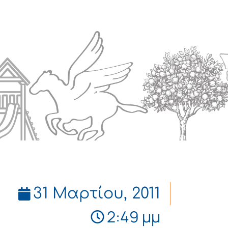
Πολιτισμός
Επικοινωνία
31 Μαρτίου, 2011
2:49 μμ