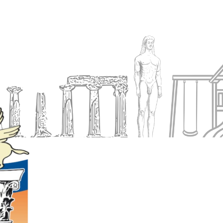
Ενημέρωση
Δήμος
Εξυπηρέτηση