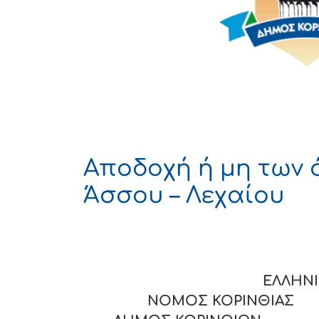
Αποδοχή ή μη των 
Άσσου – Λεχαίου
ΕΛΛΗΝΙΚΗ
ΝΟΜΟΣ ΚΟΡΙΝΘΙΑ