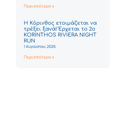
Περισσότερα »
Η Κόρινθος ετοιμάζεται να
τρέξει ξανά! Έρχεται το 2ο
KORINTHOS RIVIERA NIGHT
RUN
1 Αυγούστου, 2026
Περισσότερα »