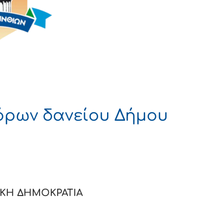
όρων δανείου Δήμου
 ΔΗΜΟΚΡΑΤΙΑ
Σ