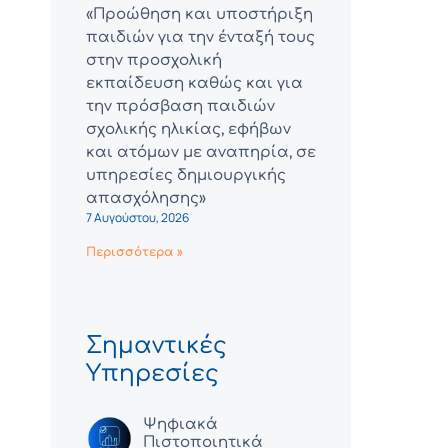
«Προώθηση και υποστήριξη
παιδιών για την ένταξή τους
στην προσχολική
εκπαίδευση καθώς και για
την πρόσβαση παιδιών
σχολικής ηλικίας, εφήβων
και ατόμων με αναπηρία, σε
υπηρεσίες δημιουργικής
απασχόλησης»
7 Αυγούστου, 2026
Περισσότερα »
Σημαντικές
Υπηρεσίες
Ψηφιακά
Πιστοποιητικά