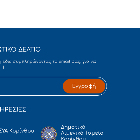
ΤΙΚΟ ΔΕΛΤΙΟ
 εδώ συμπληρώνοντας το email σας, για να
 !
Εγγραφή
ΗΡΕΣΙΕΣ
Δημοτικό
ΕΥΑ Κορίνθου
Λιμενικό Ταμείο
Κορίνθου