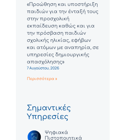
«Προώθηση και υποστήριξη
παιδιών για την ένταξή τους
στην προσχολική
εκπαίδευση καθώς και για
την πρόσβαση παιδιών
σχολικής ηλικίας, εφήβων
και ατόμων με αναπηρία, σε
υπηρεσίες δημιουργικής
απασχόλησης»
7 Αυγούστου, 2026
Περισσότερα »
Σημαντικές
Υπηρεσίες
Ψηφιακά
Πιστοποιητικά