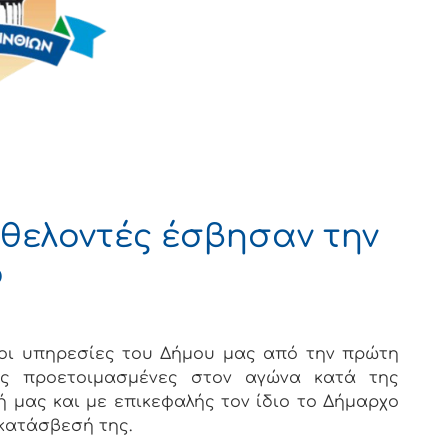
εθελοντές έσβησαν την
ό
 οι υπηρεσίες του Δήμου μας από την πρώτη
ως προετοιμασμένες στον αγώνα κατά της
ή μας και με επικεφαλής τον ίδιο το Δήμαρχο
κατάσβεσή της.