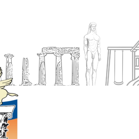
Ενημέρωση
Δήμος
Εξυπηρέτηση