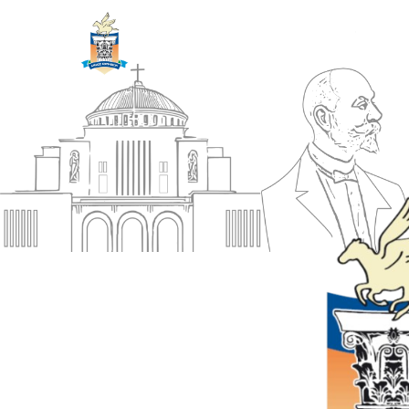
ΔΗΜΟΣ
Αρχική
ΚΟΡΙΝΘΙΩΝ