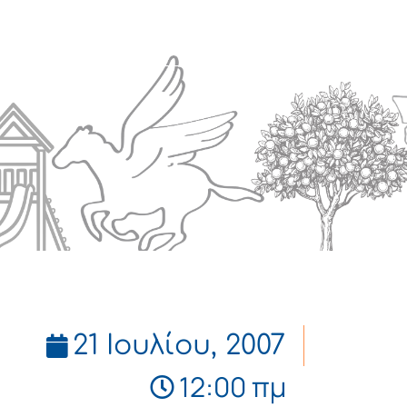
Πολιτισμός
Επικοινωνία
21 Ιουλίου, 2007
12:00 πμ