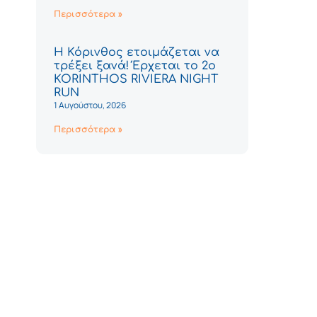
Περισσότερα »
Η Κόρινθος ετοιμάζεται να
τρέξει ξανά! Έρχεται το 2ο
KORINTHOS RIVIERA NIGHT
RUN
1 Αυγούστου, 2026
Περισσότερα »