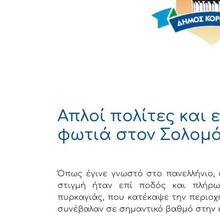
Απλοί πολίτες και 
φωτιά στον Σολομ
Όπως έγινε γνωστό στο πανελλήνιο,
στιγμή ήταν επί ποδός και πλήρ
πυρκαγιάς, που κατέκαψε την περιοχ
συνέβαλαν σε σημαντικό βαθμό στην 