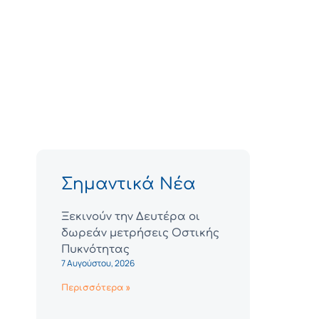
Σημαντικά Νέα
Ξεκινούν την Δευτέρα οι
δωρεάν μετρήσεις Οστικής
Πυκνότητας
7 Αυγούστου, 2026
Περισσότερα »