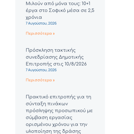
Μιλούν από μόνα τους: 10+1
έργα στο Σοφικό μέσα σε 2,5
χρόνια
7 Αυγούστου, 2026
Περισσότερα »
Πρόσκληση τακτικής
συνεδρίασης Δημοτικής
Επιτροπής στις 10/8/2026
7 Αυγούστου, 2026
Περισσότερα »
Πρακτικό επιτροπής για τη
σύνταξη πινάκων
πρόσληψης προσωπικού με
σύμβαση εργασίας
ορισμένου χρόνου για την
υλοποίηση της δράσης