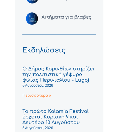
Αιτήματα για βλάβες
Εκδηλώσεις
Ο Δήμος Κορινθίων στηρίζει
την πολιτιστική γέφυρα
φιλίας Περιγιαλίου - Lugoj
6 Αυγούστου, 2026
Περισσότερα »
Το πρώτο Kalamia Festival
έρχεται Κυριακή 9 και
Δευτέρα 10 Αυγούστου
5 Αυγούστου, 2026