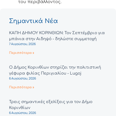
του περιβάλλοντος.
Σημαντικά Νέα
ΚΑΠΗ ΔΗΜΟΥ ΚΟΡΙΝΘΙΩΝ: Τον Σεπτέμβριο για
μπάνια στην Αιδηψό - δηλώστε συμμετοχή
7 Αυγούστου, 2026
Περισσότερα »
Ο Δήμος Κορινθίων στηρίζει την πολιτιστική
γέφυρα φιλίας Περιγιαλίου - Lugoj
6 Αυγούστου, 2026
Περισσότερα »
Τρεις σημαντικές εξελίξεις για τον Δήμο
Κορινθίων
6 Αυγούστου, 2026