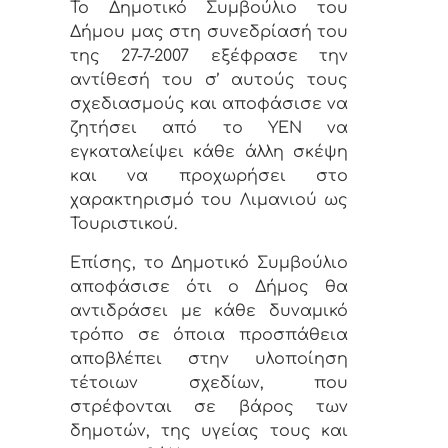
Το Δημοτικό Συμβούλιο του
Δήμου μας στη συνεδρίασή του
της 27-7-2007 εξέφρασε την
αντίθεσή του σ’ αυτούς τους
σχεδιασμούς και αποφάσισε να
ζητήσει από το ΥΕΝ να
εγκαταλείψει κάθε άλλη σκέψη
και να προχωρήσει στο
χαρακτηρισμό του Λιμανιού ως
Τουριστικού.
Επίσης, το Δημοτικό Συμβούλιο
αποφάσισε ότι ο Δήμος θα
αντιδράσει με κάθε δυναμικό
τρόπο σε όποια προσπάθεια
αποβλέπει στην υλοποίηση
τέτοιων σχεδίων, που
στρέφονται σε βάρος των
δημοτών, της υγείας τους και