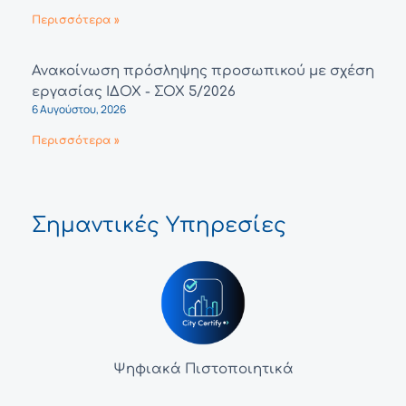
Περισσότερα »
Ανακοίνωση πρόσληψης προσωπικού με σχέση
εργασίας ΙΔΟΧ - ΣΟΧ 5/2026
6 Αυγούστου, 2026
Περισσότερα »
Σημαντικές Υπηρεσίες
Ψηφιακά Πιστοποιητικά