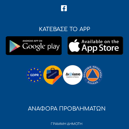
ΚΑΤΕΒΑΣΕ ΤΟ APP
ΑΝΑΦΟΡΑ ΠΡΟΒΛΗΜΑΤΩΝ
ΓΡΑΜΜΗ ΔΗΜΟΤΗ