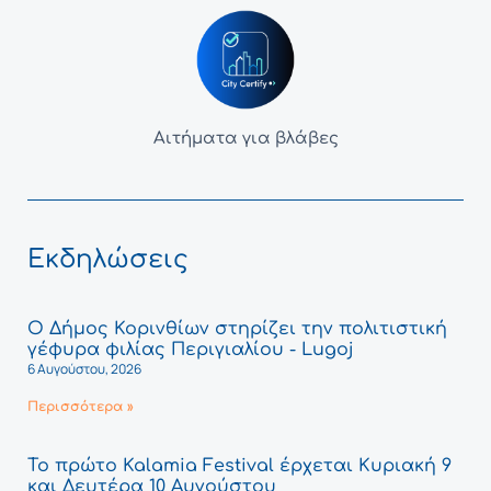
Αιτήματα για βλάβες
Εκδηλώσεις
Ο Δήμος Κορινθίων στηρίζει την πολιτιστική
γέφυρα φιλίας Περιγιαλίου - Lugoj
6 Αυγούστου, 2026
Περισσότερα »
Το πρώτο Kalamia Festival έρχεται Κυριακή 9
και Δευτέρα 10 Αυγούστου