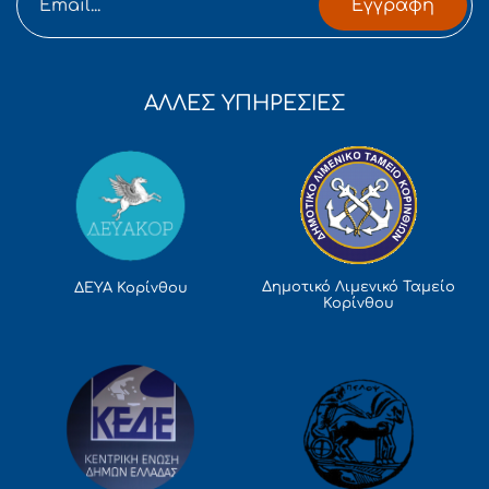
Εγγραφή
ΑΛΛΕΣ ΥΠΗΡΕΣΙΕΣ
Δημοτικό Λιμενικό Ταμείο
ΔΕΥΑ Κορίνθου
Κορίνθου