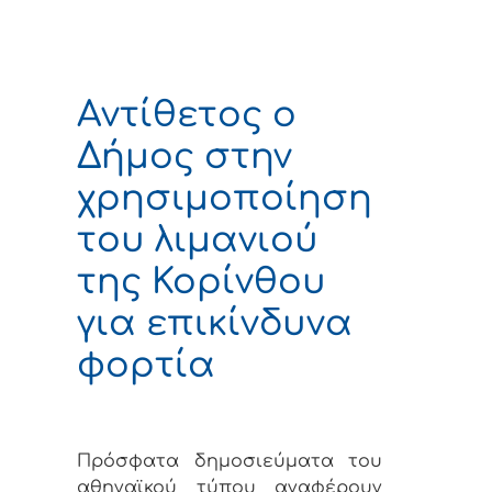
Αντίθετος ο
Δήμος στην
χρησιμοποίηση
του λιμανιού
της Κορίνθου
για επικίνδυνα
φορτία
Πρόσφατα δημοσιεύματα του
αθηναϊκού τύπου αναφέρουν