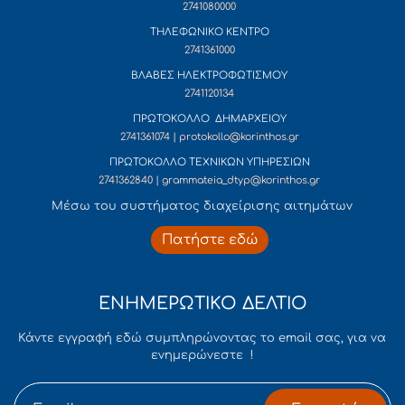
2741080000
ΤΗΛΕΦΩΝΙΚΟ ΚΕΝΤΡΟ
2741361000
ΒΛΑΒΕΣ ΗΛΕΚΤΡΟΦΩΤΙΣΜΟΥ
2741120134
ΠΡΩΤΟΚΟΛΛΟ ΔΗΜΑΡΧΕΙΟΥ
2741361074 | protokollo@korinthos.gr
ΠΡΩΤΟΚΟΛΛΟ ΤΕΧΝΙΚΩΝ ΥΠΗΡΕΣΙΩΝ
2741362840 | grammateia_dtyp@korinthos.gr
Mέσω του συστήματος διαχείρισης αιτημάτων
Πατήστε εδώ
ΕΝΗΜΕΡΩΤΙΚΟ ΔΕΛΤΙΟ
Κάντε εγγραφή εδώ συμπληρώνοντας το email σας, για να
ενημερώνεστε !