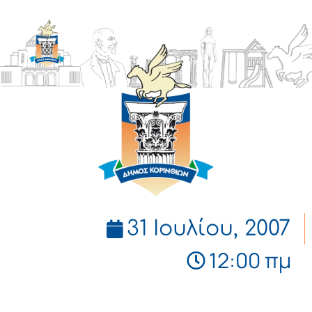
ΔΗΜΟΣ
ΚΟΡΙΝΘΙΩΝ
31 Ιουλίου, 2007
12:00 πμ