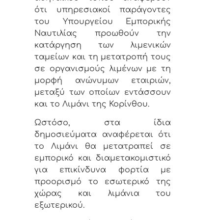
ότι υπηρεσιακοί παράγοντες
του Υπουργείου Εμπορικής
Ναυτιλίας προωθούν την
κατάργηση των λιμενικών
ταμείων και τη μετατροπή τους
σε οργανισμούς λιμένων με τη
μορφή ανώνυμων εταιριών,
μεταξύ των οποίων εντάσσουν
και το Λιμάνι της Κορίνθου.
Ωστόσο, στα ίδια
δημοσιεύματα αναφέρεται ότι
το Λιμάνι θα μετατραπεί σε
εμπορικό και διαμετακομιστικό
για επικίνδυνα φορτία με
προορισμό το εσωτερικό της
χώρας και λιμάνια του
εξωτερικού.