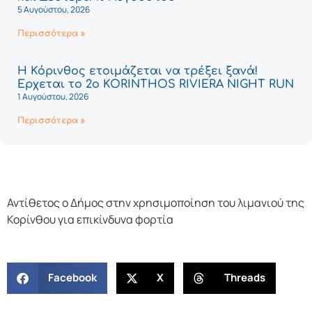
5 Αυγούστου, 2026
Περισσότερα »
Η Κόρινθος ετοιμάζεται να τρέξει ξανά!
Έρχεται το 2ο KORINTHOS RIVIERA NIGHT RUN
1 Αυγούστου, 2026
Περισσότερα »
Αντίθετος ο Δήμος στην χρησιμοποίηση του λιμανιού της
Κορίνθου για επικίνδυνα φορτία
Facebook
X
Threads