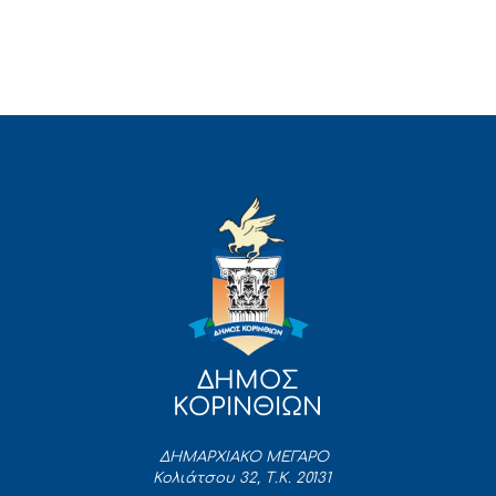
ΔΗΜΟΣ
ΚΟΡΙΝΘΙΩΝ
ΔΗΜΑΡΧΙΑΚΟ ΜΕΓΑΡΟ
Κολιάτσου 32, Τ.Κ. 20131