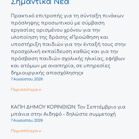
Σημαντικά Νέα
Πρακτικό επιτροπής για τη σύνταξη πινάκων
πρόσληψης προσωπικού με σύμβαση
εργασίας ορισμένου χρόνου για την
υλοποίηση της δράσης «Προώθηση και
υποστήριξη παιδιών για την ένταξή τους στην
προσχολική εκπαίδευση καθώς και για την
πρόσβαση παιδιών σχολικής ηλικίας, εφήβων
και ατόμων με αναπηρία, σε υπηρεσίες
δημιουργικής απασχόλησης»
7 Αυγούστου, 2026
Περισσότερα »
ΚΑΠΗ ΔΗΜΟΥ ΚΟΡΙΝΘΙΩΝ: Τον Σεπτέμβριο για
μπάνια στην Αιδηψό - δηλώστε συμμετοχή
7 Αυγούστου, 2026
Περισσότερα »