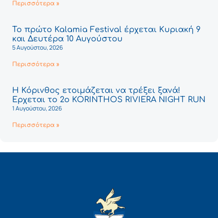
Περισσότερα »
Το πρώτο Kalamia Festival έρχεται Κυριακή 9
και Δευτέρα 10 Αυγούστου
5 Αυγούστου, 2026
Περισσότερα »
Η Κόρινθος ετοιμάζεται να τρέξει ξανά!
Έρχεται το 2ο KORINTHOS RIVIERA NIGHT RUN
1 Αυγούστου, 2026
Περισσότερα »