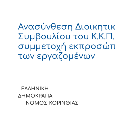
Ανασύνθεση Διοικητι
Συμβουλίου του Κ.Κ.Π.
συμμετοχή εκπροσώ
των εργαζομένων
ΕΛΛΗΝΙΚΗ
ΔΗΜΟΚΡΑΤΙ
ΝΟΜΟΣ ΚΟΡΙΝΘΙΑΣ