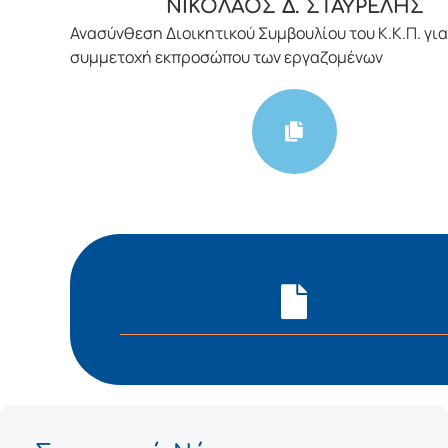
ΝΙΚΟΛΑΟΣ Δ. ΣΤΑΥΡΕΛΗΣ
Ανασύνθεση Διοικητικού Συμβουλίου του Κ.Κ.Π. για
συμμετοχή εκπροσώπου των εργαζομένων