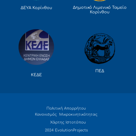
Δημοτικό Λιμενικό Ταμείο
ΔΕΥΑ Κορίνθου
Κορίνθου
ΠΕΔ
ΚΕΔΕ
Πολιτική Απορρήτου
Κανονισμός Μικροκινητικότητας
Χάρτης Ιστοτόπου
2024 EvolutionProjects