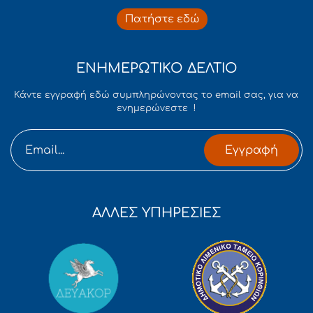
Πατήστε εδώ
ΕΝΗΜΕΡΩΤΙΚΟ ΔΕΛΤΙΟ
Κάντε εγγραφή εδώ συμπληρώνοντας το email σας, για να
ενημερώνεστε !
Εγγραφή
ΑΛΛΕΣ ΥΠΗΡΕΣΙΕΣ