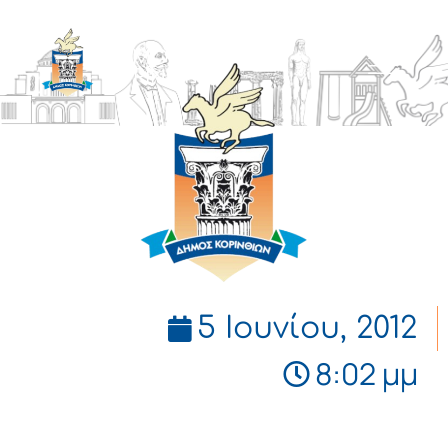
ΔΗΜΟΣ
ΚΟΡΙΝΘΙΩΝ
5 Ιουνίου, 2012
8:02 μμ