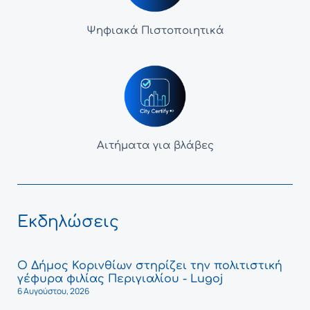
Ψηφιακά Πιστοποιητικά
Αιτήματα για βλάβες
Εκδηλώσεις
Ο Δήμος Κορινθίων στηρίζει την πολιτιστική
γέφυρα φιλίας Περιγιαλίου - Lugoj
6 Αυγούστου, 2026