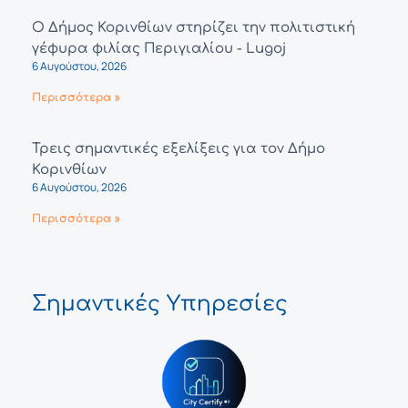
Ο Δήμος Κορινθίων στηρίζει την πολιτιστική
γέφυρα φιλίας Περιγιαλίου - Lugoj
6 Αυγούστου, 2026
Περισσότερα »
Τρεις σημαντικές εξελίξεις για τον Δήμο
Κορινθίων
6 Αυγούστου, 2026
Περισσότερα »
Σημαντικές Υπηρεσίες