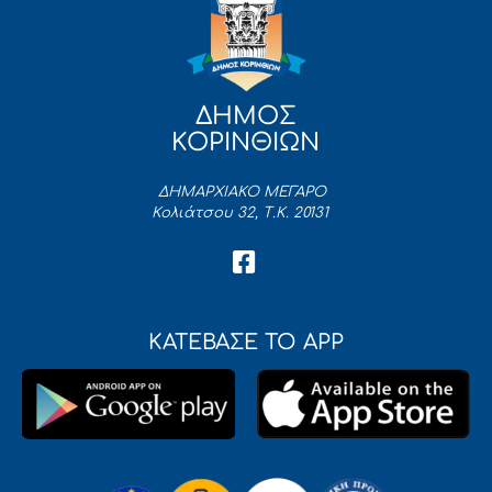
ΔΗΜΟΣ
ΚΟΡΙΝΘΙΩΝ
ΔΗΜΑΡΧΙΑΚΟ ΜΕΓΑΡΟ
Κολιάτσου 32, Τ.Κ. 20131
ΚΑΤΕΒΑΣΕ ΤΟ APP