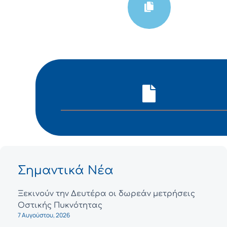
Σημαντικά Νέα
Ξεκινούν την Δευτέρα οι δωρεάν μετρήσεις
Οστικής Πυκνότητας
7 Αυγούστου, 2026