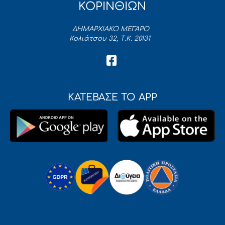
ΚΟΡΙΝΘΙΩΝ
ΔΗΜΑΡΧΙΑΚΟ ΜΕΓΑΡΟ
Κολιάτσου 32, Τ.Κ. 20131
ΚΑΤΕΒΑΣΕ ΤΟ APP