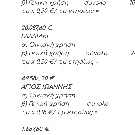
β) Γενική χρήση σύνολο 100.
τ.μ
x 0,20 €/ τ.μ ετησίως =
20.087,60 €
ΓΑΛΑΤΑΚΙ
α) Οικιακή χρήση
β) Γενική χρήση σύνολο 247.
τ.μ
x 0,20 €/ τ.μ ετησίως =
49.586,20 €
ΑΓΙΟΣ ΙΩΑΝΝΗΣ
α) Οικιακή χρήση
β) Γενική χρήση σύνολο 9.2
τ.μ
x 0,18 €/ τ.μ ετησίως =
1.657,80 €