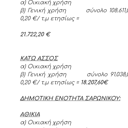
α) Οικιακή χρήση
β) Γενική χρήση σύνολο 108.611,
0,20 €/ τ.μ ετησίως =
21.722,20 €
ΚΑΤΩ ΑΣΣΟΣ
α) Οικιακή χρήση
β) Γενική χρήση σύνολο 91.038,0
0,20 €/ τ.μ ετησίως =
18.207,60€
ΔΗΜΟΤΙΚΗ ΕΝΟΤΗΤΑ ΣΑΡΩΝΙΚΟΥ:
ΑΘΙΚΙΑ
α) Οικιακή χρήση