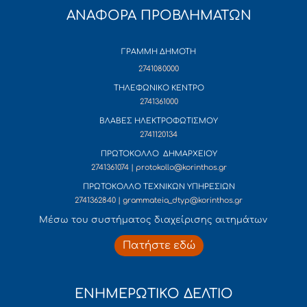
ΑΝΑΦΟΡΑ ΠΡΟΒΛΗΜΑΤΩΝ
ΓΡΑΜΜΗ ΔΗΜΟΤΗ
2741080000
ΤΗΛΕΦΩΝΙΚΟ ΚΕΝΤΡΟ
2741361000
ΒΛΑΒΕΣ ΗΛΕΚΤΡΟΦΩΤΙΣΜΟΥ
2741120134
ΠΡΩΤΟΚΟΛΛΟ ΔΗΜΑΡΧΕΙΟΥ
2741361074 | protokollo@korinthos.gr
ΠΡΩΤΟΚΟΛΛΟ ΤΕΧΝΙΚΩΝ ΥΠΗΡΕΣΙΩΝ
2741362840 | grammateia_dtyp@korinthos.gr
Mέσω του συστήματος διαχείρισης αιτημάτων
Πατήστε εδώ
ΕΝΗΜΕΡΩΤΙΚΟ ΔΕΛΤΙΟ