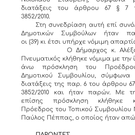
διατάξεις του άρθρου 67 § 7 
3852/2010.
Στη συνεδρίαση αυτή επί συνόλ
Δημοτικών Συμβούλων ήταν πα
οι (39) κι έτσι υπήρχε νόμιμη απαρτί
Ο Δήμαρχος κ. Αλέξαν
Πνευματικός κλήθηκε νόμιμα με την 
άνω πρόσκληση του Προέδρο
Δημοτικού Συμβουλίου, σύμφωνα 
διατάξεις της παρ. 6 του άρθρου 67
3852/2010 και ήταν παρών. Με τη
επίσης πρόσκληση κλήθηκε 
Πρόεδρος του Τοπικού Συμβουλίου 
Παύλος Πέππας, ο οποίος ήταν απώ
ΠΑΡΟΝΤΕΣ