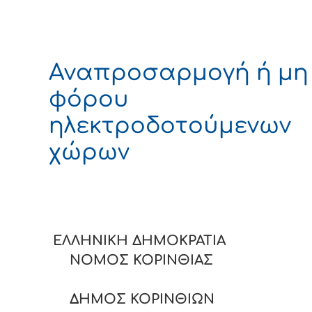
Αναπροσαρμογή ή μη
φόρου
ηλεκτροδοτούμενων
χώρων
ΕΛΛΗΝΙΚΗ ΔΗΜΟΚΡΑ
ΝΟΜΟΣ ΚΟΡΙΝΘΙΑΣ
ΔΗΜΟΣ ΚΟΡΙΝΘΙΩΝ