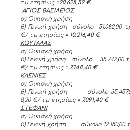
τ.μ ετησίως =
20.628,52 €
ΑΓΙΟΣ ΒΑΣΙΛΕΙΟΣ
α) Οικιακή χρήση
β) Γενική χρήση σύνολο 51.082,00 τ
€/ τ.μ ετησίως =
10.216,40 €
ΚΟΥΤΑΛΑΣ
α) Οικιακή χρήση
β) Γενική χρήση σύνολο 35.742,00 τ
€/ τ.μ ετησίως =
7.148,40 €
ΚΛΕΝΙΕΣ
α) Οικιακή χρήση
β) Γενική χρήση σύνολο 35.457,0
0,20 €/ τ.μ ετησίως =
7.091,40 €
ΣΤΕΦΑΝΙ
α) Οικιακή χρήση
β) Γενική χρήση σύνολο 12.180,00 