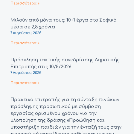
Περισσότερα »
Μιλούν από μόνα τους: 10+1 έργα στο Σοφικό
μέσα σε 2,5 χρόνια
7 Αυγούστου, 2026
Περισσότερα »
Πρόσκληση τακτικής συνεδρίασης Δημοτικής
Επιτροπής στις 10/8/2026
7 Αυγούστου, 2026
Περισσότερα »
Πρακτικό επιτροπής για τη σύνταξη πινάκων
πρόσληψης προσωπικού με σύμβαση
εργασίας ορισμένου χρόνου για την
υλοποίηση της δράσης «Προώθηση και
υποστήριξη παιδιών για την ένταξή τους στην