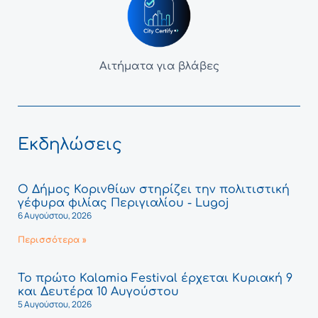
Αιτήματα για βλάβες
Εκδηλώσεις
Ο Δήμος Κορινθίων στηρίζει την πολιτιστική
γέφυρα φιλίας Περιγιαλίου - Lugoj
6 Αυγούστου, 2026
Περισσότερα »
Το πρώτο Kalamia Festival έρχεται Κυριακή 9
και Δευτέρα 10 Αυγούστου
5 Αυγούστου, 2026