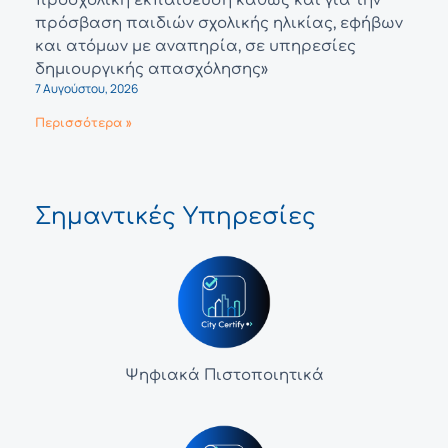
προσχολική εκπαίδευση καθώς και για την
πρόσβαση παιδιών σχολικής ηλικίας, εφήβων
και ατόμων με αναπηρία, σε υπηρεσίες
δημιουργικής απασχόλησης»
7 Αυγούστου, 2026
Περισσότερα »
Σημαντικές Υπηρεσίες
Ψηφιακά Πιστοποιητικά