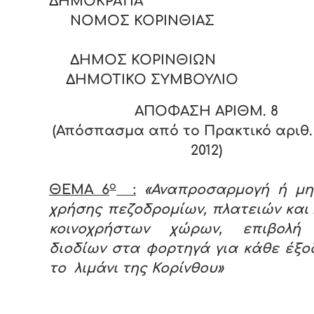
ΔΗΜΟΚΡΑΤΙΑ
ΝΟΜΟΣ ΚΟΡΙΝΘΙΑΣ
ΔΗΜΟΣ ΚΟΡΙΝΘΙΩΝ
ΔΗΜΟΤΙΚΟ ΣΥΜΒΟΥΛΙΟ
ΑΠΟΦΑΣΗ ΑΡΙΘΜ.
8
(Απόσπασμα από το Πρακτικό αριθ. 
2012)
ο
ΘΕΜΑ 6
:
«Αναπροσαρμογή ή μη
χρήσης πεζοδρομίων, πλατειών και
κοινοχρήστων χώρων, επιβολή
διοδίων στα φορτηγά για κάθε έξ
το λιμάνι της Κορίνθου»