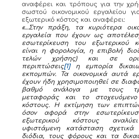
αναφέρει και τρόπους για την χρ
σωστού οικονομικού εργαλείου γι
εξωτερικό κόστος και αναφέρει:
«…Στην πράξη, τα κυριότερα οικο
εργαλεία που έχουν ως αποτέλεσ
εσωτερίκευση του εξωτερικού κ
είναι η φορολογία, η επιβολή διο
τελών χρήσης) και σε ορισ
περιπτώσεις
[1]
η εμπορία δικαι
εκπομπών. Τα οικονομικά αυτά ερ
έχουν ήδη χρησιμοποιηθεί σε διαφ
βαθμό ανάλογα με τους τρ
μεταφοράς και το στοχευόμενο
κόστους. Η εκτίμηση των επιπτώ
όσον αφορά στην εσωτερίκευ
εξωτερικού κόστους αναλύε
υφιστάμενη κατάσταση σχετικά
διόδια, τους φόρους και τα δικα