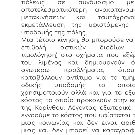
πόλεως σε συνδυασμό μ
αποτελεσματικότερη ανακατανο
μετακινήσεων και ταυτόχρον
εκμετάλλευση της υφιστάμενης 
υποδομής της πόλης.
Μια τέτοια κίνηση, θα μπορούσε να 
επιβολή αστικών διοδίων (
τιμολόγηση) στα οχήματα που εξέ
του λιμένος και δημιουργούν 
ανωτέρω προβλήματα, όπ
καταβάλλουν αντίτιμο για το τμή
οδικής υποδομής το οπο
χρησιμοποιούν αλλά και για το εξ
κόστος το οποίο προκαλούν στην κ
της Κορίνθου. Λέγοντας εξωτερικό
εννοούμε το κόστος που υφίσταται 
μιας κοινωνίας και δεν είναι αριθ
μιας και δεν μπορεί να καταγραφ