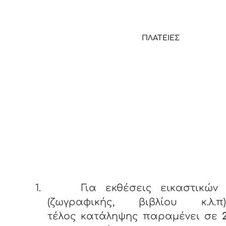
ΠΛΑΤΕΙΕΣ
1.
Για εκθέσεις εικαστικών 
(ζωγραφικής, βιβλίου κ.λ
τέλος κατάληψης παραμένει σε