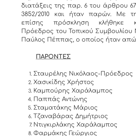
διατάξεις της παρ. 6 του άρθρου 67
3852/2010 και ήταν παρών. Με τη
επίσης πρόσκληση κλήθηκε 
Πρόεδρος του Τοπικού Συμβουλίου 
Παύλος Πέππας, ο οποίος ήταν απώ
ΠΑΡΟΝΤΕΣ
Σταυρέλης Νικόλαος-Πρόεδρος
Χασικίδης Χρήστος
Καμπούρης Χαράλαμπος
Παππάς Αντώνης
Σταματάκης Μάριος
Τζαναβάρας Δημήτριος
Ντιγκιρλάκης Χαράλαμπος
Φαρμάκης Γεώργιος