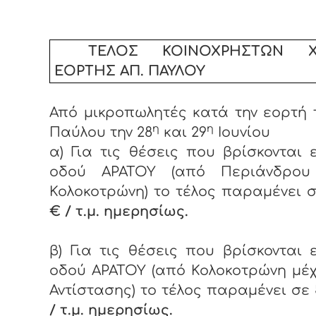
ΤΕΛΟΣ ΚΟΙΝΟΧΡΗΣΤΩΝ 
ΕΟΡΤΗΣ ΑΠ. ΠΑΥΛΟΥ
Από μικροπωλητές κατά την εορτή 
η
η
Παύλου την 28
και 29
Ιουνίου
α) Για τις θέσεις που βρίσκονται 
οδού ΑΡΑΤΟΥ (από Περιάνδρου
Κολοκοτρώνη) το τέλος παραμένει 
€ / τ.μ. ημερησίως.
β) Για τις θέσεις που βρίσκονται 
οδού ΑΡΑΤΟΥ (από Κολοκοτρώνη μέχ
Αντίστασης) το τέλος παραμένει σε
/ τ.μ. ημερησίως.