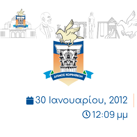
ΔΗΜΟΣ
ΚΟΡΙΝΘΙΩΝ
30 Ιανουαρίου, 2012
12:09 μμ