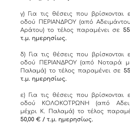
γ) Για τις θέσεις που βρίσκονται 
οδού ΠΕΡΙΑΝΔΡΟΥ (από Αδειμάντου
Αράτου) το τέλος παραμένει σε
55
τ.μ. ημερησίως.
δ) Για τις θέσεις που βρίσκονται 
οδού ΠΕΡΙΑΝΔΡΟΥ (από Νοταρά μέ
Παλαμά) το τέλος παραμένει σε
55
τ.μ. ημερησίως.
ε) Για τις θέσεις που βρίσκονται 
οδού ΚΟΛΟΚΟΤΡΩΝΗ (από Αδει
μέχρι Κ. Παλαμά) το τέλος παραμ
50,00 € / τ.μ. ημερησίως.