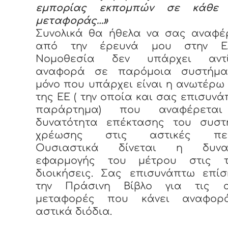
εμπορίας εκπομπών σε κάθε 
μεταφοράς…»
Συνολικά θα ήθελα να σας αναφέρ
από την έρευνά μου στην Ελ
Νομοθεσία δεν υπάρχει αντί
αναφορά σε παρόμοια συστήμα
μόνο που υπάρχει είναι η ανωτέρω
της ΕΕ ( την οποία και σας επισυν
παράρτημα) που αναφέρεται
δυνατότητα επέκτασης του συστ
χρέωσης στις αστικές περι
Ουσιαστικά δίνεται η δυνατ
εφαρμογής του μέτρου στις τ
διοικήσεις. Σας επισυνάπτω επίσ
την Πράσινη Βίβλο για τις α
μεταφορές που κάνει αναφορ
αστικά διόδια.