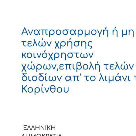
Αναπροσαρμογή ή μη
τελών χρήσης
κοινόχρηστων
χώρων,επιβολή τελών
διοδίων απ' το λιμάνι 
Κορίνθου
ΕΛΛΗΝΙΚΗ