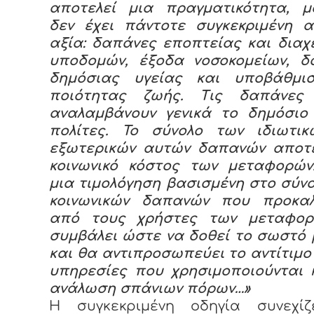
αποτελεί μια πραγματικότητα, μο
δεν έχει πάντοτε συγκεκριμένη α
αξία: δαπάνες εποπτείας και διαχ
υποδομών, έξοδα νοσοκομείων, δ
δημόσιας υγείας και υποβάθμι
ποιότητας ζωής. Τις δαπάνες
αναλαμβάνουν γενικά το δημόσιο 
πολίτες. Το σύνολο των ιδιωτικ
εξωτερικών αυτών δαπανών αποτε
κοινωνικό κόστος των μεταφορών
μια τιμολόγηση βασισμένη στο σύν
κοινωνικών δαπανών που προκαλ
από τους χρήστες των μεταφο
συμβάλει ώστε να δοθεί το σωστό
και θα αντιπροσωπεύει το αντίτιμο 
υπηρεσίες που χρησιμοποιούνται 
ανάλωση σπάνιων πόρων…»
Η συγκεκριμένη οδηγία συνεχίζ