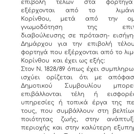
επιβολή τελών στα φορτηγ
εξέρχονται από το λιμάν
Κορίνθου, μετά από την ομ
γνωμοδότηση της επιτρ
διαβούλευσης σε πρόταση- εισήγη
Δημάρχου για την επιβολή τέλο
φορτηγά που εξέρχονται από το λιμ
Κορίνθου και έχει ως εξής:
Στον Ν. 1828/89 όπως έχει συμπληρω
ισχύει ορίζεται ότι με απόφα
Δημοτικού Συμβουλίου μπορ
επιβάλλονται τέλη ή εισφορ
υπηρεσίες ή τοπικά έργα της πε
τους, που συμβάλλουν στη βελτίω
ποιότητας ζωής, στην ανάπτυ
περιοχής και στην καλύτερη εξυπ