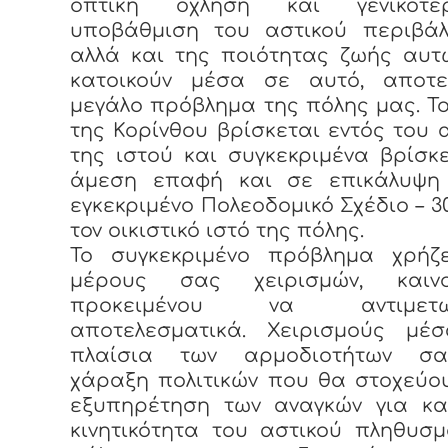
οπτική όχληση και γενικότ
υποβάθμιση του αστικού περιβάλλ
αλλά και της ποιότητας ζωής αυτ
κατοικούν μέσα σε αυτό, αποτε
μεγάλο πρόβλημα της πόλης μας. Το
της Κορίνθου βρίσκεται εντός του 
της ιστού και συγκεκριμένα βρίσκ
άμεση επαφή και σε επικάλυψη
εγκεκριμένο Πολεοδομικό Σχέδιο – 3
τον οικιστικό ιστό της πόλης.
Το συγκεκριμένο πρόβλημα χρήζ
μέρους σας χειρισμών, καινο
προκειμένου να αντιμετωπ
αποτελεσματικά. Χειρισμούς μέ
πλαίσια των αρμοδιοτήτων σ
χάραξη πολιτικών που θα στοχεύο
εξυπηρέτηση των αναγκών για κα
κινητικότητα του αστικού πληθυσ