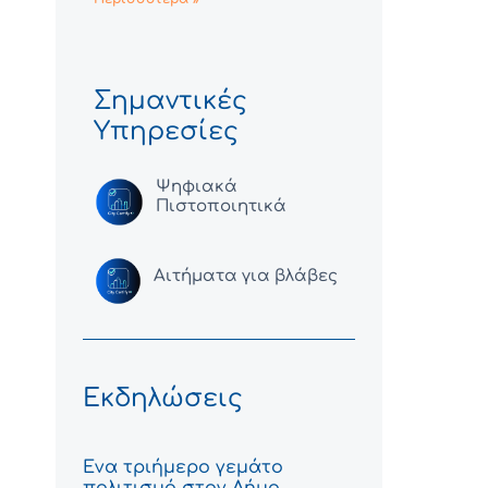
Σημαντικές
Υπηρεσίες
Ψηφιακά
Πιστοποιητικά
Αιτήματα για βλάβες
Εκδηλώσεις
Ένα τριήμερο γεμάτο
πολιτισμό στον Δήμο