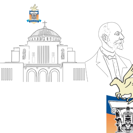
ΔΗΜΟΣ
Αρχική
ΚΟΡΙΝΘΙΩΝ