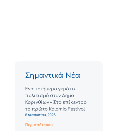
Σημαντικά Νέα
Ένα τριήμερο γεμάτο
πολιτισμό στον Δήμο
Κορινθίων – Στο επίκεντρο
το πρώτο Kalamia Festival
8 Αυγούστου, 2026
Περισσότερα »