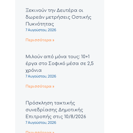
Ξεκινούν την Δευτέρα οι
δωρεάν μετρήσεις Οστικής
Πυκνότητας
7 Αυγούστου, 2026
Περισσότερα »
Μιλούν από μόνα τους: 10+1
έργα στο Σοφικό μέσα σε 2,5
χρόνια
7 Αυγούστου, 2026
Περισσότερα »
Πρόσκληση τακτικής
συνεδρίασης Δημοτικής
Επιτροπής στις 10/8/2026
7 Αυγούστου, 2026
Περισσότερα »