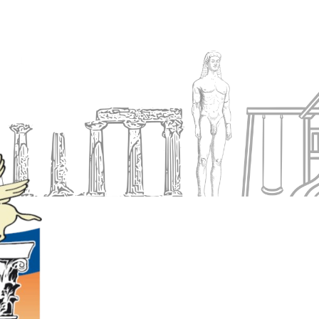
Ενημέρωση
Δήμος
Εξυπηρέτηση