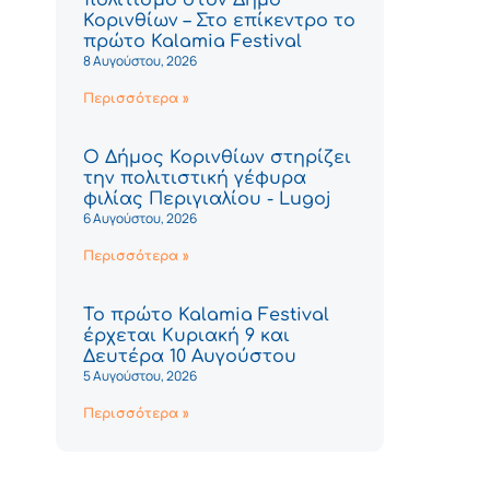
Κορινθίων – Στο επίκεντρο το
πρώτο Kalamia Festival
8 Αυγούστου, 2026
Περισσότερα »
Ο Δήμος Κορινθίων στηρίζει
την πολιτιστική γέφυρα
φιλίας Περιγιαλίου - Lugoj
6 Αυγούστου, 2026
Περισσότερα »
Το πρώτο Kalamia Festival
έρχεται Κυριακή 9 και
Δευτέρα 10 Αυγούστου
5 Αυγούστου, 2026
Περισσότερα »