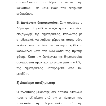
αποστέλλονται στο δήμο, ο οποίος την
κοινοποιεί σε κάθε έναν που εκδήλωσε
ενδιαφέρον.
Β.
Διενέργεια δημοπρασίας
. Στην συνέχεια ο
Δήμαρχος Κορινθίων ορίζει ημέρα και ώρα
διεξαγωγής της δημοπρασίας, καλώντας με
αποδεικτικό, να λάβουν μέρος σε αυτήν μόνο
εκείνοι των οποίων τα ακίνητα κρίθηκαν
κατάλληλα κατά την διαδικασία της πρώτης
φάσης. Κατά την διενέργεια της δημοπρασίας
συντάσσεται πρακτικό, το οποίο μετά την λήξη
της δημοπρασίας υπογράφεται από τον
μειοδότη.
3) Δικαίωμα αποζημίωσης
Ο τελευταίος μειοδότης δεν αποκτά δικαίωμα
προς αποζημίωση από την μη έγκριση των
πρακτικών της δημοπρασίας από την