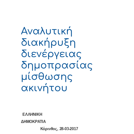
Αναλυτική
διακήρυξη
διενέργειας
δημοπρασίας
μίσθωσης
ακινήτου
ΕΛΛΗΝΙΚΗ
ΔΗΜΟΚΡΑΤΙΑ
Κόρινθος, 28-03-2017