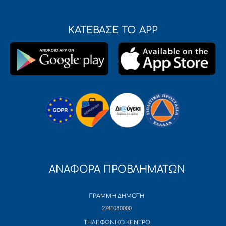
ΚΑΤΕΒΑΣΕ ΤΟ APP
ΑΝΑΦΟΡΑ ΠΡΟΒΛΗΜΑΤΩΝ
ΓΡΑΜΜΗ ΔΗΜΟΤΗ
2741080000
ΤΗΛΕΦΩΝΙΚΟ ΚΕΝΤΡΟ