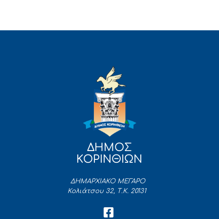
ΔΗΜΟΣ
ΚΟΡΙΝΘΙΩΝ
ΔΗΜΑΡΧΙΑΚΟ ΜΕΓΑΡΟ
Κολιάτσου 32, Τ.Κ. 20131