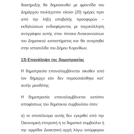
διακήρυξης θα δημοσιευθεί με φροντίδα του
Δημάρχου τουλάχιστον είκοσι (20) ημέρες πριν
από την λήξη υποβολής προσφορών –
εκδηλώσεων ενδιαφέροντος με τοιχοκόλληση
αντιγράφου αυτής στον πίνακα Ανακοινώσεων
του Δημοτικού καταστήματος και θα αναρτηθεί
στην ιστοσελίδα του Δήμου Κορινθίων.
13) Επανάληψη της δημοπρασίας
Η δημοπρασία επαναλαμβάνεται οίκοθεν από
τον δήμαρχο εάν δεν παρουσιάσθηκε κατ’
αυτήν μειοδότης.
Η δημοπρασία επαναλαμβάνεται κατόπιν
αποφάσεως του δημοτικού συμβουλίου όταν:
α) το αποτέλεσμα αυτής δεν εγκριθεί από την
Οικονομική επιτροπή ή το δημοτικό συμβούλιο ή
την αρμόδια Διοικητική αρχή λόγω ασύμφορου