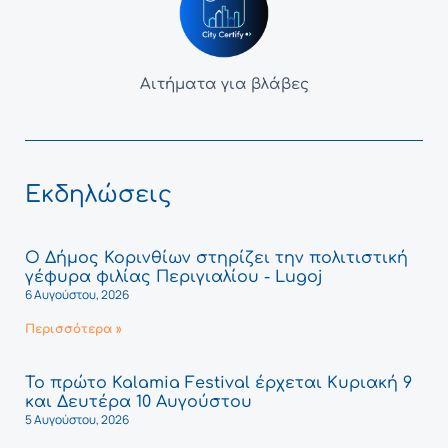
Αιτήματα για βλάβες
Εκδηλώσεις
Ο Δήμος Κορινθίων στηρίζει την πολιτιστική
γέφυρα φιλίας Περιγιαλίου - Lugoj
6 Αυγούστου, 2026
Περισσότερα »
Το πρώτο Kalamia Festival έρχεται Κυριακή 9
και Δευτέρα 10 Αυγούστου
5 Αυγούστου, 2026