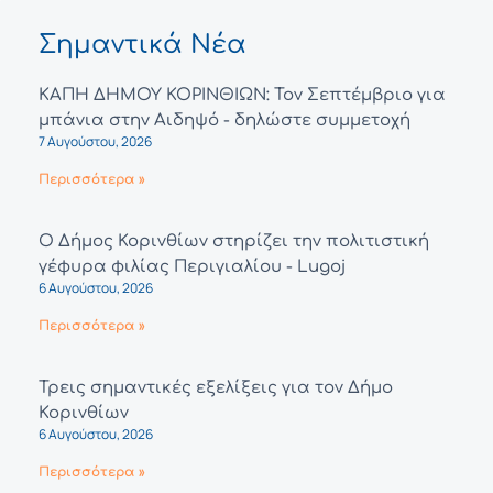
Σημαντικά Νέα
ΚΑΠΗ ΔΗΜΟΥ ΚΟΡΙΝΘΙΩΝ: Τον Σεπτέμβριο για
μπάνια στην Αιδηψό - δηλώστε συμμετοχή
7 Αυγούστου, 2026
Περισσότερα »
Ο Δήμος Κορινθίων στηρίζει την πολιτιστική
γέφυρα φιλίας Περιγιαλίου - Lugoj
6 Αυγούστου, 2026
Περισσότερα »
Τρεις σημαντικές εξελίξεις για τον Δήμο
Κορινθίων
6 Αυγούστου, 2026
Περισσότερα »