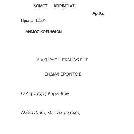
ΝΟΜΟΣ ΚΟΡΙΝΘΙΑΣ
Αριθμ.
Πρωτ.:
13504
ΔΗΜΟΣ ΚΟΡΙΝΘΙΩΝ
ΔΙΑΚΗΡΥΞΗ ΕΚΔΗΛΩΣΗΣ
ΕΝΔΙΑΦΕΡΟΝΤΟΣ
Ο Δήμαρχος Κορινθίων
Αλέξανδρος Μ. Πνευματικός