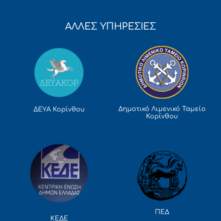
ΑΛΛΕΣ ΥΠΗΡΕΣΙΕΣ
Δημοτικό Λιμενικό Ταμείο
ΔΕΥΑ Κορίνθου
Κορίνθου
ΠΕΔ
ΚΕΔΕ