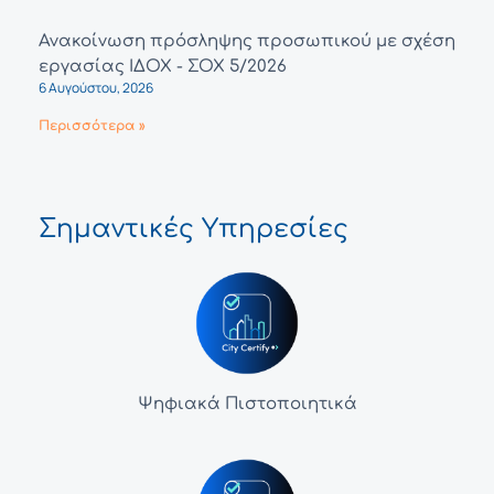
Ανακοίνωση πρόσληψης προσωπικού με σχέση
εργασίας ΙΔΟΧ - ΣΟΧ 5/2026
6 Αυγούστου, 2026
Περισσότερα »
Σημαντικές Υπηρεσίες
Ψηφιακά Πιστοποιητικά