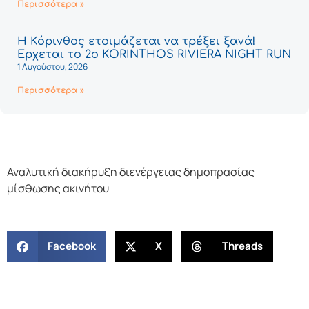
Περισσότερα »
Η Κόρινθος ετοιμάζεται να τρέξει ξανά!
Έρχεται το 2ο KORINTHOS RIVIERA NIGHT RUN
1 Αυγούστου, 2026
Περισσότερα »
Αναλυτική διακήρυξη διενέργειας δημοπρασίας
μίσθωσης ακινήτου
Facebook
X
Threads