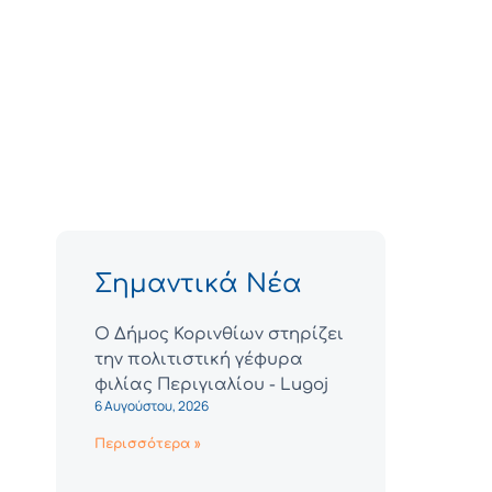
Σημαντικά Νέα
Ο Δήμος Κορινθίων στηρίζει
την πολιτιστική γέφυρα
φιλίας Περιγιαλίου - Lugoj
6 Αυγούστου, 2026
Περισσότερα »