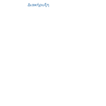
Διακήρυξη