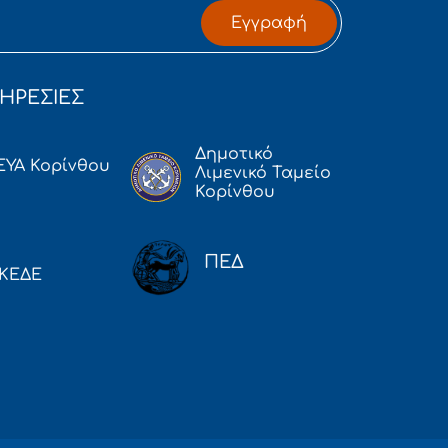
Εγγραφή
ΗΡΕΣΙΕΣ
Δημοτικό
ΕΥΑ Κορίνθου
Λιμενικό Ταμείο
Κορίνθου
ΠΕΔ
ΚΕΔΕ