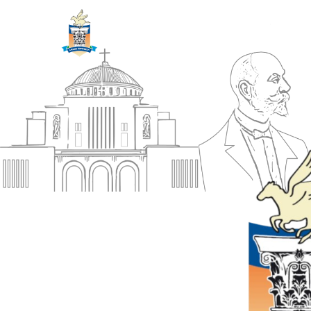
ΔΗΜΟΣ
Αρχική
ΚΟΡΙΝΘΙΩΝ