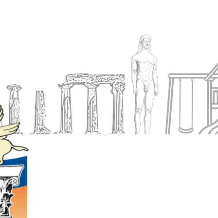
Ενημέρωση
Δήμος
Εξυπηρέτηση