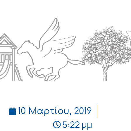
Πολιτισμός
Επικοινωνία
10 Μαρτίου, 2019
5:22 μμ