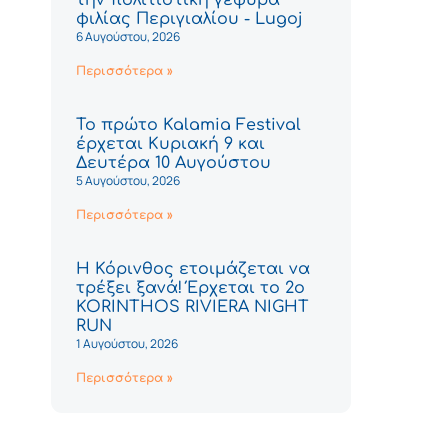
φιλίας Περιγιαλίου - Lugoj
6 Αυγούστου, 2026
Περισσότερα »
Το πρώτο Kalamia Festival
έρχεται Κυριακή 9 και
Δευτέρα 10 Αυγούστου
5 Αυγούστου, 2026
Περισσότερα »
Η Κόρινθος ετοιμάζεται να
τρέξει ξανά! Έρχεται το 2ο
KORINTHOS RIVIERA NIGHT
RUN
1 Αυγούστου, 2026
Περισσότερα »