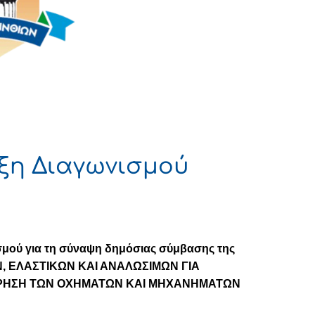
ξη Διαγωνισμού
σμού για τη σύναψη δημόσιας σύμβασης της
 ΕΛΑΣΤΙΚΩΝ ΚΑΙ ΑΝΑΛΩΣΙΜΩΝ ΓΙΑ
ΗΡΗΣΗ ΤΩΝ ΟΧΗΜΑΤΩΝ ΚΑΙ ΜΗΧΑΝΗΜΑΤΩΝ