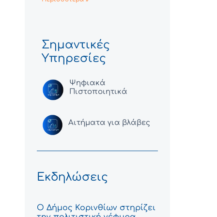
Σημαντικές
Υπηρεσίες
Ψηφιακά
Πιστοποιητικά
Αιτήματα για βλάβες
Εκδηλώσεις
Ο Δήμος Κορινθίων στηρίζει
την πολιτιστική γέφυρα