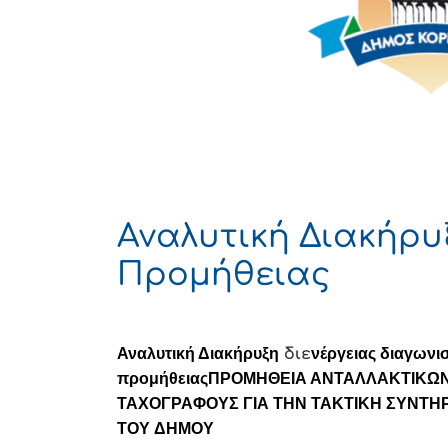
Αναλυτική Διακήρυ
Προμήθειας
Αναλυτική Διακήρυξη
διε
νέργειας διαγωνι
προμήθειας
ΠΡΟΜΗΘΕΙΑ ΑΝΤΑΛΛΑΚΤΙΚΩΝ,
ΤΑΧΟΓΡΑΦΟΥΣ ΓΙΑ ΤΗΝ ΤΑΚΤΙΚΗ ΣΥΝΤ
ΤΟΥ
ΔΗΜΟΥ