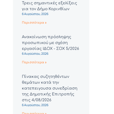
Τρεις σημαντικές εξελίξεις
για τον Δήμο Κορινθίων
6 Αυγούστου, 2026
Περισσότερα »
Ανακοίνωση πρόσληψης
προσωπικού με σχέση
εργασίας ΙΔΟΧ - ΣΟΧ 5/2026
6 Αυγούστου, 2026
Περισσότερα »
Πίνακας συζητηθέντων
θεμάτων κατά την
κατεπειγουσα συνεδρίαση
της Δημοτικής Επιτροπής
στις 4/08/2026
6 Αυγούστου, 2026
Περισσότερα »