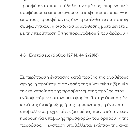
προσφέροντα που υπέβαλε την αμέσως επόμενη πλέ
συμφέρουσα από οικονομική άποψη προσφορά. Αν κ
από τους προσφέροντες δεν προσέλθει για την υπο
συμφωνητικού, η διαδικασία ανάθεσης ματαιώνεται
με την περίπτωση δ της παραγράφου 2 του άρθρου 1
4.3
Ενστάσεις (άρθρο 127 Ν. 4412/2016)
Σε περίπτωση ένστασης κατά πράξης της αναθέτου
αρχής, η προθεσμία άσκησής της είναι πέντε (5) ημέ
την κοινοποίηση της προσβαλλόμενης πράξης στον
ενδιαφερόμενο οικονομικό φορέα. Για την άσκηση έ
κατά της διακήρυξης ή της πρόσκλησης, η ένσταση
υποβάλλεται μέχρι πέντε (5) ημέρες πριν από την κατ
ημερομηνία υποβολής προσφορών του άρθρου 17 τη
παρούσας. Η ένσταση υποβάλλεται ενώπιον της αν