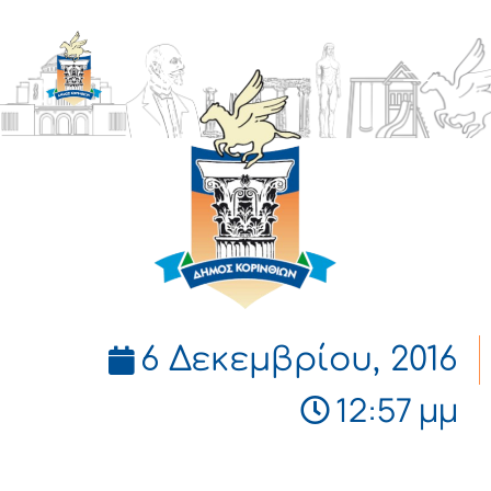
ΔΗΜΟΣ
ΚΟΡΙΝΘΙΩΝ
6 Δεκεμβρίου, 2016
12:57 μμ