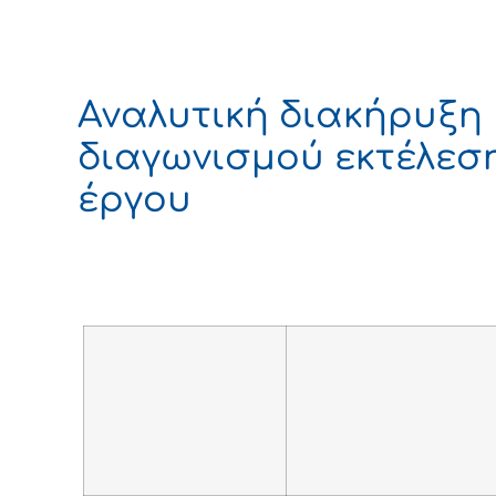
Αναλυτική διακήρυξη
διαγωνισμού εκτέλεσ
έργου