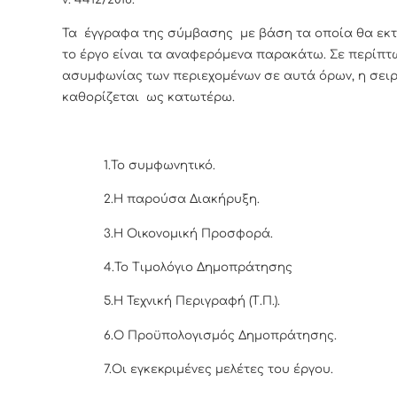
Τα έγγραφα της σύμβασης με βάση τα οποία θα εκτ
το έργο είναι τα αναφερόμενα παρακάτω. Σε περίπ
ασυμφωνίας των περιεχομένων σε αυτά όρων, η σειρ
καθορίζεται ως κατωτέρω.
1.Το συμφωνητικό.
2.Η παρούσα Διακήρυξη.
3.Η Οικονομική Προσφορά.
4.Το Τιμολόγιο Δημοπράτησης
5.Η Τεχνική Περιγραφή (Τ.Π.).
6.Ο Προϋπολογισμός Δημοπράτησης.
7.Οι εγκεκριμένες μελέτες του έργου.