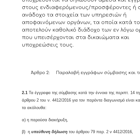
στους ενδιαφερόμενους/προσφέροντες ή 
ανάδοχο τα στοιχεία των υπηρεσιών ή
αποφαινόμενων οργάνων, τα οποία κατά το
αποτελούν καθολικό διάδοχο των εν λόγω 
που υπεισέρχονται στα δικαιώματα και
υποχρεώσεις τους.
Άρθρο 2: Παραλαβή εγγράφων σύμβασης και τ
2.1
Τα έγγραφα της σύμβασης κατά την έννοια της περιπτ. 14 τη
άρθρου 2 του ν. 4412/2016 για τον παρόντα διαγωνισμό είναι κα
τα ακόλουθα:
α) η παρούσα διακήρυξη,
β) η
υπεύθυνη δήλωση
του άρθρου 79 παρ. 2 ν 4412/2016,