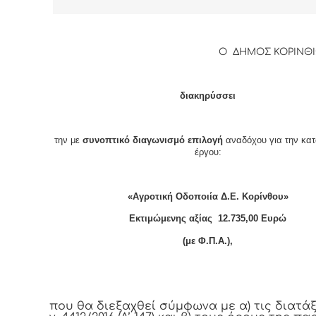
Ο ΔΗΜΟΣ ΚΟΡΙΝΘ
διακηρύσσει
την με
συνοπτικό διαγωνισμό επιλογή
αναδόχου για την κα
έργου:
«Αγροτική Οδοποιία Δ.Ε. Κορίνθου»
Εκτιμώμενης αξίας 12.735,00 Ευρώ
(με Φ.Π.Α.),
που θα διεξαχθεί σύμφωνα με α) τις διατάξ