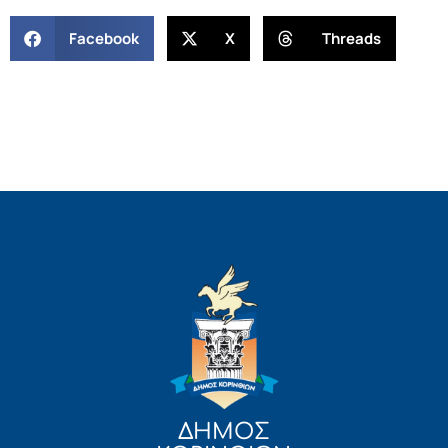
Facebook
X
Threads
ΔΗΜΟΣ