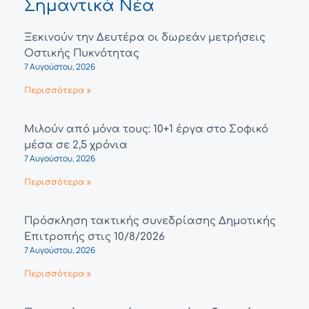
Σημαντικά Νέα
Ξεκινούν την Δευτέρα οι δωρεάν μετρήσεις
Οστικής Πυκνότητας
7 Αυγούστου, 2026
Περισσότερα »
Μιλούν από μόνα τους: 10+1 έργα στο Σοφικό
μέσα σε 2,5 χρόνια
7 Αυγούστου, 2026
Περισσότερα »
Πρόσκληση τακτικής συνεδρίασης Δημοτικής
Επιτροπής στις 10/8/2026
7 Αυγούστου, 2026
Περισσότερα »