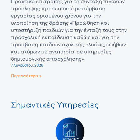
Πρακτικό επιτροπής για τη σύνταξη πινάκων
πρόσληψης προσωπικού με σύμβαση
εργασίας ορισμένου χρόνου για την
υλοποίηση της δράσης «Προώθηση και
υποστήριξη παιδιών για την ένταξή τους στην
προσχολική εκπαίδευση καθώς και για την
πρόσβαση παιδιών σχολικής ηλικίας, εφήβων
και ατόμων με αναπηρία, σε υπηρεσίες
δημιουργικής απασχόλησης»
7 Αυγούστου, 2026
Περισσότερα »
Σημαντικές Υπηρεσίες