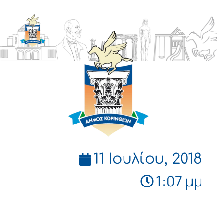
ΔΗΜΟΣ
ΚΟΡΙΝΘΙΩΝ
11 Ιουλίου, 2018
1:07 μμ