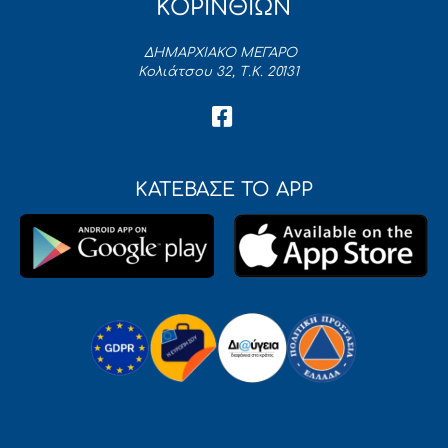
ΚΟΡΙΝΘΙΩΝ
ΔΗΜΑΡΧΙΑΚΟ ΜΕΓΑΡΟ
Κολιάτσου 32, Τ.Κ. 20131
ΚΑΤΕΒΑΣΕ ΤΟ APP