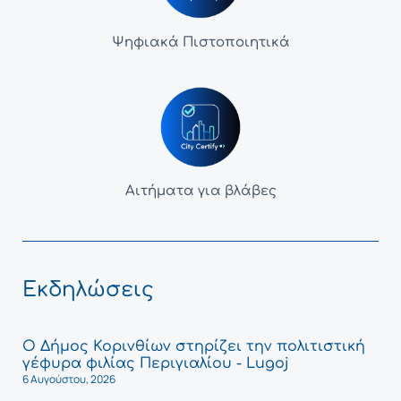
Ψηφιακά Πιστοποιητικά
Αιτήματα για βλάβες
Εκδηλώσεις
Ο Δήμος Κορινθίων στηρίζει την πολιτιστική
γέφυρα φιλίας Περιγιαλίου - Lugoj
6 Αυγούστου, 2026