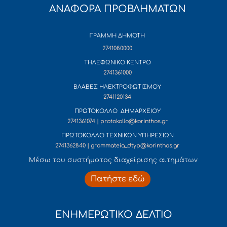
ΑΝΑΦΟΡΑ ΠΡΟΒΛΗΜΑΤΩΝ
ΓΡΑΜΜΗ ΔΗΜΟΤΗ
2741080000
ΤΗΛΕΦΩΝΙΚΟ ΚΕΝΤΡΟ
2741361000
ΒΛΑΒΕΣ ΗΛΕΚΤΡΟΦΩΤΙΣΜΟΥ
2741120134
ΠΡΩΤΟΚΟΛΛΟ ΔΗΜΑΡΧΕΙΟΥ
2741361074 | protokollo@korinthos.gr
ΠΡΩΤΟΚΟΛΛΟ ΤΕΧΝΙΚΩΝ ΥΠΗΡΕΣΙΩΝ
2741362840 | grammateia_dtyp@korinthos.gr
Mέσω του συστήματος διαχείρισης αιτημάτων
Πατήστε εδώ
ΕΝΗΜΕΡΩΤΙΚΟ ΔΕΛΤΙΟ