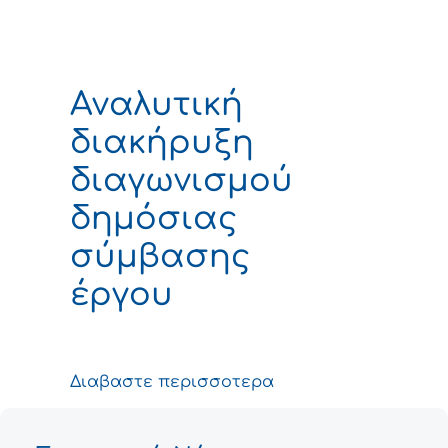
Αναλυτική
διακήρυξη
διαγωνισμού
δημόσιας
σύμβασης
έργου
Διαβαστε περισσοτερα