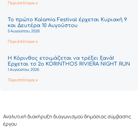
Περισσότερα »
Το πρώτο Kalamia Festival έρχεται Κυριακή 9
και Δευτέρα 10 Αυγούστου
5 Αυγούστου, 2026
Περισσότερα »
Η Κόρινθος ετοιμάζεται να τρέξει ξανά!
Έρχεται το 2ο KORINTHOS RIVIERA NIGHT RUN
1 Αυγούστου, 2026
Περισσότερα »
Αναλυτική διακήρυξη διαγωνισμού δημόσιας σύμβασης
έργου