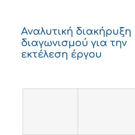
Αναλυτική διακήρυξη
διαγωνισμού για την
εκτέλεση έργου