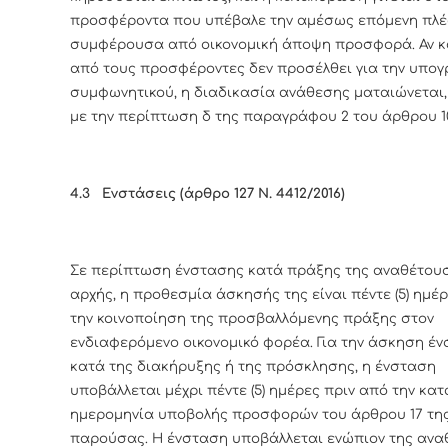
προσφέροντα που υπέβαλε την αμέσως επόμενη πλέ
συμφέρουσα από οικονομική άποψη προσφορά. Αν κ
από τους προσφέροντες δεν προσέλθει για την υπο
συμφωνητικού, η διαδικασία ανάθεσης ματαιώνεται
με την περίπτωση δ της παραγράφου 2 του άρθρου 1
4.3
Ενστάσεις (άρθρο 127 Ν. 4412/2016)
Σε περίπτωση ένστασης κατά πράξης της αναθέτου
αρχής, η προθεσμία άσκησής της είναι πέντε (5) ημέ
την κοινοποίηση της προσβαλλόμενης πράξης στον
ενδιαφερόμενο οικονομικό φορέα. Για την άσκηση έ
κατά της διακήρυξης ή της πρόσκλησης, η ένσταση
υποβάλλεται μέχρι πέντε (5) ημέρες πριν από την κατ
ημερομηνία υποβολής προσφορών του άρθρου 17 τη
παρούσας. Η ένσταση υποβάλλεται ενώπιον της αν