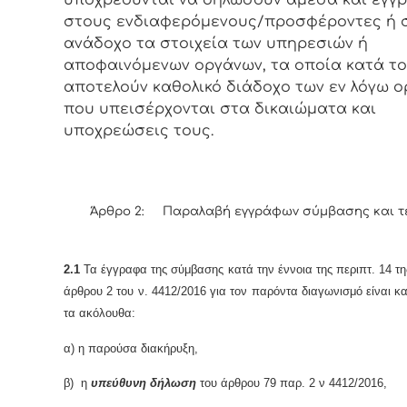
στους ενδιαφερόμενους/προσφέροντες ή 
ανάδοχο τα στοιχεία των υπηρεσιών ή
αποφαινόμενων οργάνων, τα οποία κατά το
αποτελούν καθολικό διάδοχο των εν λόγω 
που υπεισέρχονται στα δικαιώματα και
υποχρεώσεις τους.
Άρθρο 2: Παραλαβή εγγράφων σύμβασης και τ
2.1
Τα έγγραφα της σύμβασης κατά την έννοια της περιπτ. 14 τη
άρθρου 2 του ν. 4412/2016 για τον παρόντα διαγωνισμό είναι κα
τα ακόλουθα:
α) η παρούσα διακήρυξη,
β) η
υπεύθυνη δήλωση
του άρθρου 79 παρ. 2 ν 4412/2016,