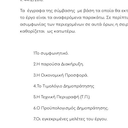
Τα έγγραφα της σύμβασης με βάση τα οποία θα εκτ
το έργο είναι τα αναφερόμενα παρακάτω. Σε περίπ
ασυμφωνίας των περιεχομένων σε αυτά όρων, η σειρ
καθορίζεται ως κατωτέρω.
1Το συμφωνητικό.
2.Η παρούσα Διακήρυξη.
3.Η Οικονομική Προσφορά.
4.Το Τιμολόγιο Δημοπράτησης
5.Η Τεχνική Περιγραφή (Τ.Π.).
6.Ο Προϋπολογισμός Δημοπράτησης.
7.Οι εγκεκριμένες μελέτες του έργου.