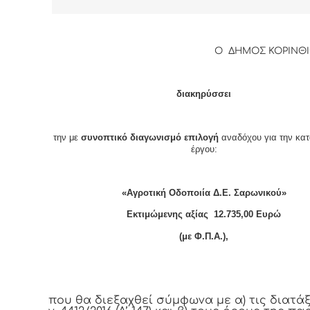
Ο ΔΗΜΟΣ ΚΟΡΙΝΘ
διακηρύσσει
την με
συνοπτικό διαγωνισμό επιλογή
αναδόχου για την κα
έργου:
«Αγροτική Οδοποιία Δ.Ε. Σαρωνικού»
Εκτιμώμενης αξίας 12.735,00 Ευρώ
(με Φ.Π.Α.),
που θα διεξαχθεί σύμφωνα με α) τις διατάξ