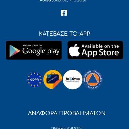
Κολιάτσου 32, Τ.Κ. 20131
ΚΑΤΕΒΑΣΕ ΤΟ APP
ΑΝΑΦΟΡΑ ΠΡΟΒΛΗΜΑΤΩΝ
ΓΡΑΜΜΗ ΔΗΜΟΤΗ