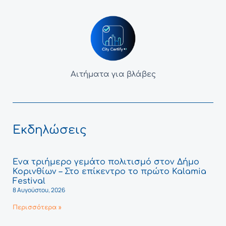
Αιτήματα για βλάβες
Εκδηλώσεις
Ένα τριήμερο γεμάτο πολιτισμό στον Δήμο
Κορινθίων – Στο επίκεντρο το πρώτο Kalamia
Festival
8 Αυγούστου, 2026
Περισσότερα »