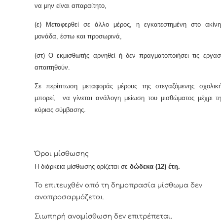
να μην είναι απαραίτητο,
(ε) Μεταφερθεί σε άλλο μέρος, η εγκατεστημένη στο ακίνη
μονάδα, έστω και προσωρινά,
(στ) Ο εκμισθωτής αρνηθεί ή δεν πραγματοποιήσει τις εργα
απαιτηθούν.
Σε περίπτωση μεταφοράς μέρους της στεγαζόμενης σχολικ
μπορεί, να γίνεται ανάλογη μείωση του μισθώματος μέχρι τ
κύριας σύμβασης.
Όροι μίσθωσης
Η διάρκεια μίσθωσης ορίζεται σε
δώδεκα (12) έτη.
Το επιτευχθέν από τη δημοπρασία μίσθωμα δεν
αναπροσαρμόζεται.
Σιωπηρή αναμίσθωση δεν επιτρέπεται.