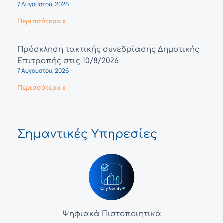
7 Αυγούστου, 2026
Περισσότερα »
Πρόσκληση τακτικής συνεδρίασης Δημοτικής
Επιτροπής στις 10/8/2026
7 Αυγούστου, 2026
Περισσότερα »
Σημαντικές Υπηρεσίες
Ψηφιακά Πιστοποιητικά