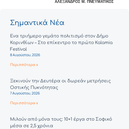
ΑΛΕΞΑΝΔΡΟΣ Μ. ΠΝΕΥΜΑΤΙΚΟΣ
Σημαντικά Νέα
Ένα τριήμερο γεμάτο πολιτισμό στον Δήμο
Κορινθίων – Στο επίκεντρο το πρώτο Kalamia
Festival
8 Αυγούστου, 2026
Περισσότερα »
Ξεκινούν την Δευτέρα οι δωρεάν μετρήσεις
Οστικής Πυκνότητας
7 Αυγούστου, 2026
Περισσότερα »
Μιλούν από μόνα τους: 10+1 έργα στο Σοφικό
μέσα σε 2,5 χρόνια