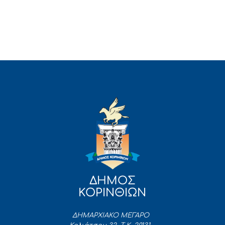
ΔΗΜΟΣ
ΚΟΡΙΝΘΙΩΝ
ΔΗΜΑΡΧΙΑΚΟ ΜΕΓΑΡΟ