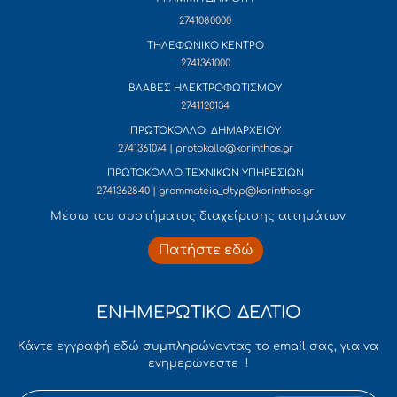
2741080000
ΤΗΛΕΦΩΝΙΚΟ ΚΕΝΤΡΟ
2741361000
ΒΛΑΒΕΣ ΗΛΕΚΤΡΟΦΩΤΙΣΜΟΥ
2741120134
ΠΡΩΤΟΚΟΛΛΟ ΔΗΜΑΡΧΕΙΟΥ
2741361074 | protokollo@korinthos.gr
ΠΡΩΤΟΚΟΛΛΟ ΤΕΧΝΙΚΩΝ ΥΠΗΡΕΣΙΩΝ
2741362840 | grammateia_dtyp@korinthos.gr
Mέσω του συστήματος διαχείρισης αιτημάτων
Πατήστε εδώ
ΕΝΗΜΕΡΩΤΙΚΟ ΔΕΛΤΙΟ
Κάντε εγγραφή εδώ συμπληρώνοντας το email σας, για να
ενημερώνεστε !