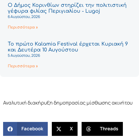
Ο Δήμος Κορινθίων στηρίζει την πολιτιστική
γέφυρα φιλίας Περιγιαλίου - Lugoj
6 Αυγούστου, 2026
Περισσότερα »
Το πρώτο Kalamia Festival έρχεται Κυριακή 9
και Δευτέρα 10 Αυγούστου
5 Αυγούστου, 2026
Περισσότερα »
Αναλυτική διακήρυξη δημοπρασίας μίσθωσης ακινήτου
Facebook
X
Threads