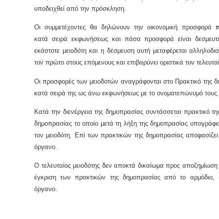
υποδειχθεί από την πρόσκληση.
Οι συμμετέχοντες θα δηλώνουν την οικονομική προσφορά
κατά σειρά εκφωνήσεως και πάσα προσφορά είναι δεσμευτι
εκάστοτε μειοδότη και η δέσμευση αυτή μεταφέρεται αλληλοδ
τον πρώτο στους επόμενους και επιβαρύνει οριστικά τον τελευταί
Οι προσφορές των μειοδοτών αναγράφονται στο Πρακτικό της 
κατά σειρά της ως άνω εκφωνήσεως με το ονοματεπώνυμό τους.
Κατά την διενέργεια της δημοπρασίας συντάσσεται πρακτικό τη
δημοπρασίας το οποίο μετά τη λήξη της δημοπρασίας υπογράφε
τον μειοδότη. Επί των πρακτικών της δημοπρασίας αποφασίζει
όργανο.
Ο τελευταίος μειοδότης δεν αποκτά δικαίωμα προς αποζημίωση
έγκριση των πρακτικών της δημοπρασίας από το αρμόδιο, 
όργανο.