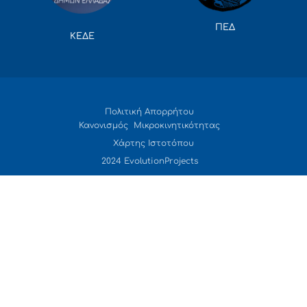
ΠΕΔ
ΚΕΔΕ
Πολιτική Απορρήτου
Κανονισμός Μικροκινητικότητας
Χάρτης Ιστοτόπου
2024 EvolutionProjects