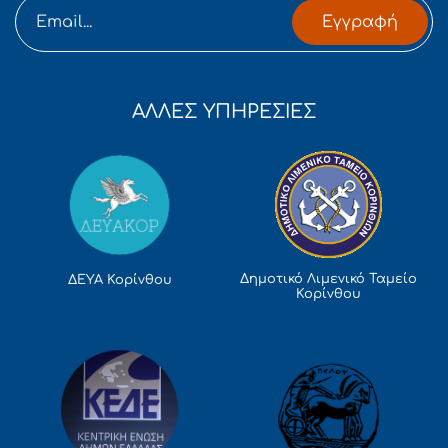
Εγγραφή
ΑΛΛΕΣ ΥΠΗΡΕΣΙΕΣ
Δημοτικό Λιμενικό Ταμείο
ΔΕΥΑ Κορίνθου
Κορίνθου