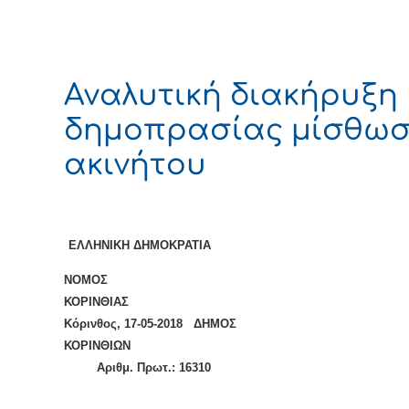
Αναλυτική διακήρυξη
δημοπρασίας μίσθω
ακινήτου
ΕΛΛΗΝΙΚΗ ΔΗΜΟΚΡΑΤΙΑ
ΝΟΜΟΣ
ΚΟΡΙΝΘΙ
Κόρινθος, 17-05-2018 ΔΗΜΟΣ
ΚΟΡΙΝΘΙΩΝ
Αριθμ. Πρωτ.:
16310