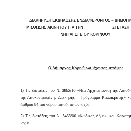
ΔΙΑΚΗΡΥΞΗ ΕΚΔΗΛΩΣΗΣ ΕΝΔΙΑΦΕΡΟΝΤΟΣ – ΔΗΜΟΠΡ
ΜΙΣΘΩΣΗΣ ΑΚΙΝΗΤΟΥ ΓΙΑ ΤΗΝ ΣΤΕΓΑΣΗ Τ
ΝΗΠΙΑΓΩΓΕΙΟΥ ΚΟΡΙΝΘΟΥ
Ο Δήμαρχος Κορινθίων έχοντας υπόψη:
1) Τις διατάξεις του Ν. 3852/10 «Νέα Αρχιτεκτονική της Αυτοδι
της Αποκεντρωμένης Διοίκησης – Πρόγραμμα Καλλικράτης» κα
άρθρου 94 του νόμου αυτού, όπως ισχύει.
2) Τις διατάξεις του Ν. 3463/06 «Κώδικας Δήμων και Κοινοτ
ισχύει.