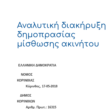
Αναλυτική διακήρυξη
δημοπρασίας
μίσθωσης ακινήτου
ΕΛΛΗΝΙΚΗ ΔΗΜΟΚΡΑΤΙΑ
ΝΟΜΟΣ
ΚΟΡΙΝΘΙΑ
Κόρινθος, 17-05-2018
ΔΗΜΟΣ
ΚΟΡΙΝΘΙΩΝ
Αριθμ. Πρωτ.:
16315