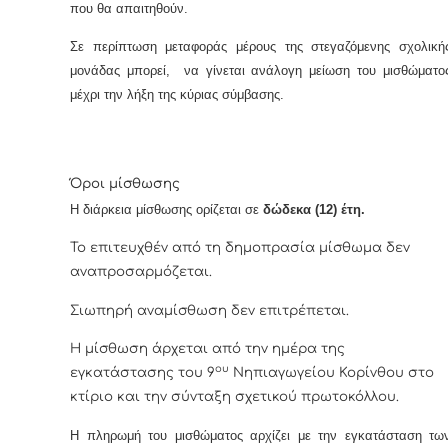
που θα απαιτηθούν.
Σε περίπτωση μεταφοράς μέρους της στεγαζόμενης σχολική
μονάδας μπορεί, να γίνεται ανάλογη μείωση του μισθώματο
μέχρι την λήξη της κύριας σύμβασης.
Όροι μίσθωσης
Η διάρκεια μίσθωσης ορίζεται σε
δώδεκα (12) έτη.
Το επιτευχθέν από τη δημοπρασία μίσθωμα δεν
αναπροσαρμόζεται.
Σιωπηρή αναμίσθωση δεν επιτρέπεται.
Η μίσθωση άρχεται από την ημέρα της
ου
εγκατάστασης του 9
Νηπιαγωγείου Κορίνθου στο
κτίριο και την σύνταξη σχετικού πρωτοκόλλου.
Η πληρωμή του μισθώματος αρχίζει με την εγκατάσταση τω