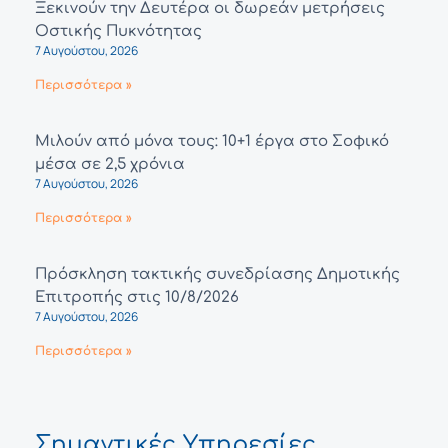
Ξεκινούν την Δευτέρα οι δωρεάν μετρήσεις
Οστικής Πυκνότητας
7 Αυγούστου, 2026
Περισσότερα »
Μιλούν από μόνα τους: 10+1 έργα στο Σοφικό
μέσα σε 2,5 χρόνια
7 Αυγούστου, 2026
Περισσότερα »
Πρόσκληση τακτικής συνεδρίασης Δημοτικής
Επιτροπής στις 10/8/2026
7 Αυγούστου, 2026
Περισσότερα »
Σημαντικές Υπηρεσίες