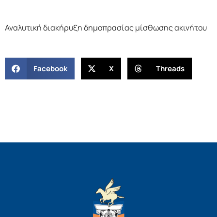
Αναλυτική διακήρυξη δημοπρασίας μίσθωσης ακινήτου
Facebook
X
Threads