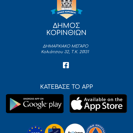
ΔΗΜΟΣ
ΚΟΡΙΝΘΙΩΝ
ΔΗΜΑΡΧΙΑΚΟ ΜΕΓΑΡΟ
Κολιάτσου 32, Τ.Κ. 20131
ΚΑΤΕΒΑΣΕ ΤΟ APP