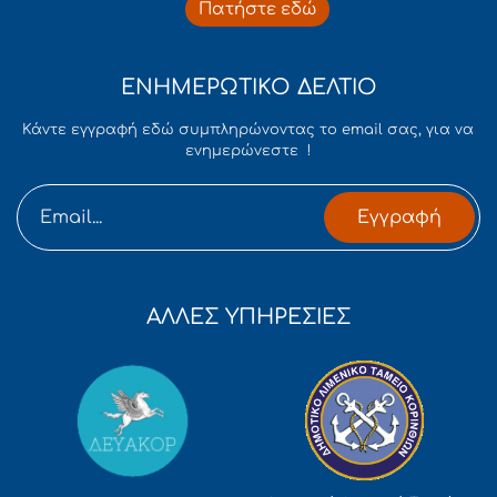
Πατήστε εδώ
ΕΝΗΜΕΡΩΤΙΚΟ ΔΕΛΤΙΟ
Κάντε εγγραφή εδώ συμπληρώνοντας το email σας, για να
ενημερώνεστε !
Εγγραφή
ΑΛΛΕΣ ΥΠΗΡΕΣΙΕΣ