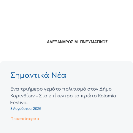
ΑΛΕΞΑΝΔΡΟΣ Μ. ΠΝΕΥΜΑΤΙΚΟΣ
Σημαντικά Νέα
Ένα τριήμερο γεμάτο πολιτισμό στον Δήμο
Κορινθίων – Στο επίκεντρο το πρώτο Kalamia
Festival
8 Αυγούστου, 2026
Περισσότερα »