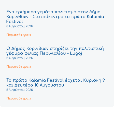
Ένα τριήμερο γεμάτο πολιτισμό στον Δήμο
Κορινθίων – Στο επίκεντρο το πρώτο Kalamia
Festival
8 Αυγούστου, 2026
Περισσότερα »
Ο Δήμος Κορινθίων στηρίζει την πολιτιστική
γέφυρα φιλίας Περιγιαλίου - Lugoj
6 Αυγούστου, 2026
Περισσότερα »
Το πρώτο Kalamia Festival έρχεται Κυριακή 9
και Δευτέρα 10 Αυγούστου
5 Αυγούστου, 2026
Περισσότερα »