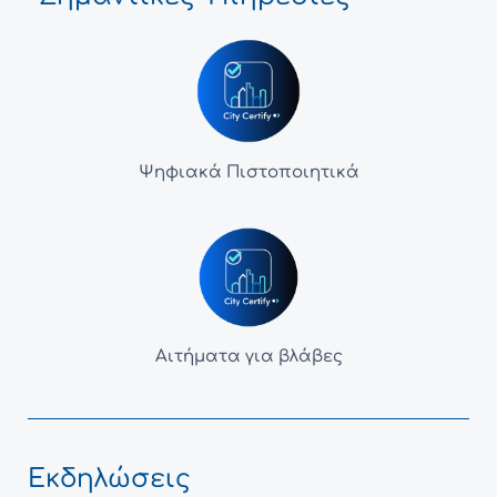
Ψηφιακά Πιστοποιητικά
Αιτήματα για βλάβες
Εκδηλώσεις