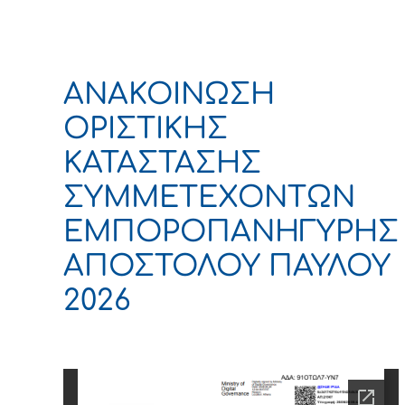
ΑΝΑΚΟΙΝΩΣΗ
ΟΡΙΣΤΙΚΗΣ
ΚΑΤΑΣΤΑΣΗΣ
ΣΥΜΜΕΤΕΧΟΝΤΩΝ
ΕΜΠΟΡΟΠΑΝΗΓΥΡΗΣ
ΑΠΟΣΤΟΛΟΥ ΠΑΥΛΟΥ
2026