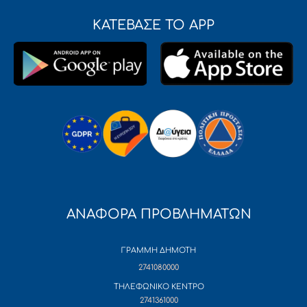
ΚΑΤΕΒΑΣΕ ΤΟ APP
ΑΝΑΦΟΡΑ ΠΡΟΒΛΗΜΑΤΩΝ
ΓΡΑΜΜΗ ΔΗΜΟΤΗ
2741080000
ΤΗΛΕΦΩΝΙΚΟ ΚΕΝΤΡΟ
2741361000