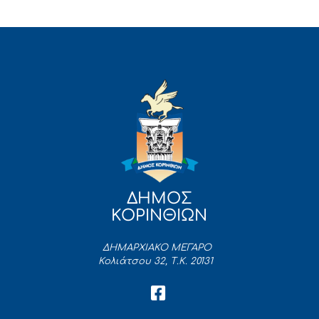
ΔΗΜΟΣ
ΚΟΡΙΝΘΙΩΝ
ΔΗΜΑΡΧΙΑΚΟ ΜΕΓΑΡΟ
Κολιάτσου 32, Τ.Κ. 20131