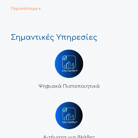
Περισσότερα »
Σημαντικές Υπηρεσίες
Ψηφιακά Πιστοποιητικά
Αιτήματα για βλάβες