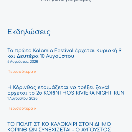
Εκδηλώσεις
Το πρώτο Kalamia Festival έρχεται Κυριακή 9
και Δευτέρα 10 Αυγούστου
5 Αυγούστου, 2026
Περισσότερα »
Η Κόρινθος ετοιμάζεται να τρέξει ξανά!
Έρχεται το 2ο KORINTHOS RIVIERA NIGHT RUN
1 Αυγούστου, 2026
Περισσότερα »
ΤΟ ΠΟΛΙΤΙΣΤΙΚΟ ΚΑΛΟΚΑΙΡΙ ΣΤΟΝ ΔΗΜΟ
ΚΟΡΙΝΘΙΩΝ ΣΥΝΕΧΙΖΕΤΑΙ - Ο ΑΥΓΟΥΣΤΟΣ