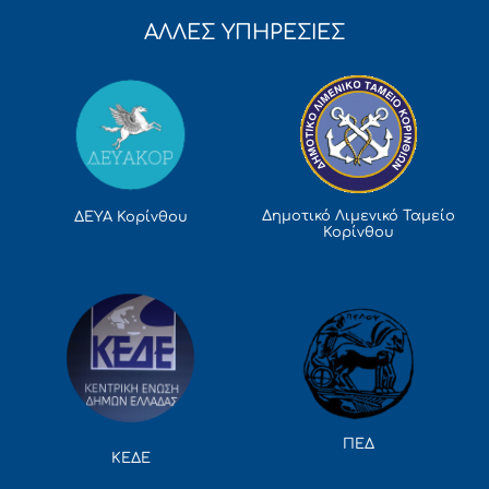
ΑΛΛΕΣ ΥΠΗΡΕΣΙΕΣ
Δημοτικό Λιμενικό Ταμείο
ΔΕΥΑ Κορίνθου
Κορίνθου
ΠΕΔ
ΚΕΔΕ