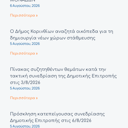
ΜΟΝΑΔΩΝ
6 Αυγούστου, 2026
Περισσότερα »
Ο Δήμος Κορινθίων αναζητά οικόπεδα για τη
δημιουργία νέων χώρων στάθμευσης
5 Αυγούστου, 2026
Περισσότερα »
Πίνακας συζητηθέντων θεμάτων κατά την
τακτική συνεδρίαση της Δημοτικής Επιτροπής
στις 3/8/2026
5 Αυγούστου, 2026
Περισσότερα »
Πρόσκληση κατεπείγουσας συνεδρίασης
Δημοτικής Επιτροπής στις 6/8/2026
5 Αυγούστου, 2026