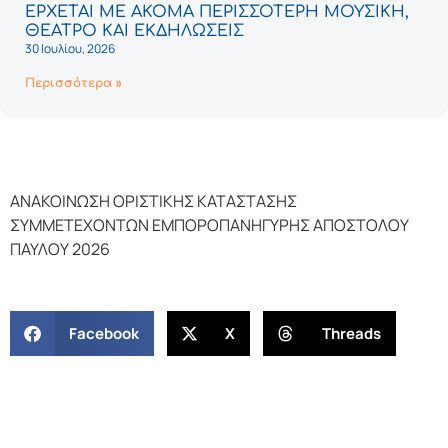
ΕΡΧΕΤΑΙ ΜΕ ΑΚΟΜΑ ΠΕΡΙΣΣΟΤΕΡΗ ΜΟΥΣΙΚΗ,
ΘΕΑΤΡΟ ΚΑΙ ΕΚΔΗΛΩΣΕΙΣ
30 Ιουλίου, 2026
Περισσότερα »
ΑΝΑΚΟΙΝΩΣΗ ΟΡΙΣΤΙΚΗΣ ΚΑΤΑΣΤΑΣΗΣ
ΣΥΜΜΕΤΕΧΟΝΤΩΝ ΕΜΠΟΡΟΠΑΝΗΓΥΡΗΣ ΑΠΟΣΤΟΛΟΥ
ΠΑΥΛΟΥ 2026
Facebook
X
Threads