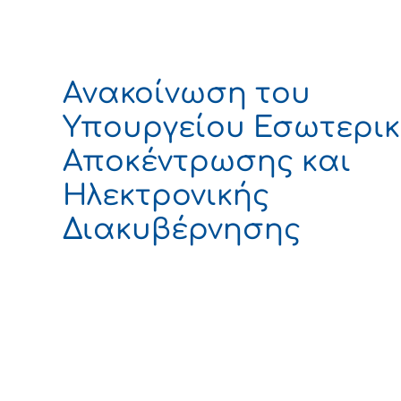
Ανακοίνωση του
Υπουργείου Εσωτερικ
Αποκέντρωσης και
Ηλεκτρονικής
Διακυβέρνησης