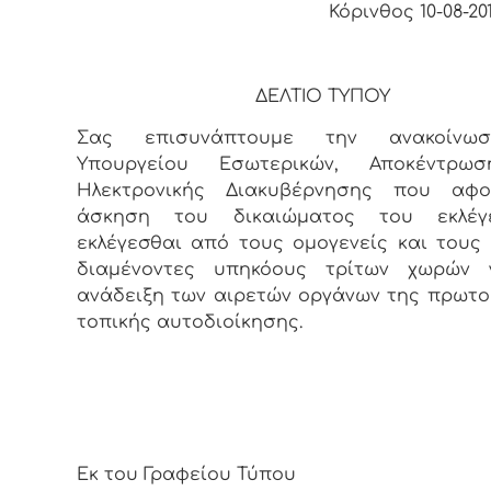
Κόρινθος 10-08-201
ΔΕΛΤΙΟ ΤΥΠΟΥ
Σας επισυνάπτουμε την ανακοίνω
Υπουργείου Εσωτερικών, Αποκέντρω
Ηλεκτρονικής Διακυβέρνησης που αφ
άσκηση του δικαιώματος του εκλέγ
εκλέγεσθαι από τους ομογενείς και τους
διαμένοντες υπηκόους τρίτων χωρών 
ανάδειξη των αιρετών οργάνων της πρωτ
τοπικής αυτοδιοίκησης.
Εκ του Γραφείου Τύπου