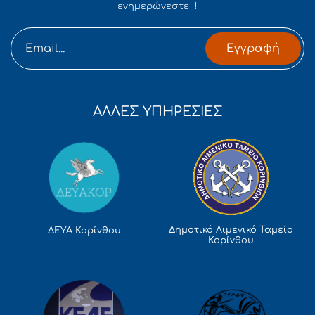
ενημερώνεστε !
Εγγραφή
ΑΛΛΕΣ ΥΠΗΡΕΣΙΕΣ
Δημοτικό Λιμενικό Ταμείο
ΔΕΥΑ Κορίνθου
Κορίνθου