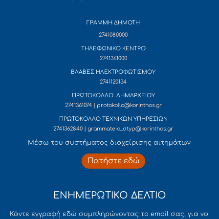
ΓΡΑΜΜΗ ΔΗΜΟΤΗ
2741080000
ΤΗΛΕΦΩΝΙΚΟ ΚΕΝΤΡΟ
2741361000
ΒΛΑΒΕΣ ΗΛΕΚΤΡΟΦΩΤΙΣΜΟΥ
2741120134
ΠΡΩΤΟΚΟΛΛΟ ΔΗΜΑΡΧΕΙΟΥ
2741361074 | protokollo@korinthos.gr
ΠΡΩΤΟΚΟΛΛΟ ΤΕΧΝΙΚΩΝ ΥΠΗΡΕΣΙΩΝ
2741362840 | grammateia_dtyp@korinthos.gr
Mέσω του συστήματος διαχείρισης αιτημάτων
Πατήστε εδώ
ΕΝΗΜΕΡΩΤΙΚΟ ΔΕΛΤΙΟ
Κάντε εγγραφή εδώ συμπληρώνοντας το email σας, για να