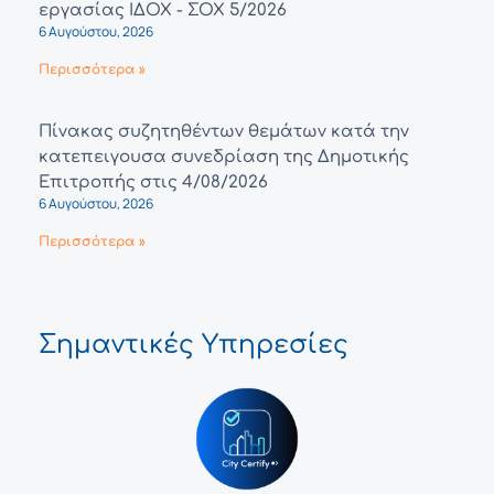
εργασίας ΙΔΟΧ - ΣΟΧ 5/2026
6 Αυγούστου, 2026
Περισσότερα »
Πίνακας συζητηθέντων θεμάτων κατά την
κατεπειγουσα συνεδρίαση της Δημοτικής
Επιτροπής στις 4/08/2026
6 Αυγούστου, 2026
Περισσότερα »
Σημαντικές Υπηρεσίες