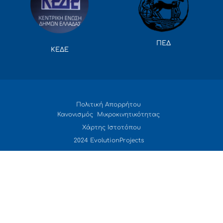
ΠΕΔ
ΚΕΔΕ
Πολιτική Απορρήτου
Κανονισμός Μικροκινητικότητας
Χάρτης Ιστοτόπου
2024 EvolutionProjects