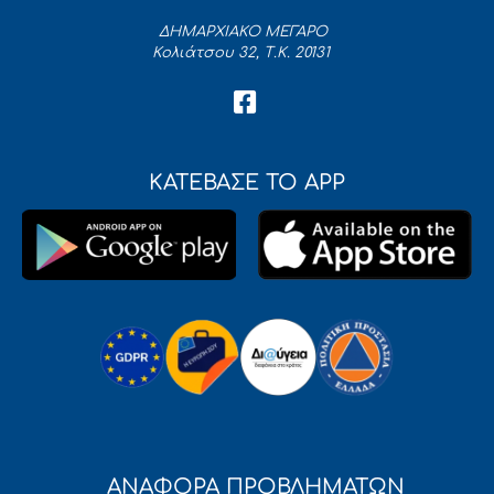
ΔΗΜΑΡΧΙΑΚΟ ΜΕΓΑΡΟ
Κολιάτσου 32, Τ.Κ. 20131
ΚΑΤΕΒΑΣΕ ΤΟ APP
ΑΝΑΦΟΡΑ ΠΡΟΒΛΗΜΑΤΩΝ