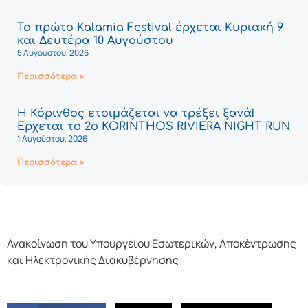
Το πρώτο Kalamia Festival έρχεται Κυριακή 9
και Δευτέρα 10 Αυγούστου
5 Αυγούστου, 2026
Περισσότερα »
Η Κόρινθος ετοιμάζεται να τρέξει ξανά!
Έρχεται το 2ο KORINTHOS RIVIERA NIGHT RUN
1 Αυγούστου, 2026
Περισσότερα »
Ανακοίνωση του Υπουργείου Εσωτερικών, Αποκέντρωσης
και Ηλεκτρονικής Διακυβέρνησης