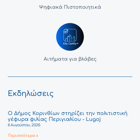
Ψηφιακά Πιστοποιητικά
Αιτήματα για βλάβες
Εκδηλώσεις
Ο Δήμος Κορινθίων στηρίζει την πολιτιστική
γέφυρα φιλίας Περιγιαλίου - Lugoj
6 Αυγούστου, 2026
Περισσότερα »