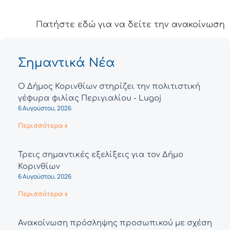
Πατήστε εδώ για να δείτε την ανακοίνωση
Σημαντικά Νέα
Ο Δήμος Κορινθίων στηρίζει την πολιτιστική
γέφυρα φιλίας Περιγιαλίου - Lugoj
6 Αυγούστου, 2026
Περισσότερα »
Τρεις σημαντικές εξελίξεις για τον Δήμο
Κορινθίων
6 Αυγούστου, 2026
Περισσότερα »
Ανακοίνωση πρόσληψης προσωπικού με σχέση