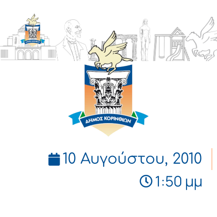
ΔΗΜΟΣ
ΚΟΡΙΝΘΙΩΝ
10 Αυγούστου, 2010
1:50 μμ