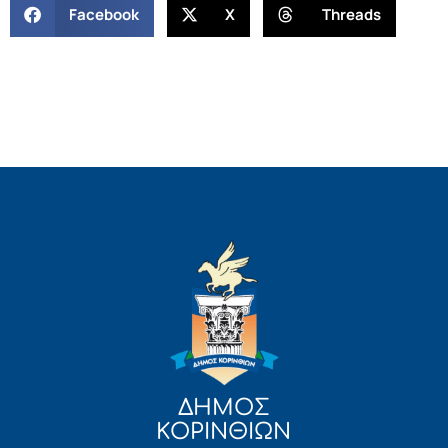
Facebook
X
Threads
ΔΗΜΟΣ
ΚΟΡΙΝΘΙΩΝ