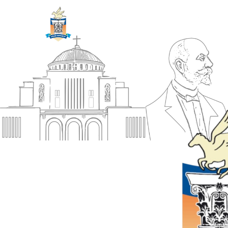
ΔΗΜΟΣ
Αρχική
ΚΟΡΙΝΘΙΩΝ