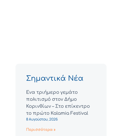
Σημαντικά Νέα
Ένα τριήμερο γεμάτο
πολιτισμό στον Δήμο
Κορινθίων – Στο επίκεντρο
το πρώτο Kalamia Festival
8 Αυγούστου, 2026
Περισσότερα »