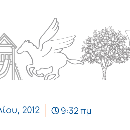
Πολιτισμός
Επικοινωνία
9:32 πμ
λίου, 2012