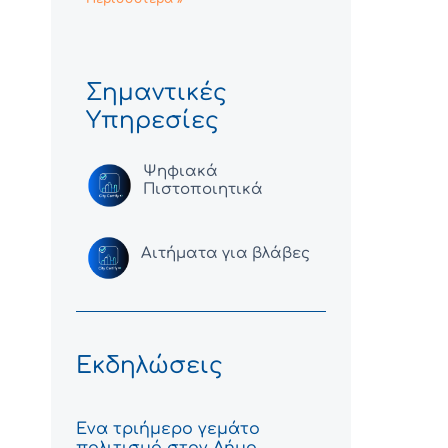
Σημαντικές
Υπηρεσίες
Ψηφιακά
Πιστοποιητικά
Αιτήματα για βλάβες
Εκδηλώσεις
Ένα τριήμερο γεμάτο
πολιτισμό στον Δήμο