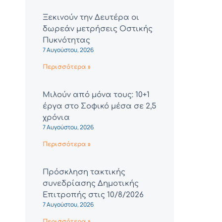
Ξεκινούν την Δευτέρα οι
δωρεάν μετρήσεις Οστικής
Πυκνότητας
7 Αυγούστου, 2026
Περισσότερα »
Μιλούν από μόνα τους: 10+1
έργα στο Σοφικό μέσα σε 2,5
χρόνια
7 Αυγούστου, 2026
Περισσότερα »
Πρόσκληση τακτικής
συνεδρίασης Δημοτικής
Επιτροπής στις 10/8/2026
7 Αυγούστου, 2026
Περισσότερα »