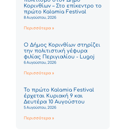
Κορινθίων – Στο επίκεντρο το
πρώτο Kalamia Festival
8 Αυγούστου, 2026
Περισσότερα »
Ο Δήμος Κορινθίων στηρίζει
την πολιτιστική γέφυρα
φιλίας Περιγιαλίου - Lugoj
6 Αυγούστου, 2026
Περισσότερα »
Το πρώτο Kalamia Festival
έρχεται Κυριακή 9 και
Δευτέρα 10 Αυγούστου
5 Αυγούστου, 2026
Περισσότερα »