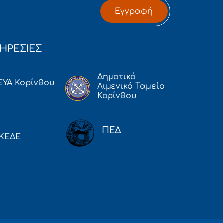
Εγγραφή
ΗΡΕΣΙΕΣ
Δημοτικό
ΕΥΑ Κορίνθου
Λιμενικό Ταμείο
Κορίνθου
ΠΕΔ
ΚΕΔΕ