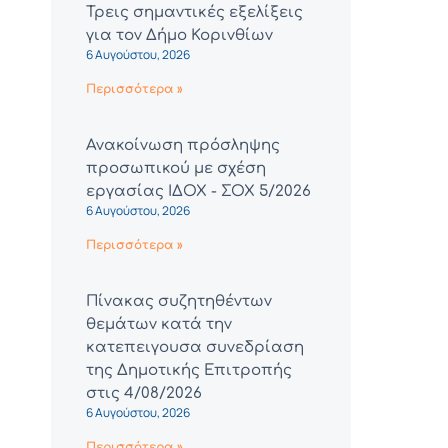
Τρεις σημαντικές εξελίξεις
για τον Δήμο Κορινθίων
6 Αυγούστου, 2026
Περισσότερα »
Ανακοίνωση πρόσληψης
προσωπικού με σχέση
εργασίας ΙΔΟΧ - ΣΟΧ 5/2026
6 Αυγούστου, 2026
Περισσότερα »
Πίνακας συζητηθέντων
θεμάτων κατά την
κατεπειγουσα συνεδρίαση
της Δημοτικής Επιτροπής
στις 4/08/2026
6 Αυγούστου, 2026
Περισσότερα »