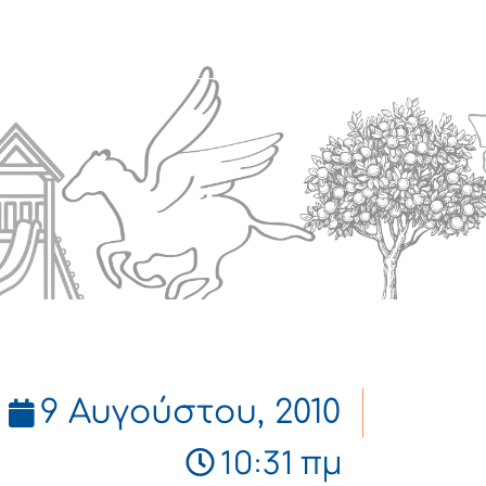
Πολιτισμός
Επικοινωνία
9 Αυγούστου, 2010
10:31 πμ