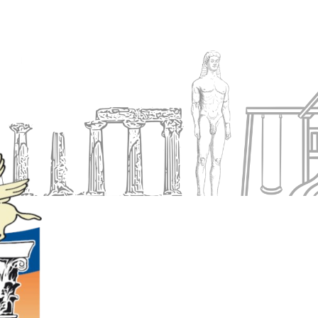
Ενημέρωση
Δήμος
Εξυπηρέτηση