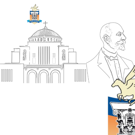
ΔΗΜΟΣ
Αρχική
ΚΟΡΙΝΘΙΩΝ