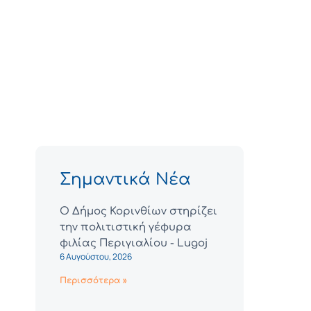
Σημαντικά Νέα
Ο Δήμος Κορινθίων στηρίζει
την πολιτιστική γέφυρα
φιλίας Περιγιαλίου - Lugoj
6 Αυγούστου, 2026
Περισσότερα »