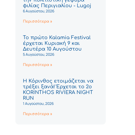
φιλίας Περιγιαλίου - Lugoj
6 Αυγούστου, 2026
Περισσότερα »
Το πρώτο Kalamia Festival
έρχεται Κυριακή 9 και
Δευτέρα 10 Αυγούστου
5 Αυγούστου, 2026
Περισσότερα »
Η Κόρινθος ετοιμάζεται να
τρέξει ξανά! Έρχεται το 2ο
KORINTHOS RIVIERA NIGHT
RUN
1 Αυγούστου, 2026
Περισσότερα »