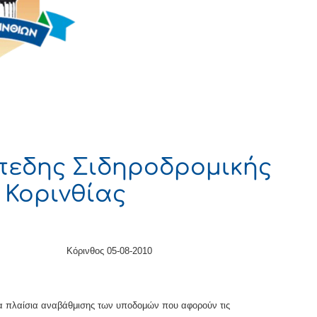
πεδης Σιδηροδρομικής
 Κορινθίας
Κόρινθος 05-08-2010
τα πλαίσια αναβάθμισης των υποδομών που αφορούν τις