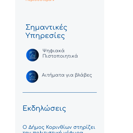
Σημαντικές
Υπηρεσίες
Ψηφιακά
Πιστοποιητικά
Αιτήματα για βλάβες
Εκδηλώσεις
Ο Δήμος Κορινθίων στηρίζει
την πολιτιστική γέφυρα