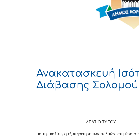
Ανακατασκευή Ισό
Διάβασης Σολομού
ΔΕΛΤΙΟ ΤΥΠΟΥ
Για την καλύτερη εξυπηρέτηση των πολιτών και μέσα σ